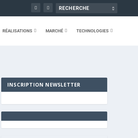
RÉALISATIONS
MARCHÉ
TECHNOLOGIES
INSCRIPTION NEWSLETTER