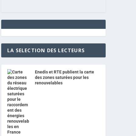
LA SELECTION DES LECTEURS
Enedis et RTE publient la carte
des zones saturées pour les
renouvelables