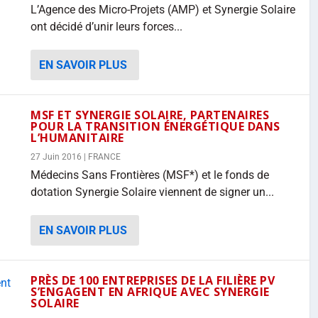
L’Agence des Micro-Projets (AMP) et Synergie Solaire
ont décidé d’unir leurs forces...
EN SAVOIR PLUS
MSF ET SYNERGIE SOLAIRE, PARTENAIRES
POUR LA TRANSITION ÉNERGÉTIQUE DANS
L’HUMANITAIRE
27 Juin 2016
|
FRANCE
Médecins Sans Frontières (MSF*) et le fonds de
dotation Synergie Solaire viennent de signer un...
EN SAVOIR PLUS
PRÈS DE 100 ENTREPRISES DE LA FILIÈRE PV
S’ENGAGENT EN AFRIQUE AVEC SYNERGIE
SOLAIRE