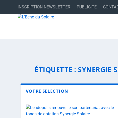
INSCRIPTION NEWSLETTER
PUBLICITE
CONTA
ÉTIQUETTE :
SYNERGIE 
VOTRE SÉLECTION