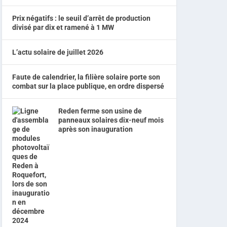
Prix négatifs : le seuil d’arrêt de production
divisé par dix et ramené à 1 MW
L’actu solaire de juillet 2026
Faute de calendrier, la filière solaire porte son
combat sur la place publique, en ordre dispersé
Reden ferme son usine de
panneaux solaires dix-neuf mois
après son inauguration