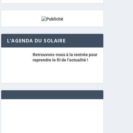
L’AGENDA DU SOLAIRE
Retrouvons-nous à la rentrée pour
reprendre le fil de l’actualité !