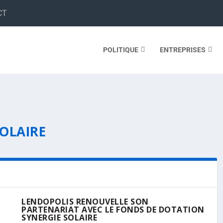
CT
POLITIQUE
ENTREPRISES
SOLAIRE
LENDOPOLIS RENOUVELLE SON
PARTENARIAT AVEC LE FONDS DE DOTATION
SYNERGIE SOLAIRE