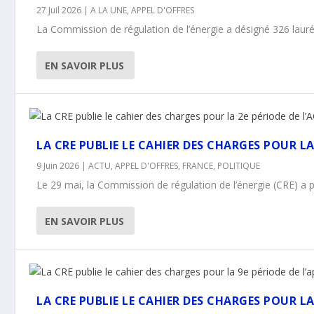
27 Juil 2026
|
A LA UNE
,
APPEL D'OFFRES
La Commission de régulation de l’énergie a désigné 326 lauréa
EN SAVOIR PLUS
LA CRE PUBLIE LE CAHIER DES CHARGES POUR LA 
9 Juin 2026
|
ACTU
,
APPEL D'OFFRES
,
FRANCE
,
POLITIQUE
Le 29 mai, la Commission de régulation de l’énergie (CRE) a pub
EN SAVOIR PLUS
LA CRE PUBLIE LE CAHIER DES CHARGES POUR LA 