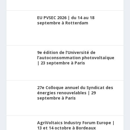
EU PVSEC 2026 | du 14 au 18
septembre à Rotterdam
9e édition de l’Université de
l’autoconsommation photovoltaïque
| 23 septembre à Paris
27e Colloque annuel du Syndicat des
énergies renouvelables | 29
septembre à Paris
AgriVoltaics Industry Forum Europe |
13 et 14 octobre à Bordeaux