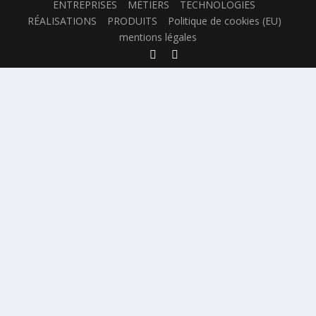
ENTREPRISES
MÉTIERS
TECHNOLOGIES
RÉALISATIONS
PRODUITS
Politique de cookies (EU)
mentions légales