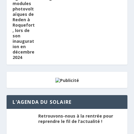
L’AGENDA DU SOLAIRE
Retrouvons-nous à la rentrée pour
reprendre le fil de l’actualité !