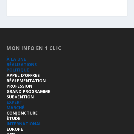
MON INFO EN 1 CLIC
À LA UNE
RÉALISATIONS
POLITIQUE
APPEL D’OFFRES
RÉGLEMENTATION
PROFESSION
GRAND PROGRAMME
SUBVENTION
EXPERT
MARCHÉ
CONJONCTURE
ÉTUDE
INTERNATIONAL
EUROPE