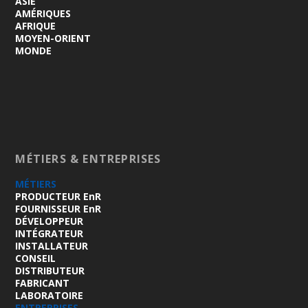
ASIE
AMÉRIQUES
AFRIQUE
MOYEN-ORIENT
MONDE
MÉTIERS & ENTREPRISES
MÉTIERS
PRODUCTEUR EnR
FOURNISSEUR EnR
DÉVELOPPEUR
INTÉGRATEUR
INSTALLATEUR
CONSEIL
DISTRIBUTEUR
FABRICANT
LABORATOIRE
ENTREPRISES