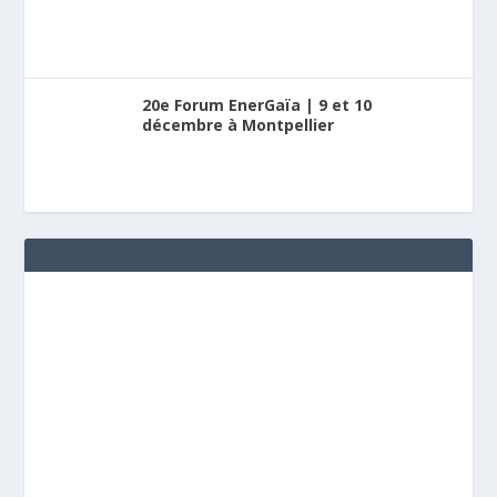
20e Forum EnerGaïa | 9 et 10
décembre à Montpellier