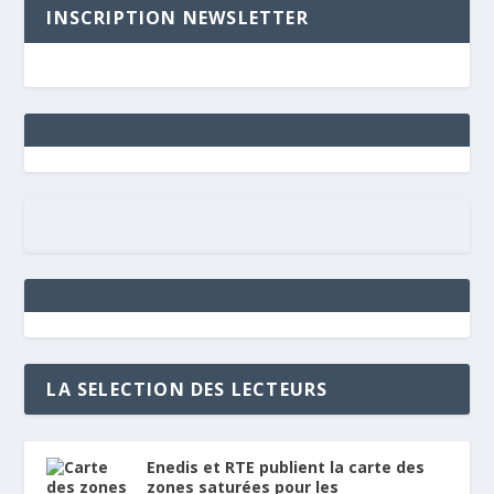
INSCRIPTION NEWSLETTER
LA SELECTION DES LECTEURS
Enedis et RTE publient la carte des
zones saturées pour les