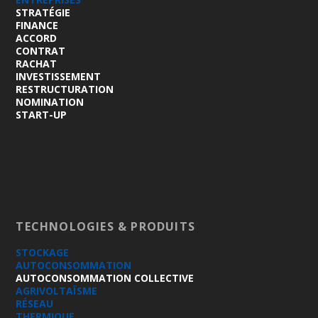
STRATÉGIE
FINANCE
ACCORD
CONTRAT
RACHAT
INVESTISSEMENT
RESTRUCTURATION
NOMINATION
START-UP
TECHNOLOGIES & PRODUITS
STOCKAGE
AUTOCONSOMMATION
AUTOCONSOMMATION COLLECTIVE
AGRIVOLTAÏSME
RÉSEAU
THERMIQUE