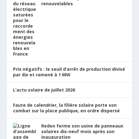
renouvelables
Prix négatifs : le seuil d’arrêt de production divisé
par dix et ramené à 1 MW
L’actu solaire de juillet 2026
Faute de calendrier, la filière solaire porte son
combat sur la place publique, en ordre dispersé
Reden ferme son usine de panneaux
solaires dix-neuf mois après son
inauguration