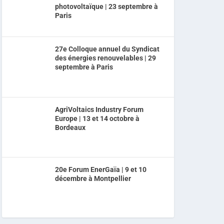
photovoltaïque | 23 septembre à
Paris
27e Colloque annuel du Syndicat
des énergies renouvelables | 29
septembre à Paris
AgriVoltaics Industry Forum
Europe | 13 et 14 octobre à
Bordeaux
20e Forum EnerGaïa | 9 et 10
décembre à Montpellier