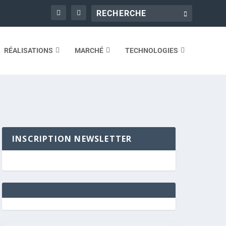
RÉALISATIONS
MARCHÉ
TECHNOLOGIES
INSCRIPTION NEWSLETTER