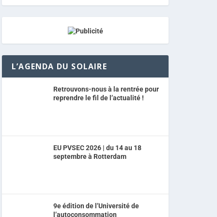
L’AGENDA DU SOLAIRE
Retrouvons-nous à la rentrée pour
reprendre le fil de l’actualité !
EU PVSEC 2026 | du 14 au 18
septembre à Rotterdam
9e édition de l’Université de
l’autoconsommation