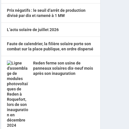
Prix négatifs : le seuil d’arrêt de production
divisé par dix et ramené à 1 MW
L’actu solaire de juillet 2026
Faute de calendrier, la filière solaire porte son
combat sur la place publique, en ordre dispersé
Reden ferme son usine de
panneaux solaires dix-neuf mois
après son inauguration