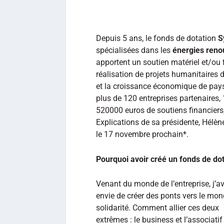
Depuis 5 ans, le fonds de dotation
S
spécialisées dans les
énergies reno
apportent un soutien matériel et/ou 
réalisation de projets humanitaires d’
et la croissance économique de pays
plus de 120 entreprises partenaires
520000 euros de soutiens financiers,
Explications de sa présidente, Hélèn
le 17 novembre prochain*.
Pourquoi avoir créé un fonds de dot
Venant du monde de l’entreprise, j’a
envie de créer des ponts vers le mon
solidarité. Comment allier ces deux
extrêmes : le business et l’associatif