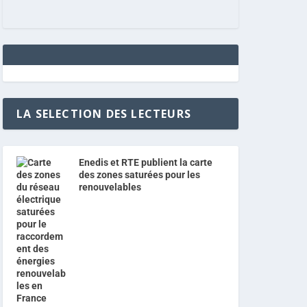
LA SELECTION DES LECTEURS
Enedis et RTE publient la carte
des zones saturées pour les
renouvelables