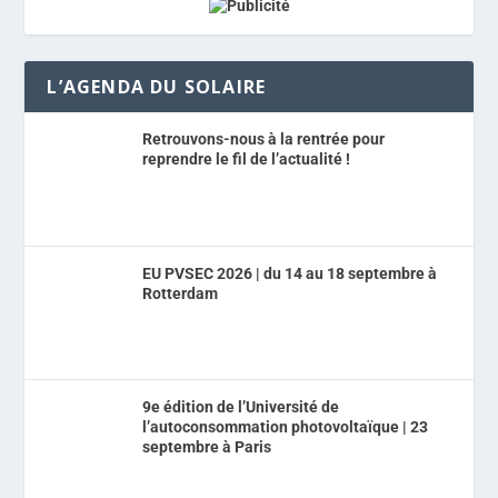
L’AGENDA DU SOLAIRE
Retrouvons-nous à la rentrée pour
reprendre le fil de l’actualité !
EU PVSEC 2026 | du 14 au 18 septembre à
Rotterdam
9e édition de l’Université de
l’autoconsommation photovoltaïque | 23
septembre à Paris