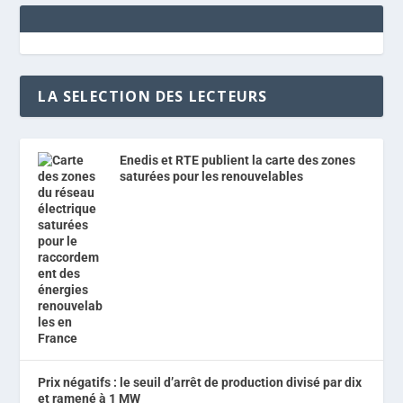
LA SELECTION DES LECTEURS
Enedis et RTE publient la carte des zones
saturées pour les renouvelables
Prix négatifs : le seuil d’arrêt de production divisé par dix
et ramené à 1 MW