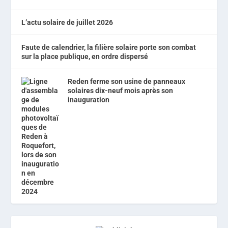
L’actu solaire de juillet 2026
Faute de calendrier, la filière solaire porte son combat
sur la place publique, en ordre dispersé
Reden ferme son usine de panneaux
solaires dix-neuf mois après son
inauguration