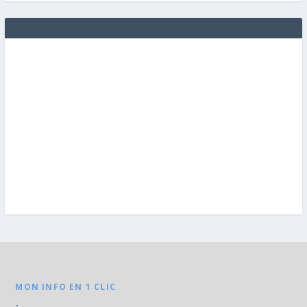
MON INFO EN 1 CLIC