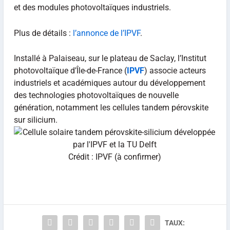
et des modules photovoltaïques industriels.
Plus de détails :
l’annonce de l’IPVF
.
Installé à Palaiseau, sur le plateau de Saclay, l’Institut
photovoltaïque d’Île-de-France (
IPVF
) associe acteurs
industriels et académiques autour du développement
des technologies photovoltaïques de nouvelle
génération, notamment les cellules tandem pérovskite
sur silicium.
Crédit : IPVF (à confirmer)
TAUX: