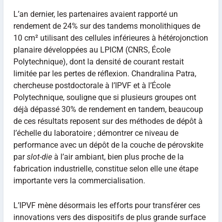
L’an dernier, les partenaires avaient rapporté un
rendement de 24% sur des tandems monolithiques de
10 cm² utilisant des cellules inférieures à hétérojonction
planaire développées au LPICM (CNRS, École
Polytechnique), dont la densité de courant restait
limitée par les pertes de réflexion. Chandralina Patra,
chercheuse postdoctorale à l’IPVF et à l’École
Polytechnique, souligne que si plusieurs groupes ont
déjà dépassé 30% de rendement en tandem, beaucoup
de ces résultats reposent sur des méthodes de dépôt à
l’échelle du laboratoire ; démontrer ce niveau de
performance avec un dépôt de la couche de pérovskite
par
slot-die
à l’air ambiant, bien plus proche de la
fabrication industrielle, constitue selon elle une étape
importante vers la commercialisation.
L’IPVF mène désormais les efforts pour transférer ces
innovations vers des dispositifs de plus grande surface