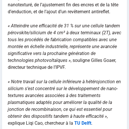
nanotexturé, de l’ajustement fin des encres et de la tête
d’enduction, et de l’ajout d’un revêtement antireflet.
« Atteindre une efficacité de 31 % sur une cellule tandem
pérovskite/silicium de 4 cm² à deux terminaux (2T), avec
tous les procédés de fabrication compatibles avec une
montée en échelle industrielle, représente une avancée
significative vers la prochaine génération de
technologies photovoltaïques »
, souligne Gilles Goaer,
directeur technique de l’IPVF.
« Notre travail sur la cellule inférieure à hétérojonction en
silicium s’est concentré sur le développement de nano-
textures avancées associées à des traitements
plasmatiques adaptés pour améliorer la qualité de la
jonction de recombinaison, ce qui est essentiel pour
obtenir des dispositifs tandem à haute efficacité »
,
explique Liqi Cao, chercheur à la
TU Delft
.