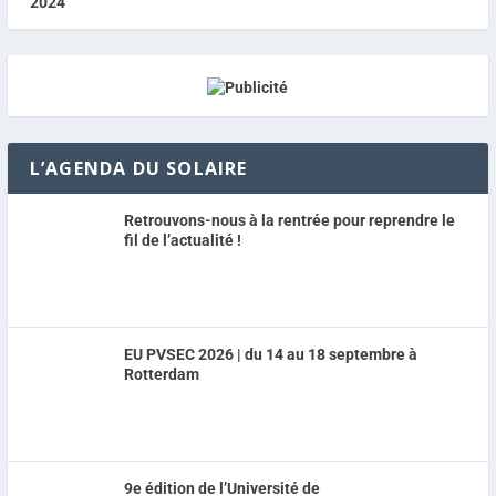
L’AGENDA DU SOLAIRE
Retrouvons-nous à la rentrée pour reprendre le
fil de l’actualité !
EU PVSEC 2026 | du 14 au 18 septembre à
Rotterdam
9e édition de l’Université de