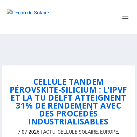
CELLULE TANDEM
PÉROVSKITE-SILICIUM : L’IPVF
ET LA TU DELFT ATTEIGNENT
31% DE RENDEMENT AVEC
DES PROCÉDÉS
INDUSTRIALISABLES
7 07 2026
|
ACTU
,
CELLULE SOLAIRE
,
EUROPE
,