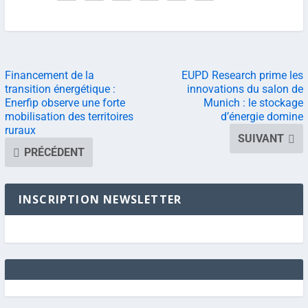
Financement de la
EUPD Research prime les
transition énergétique :
innovations du salon de
Enerfip observe une forte
Munich : le stockage
mobilisation des territoires
d’énergie domine
ruraux
SUIVANT
PRÉCÉDENT
INSCRIPTION NEWSLETTER