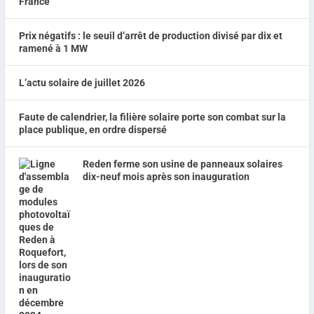
Prix négatifs : le seuil d’arrêt de production divisé par dix et
ramené à 1 MW
L’actu solaire de juillet 2026
Faute de calendrier, la filière solaire porte son combat sur la
place publique, en ordre dispersé
Reden ferme son usine de panneaux solaires
dix-neuf mois après son inauguration