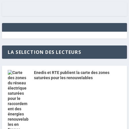
LA SELECTION DES LECTEURS
Enedis et RTE publient la carte des zones
saturées pour les renouvelables