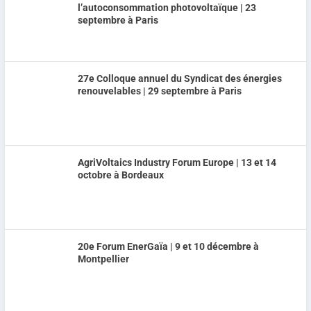
l’autoconsommation photovoltaïque | 23
septembre à Paris
27e Colloque annuel du Syndicat des énergies
renouvelables | 29 septembre à Paris
AgriVoltaics Industry Forum Europe | 13 et 14
octobre à Bordeaux
20e Forum EnerGaïa | 9 et 10 décembre à
Montpellier