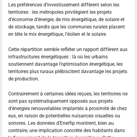
Les préférences d’investissement diffèrent selon les
territoires : les métropoles privilégient les projets
d’économie d’énergie, de mix énergétique, de solaire et
de stockage, tandis que les communes rurales placent
en tête le mix énergétique, l’éolien et le solaire.
Cette répartition semble refléter un rapport différent aux
infrastructures énergétiques : là où les urbains
soutiennent davantage l’optimisation énergétique, les
territoires plus ruraux plébiscitent davantage les projets
de production.
Contrairement à certaines idées reçues, les territoires ne
sont pas systématiquement opposés aux projets
d’énergies renouvelables implantés à proximité de chez
eux, en raison de potentielles nuisances visuelles ou
sonores. Les données d’Enerfip montrent, bien au
contraire, une implication concrète des habitants dans