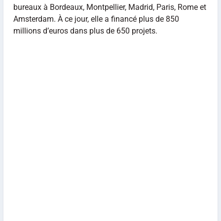
bureaux à Bordeaux, Montpellier, Madrid, Paris, Rome et
Amsterdam. À ce jour, elle a financé plus de 850
millions d’euros dans plus de 650 projets.