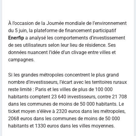
À l’occasion de la Journée mondiale de l’environnement
du 5 juin, la plateforme de financement participatif
Enerfip
a analysé les comportements d’investissement
de ses utilisateurs selon leur lieu de résidence. Ses
données nuancent l’idée d’un clivage entre villes et
campagnes.
Si les grandes métropoles concentrent le plus grand
nombre d’investisseurs, l’écart avec les territoires ruraux
reste limité : Paris et les villes de plus de 100 000
habitants comptent 23 640 investisseurs, contre 21 708
dans les communes de moins de 50 000 habitants. Le
ticket moyen s’élève à 2320 euros dans les métropoles,
2068 euros dans les communes de moins de 50 000
habitants et 1330 euros dans les villes moyennes.