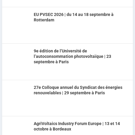
EU PVSEC 2026 | du 14 au 18 septembre à
Rotterdam
9e édition de l’Université de
l’autoconsommation photovoltaïque | 23
septembre à Paris
27e Colloque annuel du Syndicat des énergies
renouvelables | 29 septembre à Paris
AgriVoltaics Industry Forum Europe | 13 et 14
octobre à Bordeaux