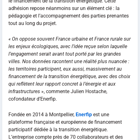
le financement de la transition énergétique. Cette
adhésion repose néanmoins sur un élément clé : la
pédagogie et l’accompagnement des parties prenantes
tout au long du projet.
« On oppose souvent France urbaine et France rurale sur
les enjeux écologiques, avec l’idée reçue selon laquelle
l’engagement serait avant tout porté par les grandes
villes. Nos données racontent une réalité plus nuancée :
les territoires participent, eux aussi, massivement au
financement de la transition énergétique, avec des choix
qui reflètent leur rapport concret à l’énergie et aux
infrastructures
», commente Julien Hostache,
cofondateur d’Enerfip.
Fondée en 2014 à Montpellier,
Enerfip
est une
plateforme française et européenne de financement
participatif dédiée à la transition énergétique.
L’entreprise compte près de 70 collaborateurs et des