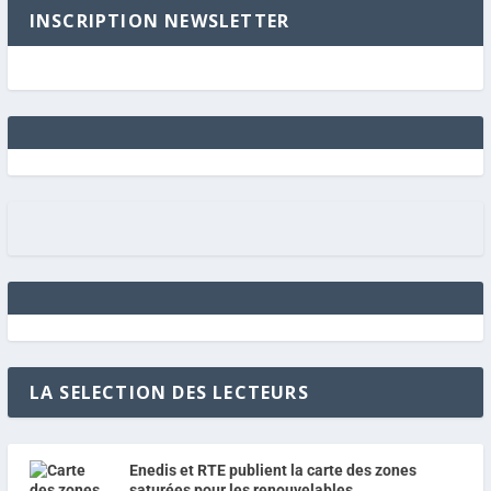
INSCRIPTION NEWSLETTER
LA SELECTION DES LECTEURS
Enedis et RTE publient la carte des zones
saturées pour les renouvelables