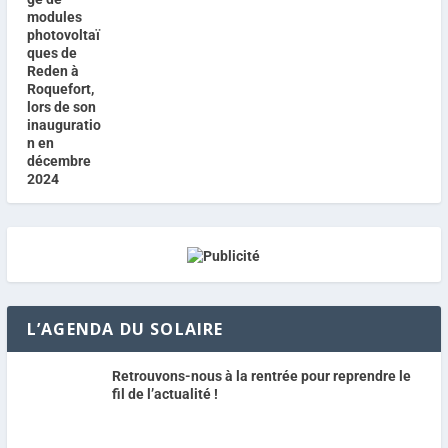
L’AGENDA DU SOLAIRE
Retrouvons-nous à la rentrée pour reprendre le
fil de l’actualité !