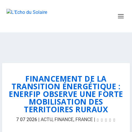
FINANCEMENT DE LA
TRANSITION ÉNERGÉTIQUE :
ENERFIP OBSERVE UNE FORTE
MOBILISATION DES
TERRITOIRES RURAUX
7 07 2026
|
ACTU
,
FINANCE
,
FRANCE
|