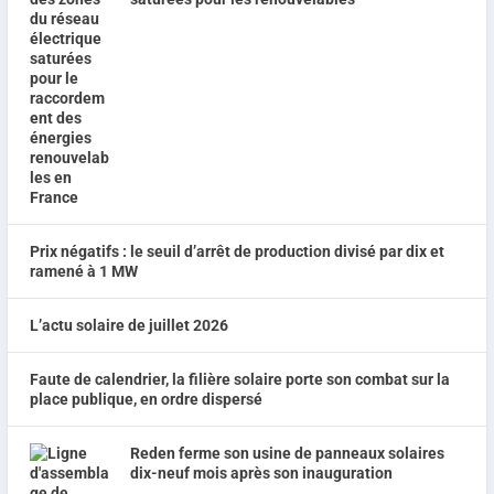
Prix négatifs : le seuil d’arrêt de production divisé par dix et
ramené à 1 MW
L’actu solaire de juillet 2026
Faute de calendrier, la filière solaire porte son combat sur la
place publique, en ordre dispersé
Reden ferme son usine de panneaux solaires
dix-neuf mois après son inauguration