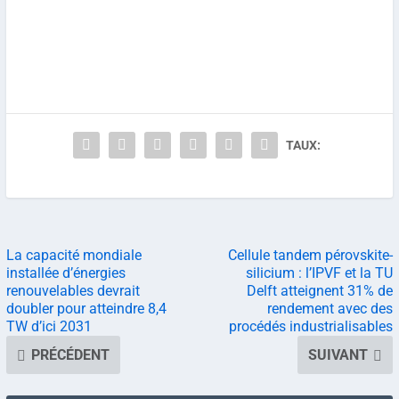
TAUX:
La capacité mondiale
Cellule tandem pérovskite-
installée d’énergies
silicium : l’IPVF et la TU
renouvelables devrait
Delft atteignent 31% de
doubler pour atteindre 8,4
rendement avec des
TW d’ici 2031
procédés industrialisables
PRÉCÉDENT
SUIVANT