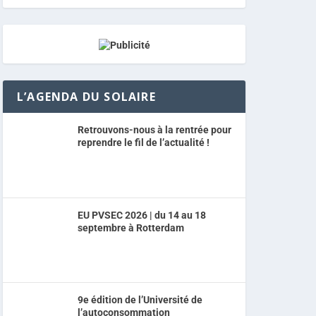
L’AGENDA DU SOLAIRE
Retrouvons-nous à la rentrée pour
reprendre le fil de l’actualité !
EU PVSEC 2026 | du 14 au 18
septembre à Rotterdam
9e édition de l’Université de
l’autoconsommation