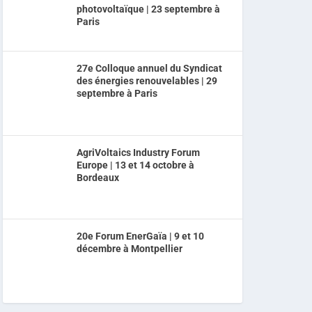
photovoltaïque | 23 septembre à
Paris
27e Colloque annuel du Syndicat
des énergies renouvelables | 29
septembre à Paris
AgriVoltaics Industry Forum
Europe | 13 et 14 octobre à
Bordeaux
20e Forum EnerGaïa | 9 et 10
décembre à Montpellier