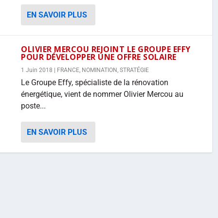
EN SAVOIR PLUS
OLIVIER MERCOU REJOINT LE GROUPE EFFY
POUR DÉVELOPPER UNE OFFRE SOLAIRE
1 Juin 2018
|
FRANCE
,
NOMINATION
,
STRATÉGIE
Le Groupe Effy, spécialiste de la rénovation
énergétique, vient de nommer Olivier Mercou au
poste...
EN SAVOIR PLUS