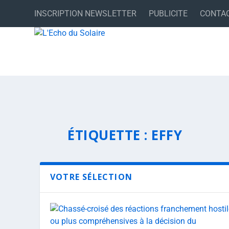
INSCRIPTION NEWSLETTER
PUBLICITE
CONTA
ÉTIQUETTE :
EFFY
VOTRE SÉLECTION