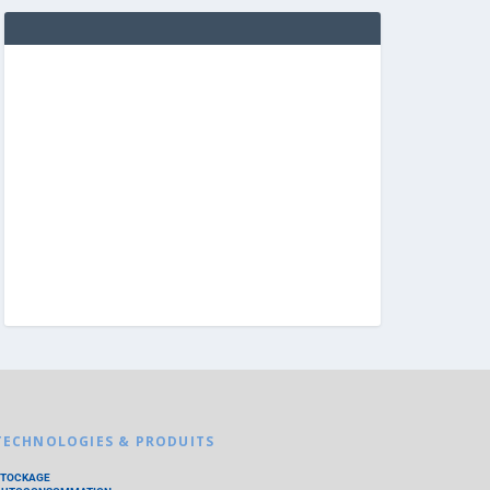
TECHNOLOGIES & PRODUITS
STOCKAGE