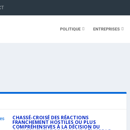
CT
POLITIQUE
ENTREPRISES
CHASSÉ-CROISÉ DES RÉACTIONS
FRANCHEMENT HOSTILES OU PLUS
COMPRÉHENSIVES À LA DÉCISION DU