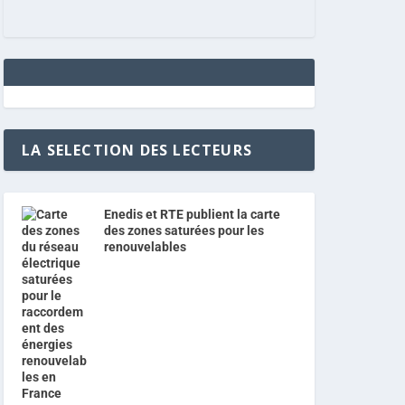
LA SELECTION DES LECTEURS
Enedis et RTE publient la carte
des zones saturées pour les
renouvelables