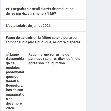
Prix négatifs : le seuil d’arrêt de production
divisé par dix et ramené à 1 MW
L’actu solaire de juillet 2026
Faute de calendrier, la filière solaire porte son
combat sur la place publique, en ordre dispersé
Reden ferme son usine de
panneaux solaires dix-neuf mois
après son inauguration