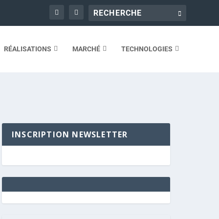
RÉALISATIONS
MARCHÉ
TECHNOLOGIES
INSCRIPTION NEWSLETTER