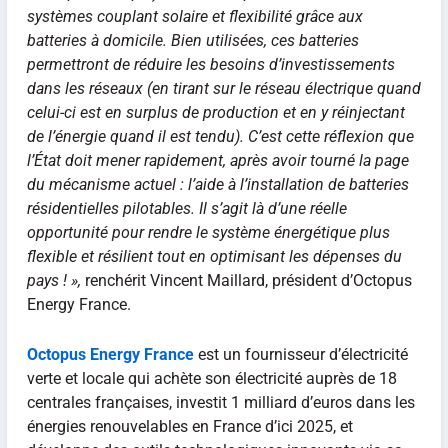
systèmes couplant solaire et flexibilité grâce aux
batteries à domicile. Bien utilisées, ces batteries
permettront de réduire les besoins d’investissements
dans les réseaux (en tirant sur le réseau électrique quand
celui-ci est en surplus de production et en y réinjectant
de l’énergie quand il est tendu).
C’est
cette réflexion que
l’État doit mener rapidement, après avoir tourné la page
du mécanisme actuel
:
l’aide à l’installation de batteries
résidentielles pilotables. Il s’agit là d’une réelle
opportunité pour rendre le système énergétique plus
flexible et résilient tout en optimisant les dépenses du
pays !
»,
renchérit Vincent Maillard, président d’Octopus
Energy France.
Octopus Energy France
est un fournisseur d’électricité
verte et locale qui achète son électricité auprès de 18
centrales françaises, investit 1 milliard d’euros dans les
énergies renouvelables en France d’ici 2025, et