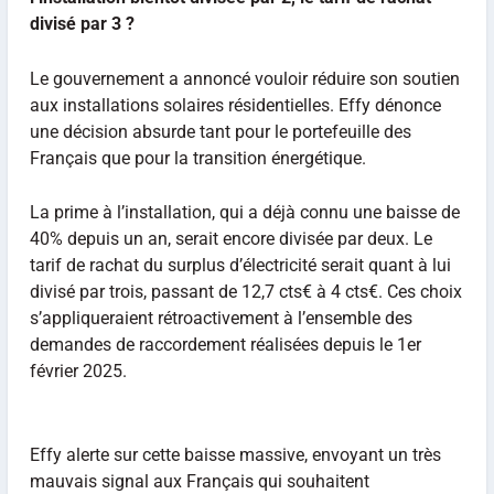
divisé par 3 ?
Le gouvernement a annoncé vouloir réduire son soutien
aux installations solaires résidentielles. Effy dénonce
une décision absurde tant pour le portefeuille des
Français que pour la transition énergétique.
La prime à l’installation, qui a déjà connu une baisse de
40% depuis un an, serait encore divisée par deux. Le
tarif de rachat du surplus d’électricité serait quant à lui
divisé par trois, passant de 12,7 cts€ à 4 cts€. Ces choix
s’appliqueraient rétroactivement à l’ensemble des
demandes de raccordement réalisées depuis le 1er
février 2025.
Effy alerte sur cette baisse massive, envoyant un très
mauvais signal aux Français qui souhaitent