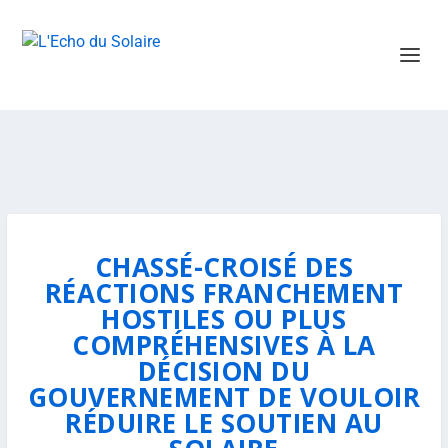
CHASSÉ-CROISÉ DES
RÉACTIONS FRANCHEMENT
HOSTILES OU PLUS
COMPRÉHENSIVES À LA
DÉCISION DU
GOUVERNEMENT DE VOULOIR
RÉDUIRE LE SOUTIEN AU