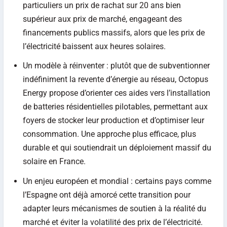
particuliers un prix de rachat sur 20 ans bien
supérieur aux prix de marché, engageant des
financements publics massifs, alors que les prix de
l’électricité baissent aux heures solaires.
Un modèle à réinventer : plutôt que de subventionner
indéfiniment la revente d’énergie au réseau, Octopus
Energy propose d’orienter ces aides vers l’installation
de batteries résidentielles pilotables, permettant aux
foyers de stocker leur production et d’optimiser leur
consommation. Une approche plus efficace, plus
durable et qui soutiendrait un déploiement massif du
solaire en France.
Un enjeu européen et mondial : certains pays comme
l’Espagne ont déjà amorcé cette transition pour
adapter leurs mécanismes de soutien à la réalité du
marché et éviter la volatilité des prix de l’électricité.