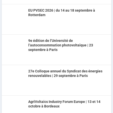
EU PVSEC 2026 | du 14 au 18 septembre à
Rotterdam
9e édition de l’Université de
l’autoconsommation photovoltaïque | 23
septembre à Paris
27e Colloque annuel du Syndicat des énergies
renouvelables | 29 septembre à Paris
AgriVoltaics Industry Forum Europe | 13 et 14
octobre à Bordeaux