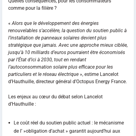
Quelles conséquences, pour les consommateurs
comme pour la filière ?
«
Alors que le développement des énergies
renouvelables s’accélère, la question du soutien public à
l’installation de panneaux solaires devient plus
stratégique que jamais. Avec une approche mieux ciblée,
jusqu’à 10 milliards d’euros pourraient être économisés
par l’État d’ici à 2030, tout en rendant
l’autoconsommation solaire plus efficace pour les
particuliers et le réseau électrique
», estime Lancelot
d’Hauthuille, directeur général d’Octopus Energy France.
Les enjeux au cœur du débat selon Lancelot
d’Hauthuille :
Le coût réel du soutien public actuel : le mécanisme
de l’ »obligation d’achat » garantit aujourd’hui aux