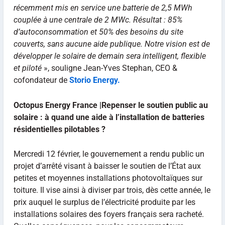
récemment mis en service une batterie de 2,5 MWh
couplée à une centrale de 2 MWc. Résultat : 85%
d’autoconsommation et 50% des besoins du site
couverts, sans aucune aide publique. Notre vision est de
développer le solaire de demain sera intelligent, flexible
et piloté
», souligne Jean-Yves Stephan, CEO &
cofondateur de
Storio Energy.
Octopus Energy France |Repenser le soutien public au
solaire : à quand une aide à l’installation de batteries
résidentielles pilotables ?
Mercredi 12 février, le gouvernement a rendu public un
projet d’arrêté visant à baisser le soutien de l’État aux
petites et moyennes installations photovoltaïques sur
toiture. Il vise ainsi à diviser par trois, dès cette année, le
prix auquel le surplus de l’électricité produite par les
installations solaires des foyers français sera racheté.