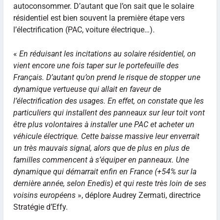
autoconsommer. D’autant que l’on sait que le solaire
résidentiel est bien souvent la première étape vers
l’électrification (PAC, voiture électrique…).
«
En réduisant les incitations au solaire résidentiel, on
vient encore une fois taper sur le portefeuille des
Français. D’autant qu’on prend le risque de stopper une
dynamique vertueuse qui allait en faveur de
l’électrification des usages. En effet, on constate que les
particuliers qui installent des panneaux sur leur toit vont
être plus volontaires à installer une PAC et acheter un
véhicule électrique. Cette baisse massive leur enverrait
un très mauvais signal, alors que de plus en plus de
familles commencent à s’équiper en panneaux. Une
dynamique qui démarrait enfin en France (+54% sur la
dernière année, selon Enedis) et qui reste très loin de ses
voisins européens
», déplore Audrey Zermati, directrice
Stratégie d’Effy.