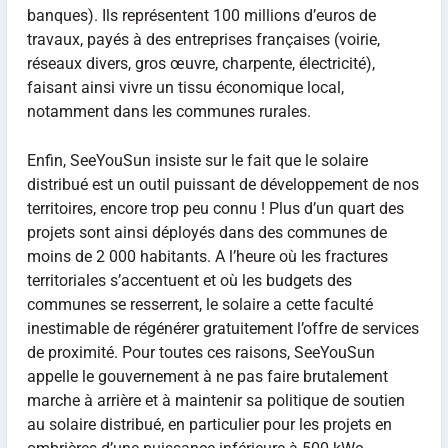
banques). Ils représentent 100 millions d’euros de
travaux, payés à des entreprises françaises (voirie,
réseaux divers, gros œuvre, charpente, électricité),
faisant ainsi vivre un tissu économique local,
notamment dans les communes rurales.
Enfin, SeeYouSun insiste sur le fait que le solaire
distribué est un outil puissant de développement de nos
territoires, encore trop peu connu ! Plus d’un quart des
projets sont ainsi déployés dans des communes de
moins de 2 000 habitants. A l’heure où les fractures
territoriales s’accentuent et où les budgets des
communes se resserrent, le solaire a cette faculté
inestimable de régénérer gratuitement l’offre de services
de proximité. Pour toutes ces raisons, SeeYouSun
appelle le gouvernement à ne pas faire brutalement
marche à arrière et à maintenir sa politique de soutien
au solaire distribué, en particulier pour les projets en