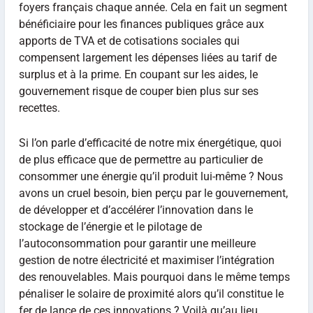
foyers français chaque année. Cela en fait un segment
bénéficiaire pour les finances publiques grâce aux
apports de TVA et de cotisations sociales qui
compensent largement les dépenses liées au tarif de
surplus et à la prime. En coupant sur les aides, le
gouvernement risque de couper bien plus sur ses
recettes.
Si l’on parle d’efficacité de notre mix énergétique, quoi
de plus efficace que de permettre au particulier de
consommer une énergie qu’il produit lui-même ? Nous
avons un cruel besoin, bien perçu par le gouvernement,
de développer et d’accélérer l’innovation dans le
stockage de l’énergie et le pilotage de
l’autoconsommation pour garantir une meilleure
gestion de notre électricité et maximiser l’intégration
des renouvelables. Mais pourquoi dans le même temps
pénaliser le solaire de proximité alors qu’il constitue le
fer de lance de ces innovations ? Voilà qu’au lieu