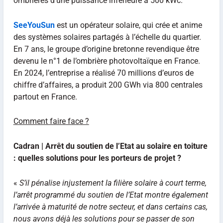
ombrières d’une puissance inférieure à 500 kWc.
SeeYouSun
est un opérateur solaire, qui crée et anime
des systèmes solaires partagés à l’échelle du quartier.
En 7 ans, le groupe d’origine bretonne revendique être
devenu le n°1 de l’ombrière photovoltaïque en France.
En 2024, l’entreprise a réalisé 70 millions d’euros de
chiffre d’affaires, a produit 200 GWh via 800 centrales
partout en France.
Comment faire face ?
Cadran | Arrêt du soutien de l’Etat au solaire en toiture
: quelles solutions pour les porteurs de projet ?
«
S’il pénalise injustement la filière solaire à court terme,
l’arrêt programmé du soutien de l’Etat montre également
l’arrivée à maturité de notre secteur, et dans certains cas,
nous avons déjà les solutions pour se passer de son