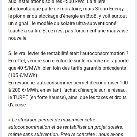
aux installations solaires <500 kWc. La filière
photovoltaïque parle de moratoire, mais Storio Energy,
le pionnier du stockage d’énergie en BtoB, y voit surtout
un signal : le modèle du solaire ultra-subventionné
touche à sa fin. Et ce n’est pas forcément une mauvaise
nouvelle.
Si le vrai levier de rentabilité était l’autoconsommation ?
En effet, vendre son électricité sur le marché ne rapporte
que 40 €/MWh, bien loin des tarifs garantis précédents
(105 €/MWh).
En revanche, autoconsommer permet d’économiser 100
à 200 €/MWh, en évitant l’achat d’énergie sur le réseau,
le TURPE (en forte hausse), ainsi que les taxes et droits
d’accise
«
Le stockage permet de maximiser cette
autoconsommation et de rentabiliser un projet solaire,
même sans subvention. Preuve concrète : nous avons