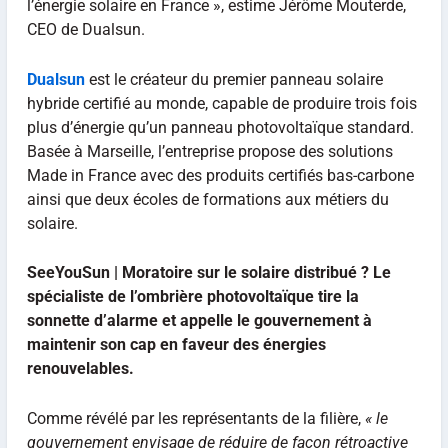
l’énergie solaire en France », estime Jérôme Mouterde,
CEO de Dualsun.
Dualsun
est le créateur du premier panneau solaire
hybride certifié au monde, capable de produire trois fois
plus d’énergie qu’un panneau photovoltaïque standard.
Basée à Marseille, l’entreprise propose des solutions
Made in France avec des produits certifiés bas-carbone
ainsi que deux écoles de formations aux métiers du
solaire.
SeeYouSun | Moratoire sur le solaire distribué ? Le
spécialiste de l’ombrière photovoltaïque tire la
sonnette d’alarme et appelle le gouvernement à
maintenir son cap en faveur des énergies
renouvelables.
Comme révélé par les représentants de la filière,
« le
gouvernement envisage de réduire de façon rétroactive