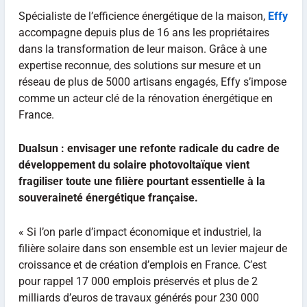
Spécialiste de l’efficience énergétique de la maison,
Effy
accompagne depuis plus de 16 ans les propriétaires
dans la transformation de leur maison. Grâce à une
expertise reconnue, des solutions sur mesure et un
réseau de plus de 5000 artisans engagés, Effy s’impose
comme un acteur clé de la rénovation énergétique en
France.
Dualsun : envisager une refonte radicale du cadre de
développement du solaire photovoltaïque vient
fragiliser toute une filière pourtant essentielle à la
souveraineté énergétique française.
« Si l’on parle d’impact économique et industriel, la
filière solaire dans son ensemble est un levier majeur de
croissance et de création d’emplois en France. C’est
pour rappel 17 000 emplois préservés et plus de 2
milliards d’euros de travaux générés pour 230 000