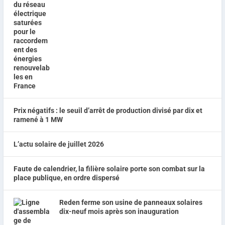
Prix négatifs : le seuil d’arrêt de production divisé par dix et
ramené à 1 MW
L’actu solaire de juillet 2026
Faute de calendrier, la filière solaire porte son combat sur la
place publique, en ordre dispersé
Reden ferme son usine de panneaux solaires
dix-neuf mois après son inauguration