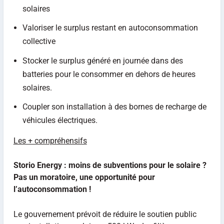
solaires
Valoriser le surplus restant en autoconsommation
collective
Stocker le surplus généré en journée dans des
batteries pour le consommer en dehors de heures
solaires.
Coupler son installation à des bornes de recharge de
véhicules électriques.
Les + compréhensifs
Storio Energy : moins de subventions pour le solaire ?
Pas un moratoire, une opportunité pour
l’autoconsommation !
Le gouvernement prévoit de réduire le soutien public