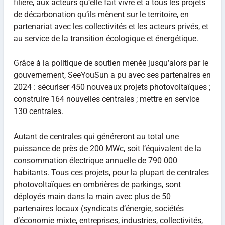
filière, aux acteurs qu’elle fait vivre et à tous les projets
de décarbonation qu’ils mènent sur le territoire, en
partenariat avec les collectivités et les acteurs privés, et
au service de la transition écologique et énergétique.
Grâce à la politique de soutien menée jusqu’alors par le
gouvernement, SeeYouSun a pu avec ses partenaires en
2024 : sécuriser 450 nouveaux projets photovoltaïques ;
construire 164 nouvelles centrales ; mettre en service
130 centrales.
Autant de centrales qui généreront au total une
puissance de près de 200 MWc, soit l’équivalent de la
consommation électrique annuelle de 790 000
habitants. Tous ces projets, pour la plupart de centrales
photovoltaïques en ombrières de parkings, sont
déployés main dans la main avec plus de 50
partenaires locaux (syndicats d’énergie, sociétés
d’économie mixte, entreprises, industries, collectivités,