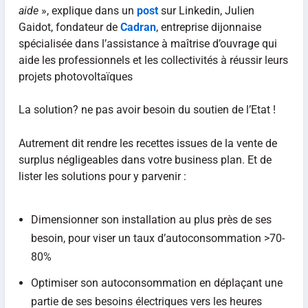
aide
», explique dans un
post
sur Linkedin, Julien
Gaidot, fondateur de
Cadran
, entreprise dijonnaise
spécialisée dans l’assistance à maîtrise d’ouvrage qui
aide les professionnels et les collectivités à réussir leurs
projets photovoltaïques
La solution? ne pas avoir besoin du soutien de l’Etat !
Autrement dit rendre les recettes issues de la vente de
surplus négligeables dans votre business plan. Et de
lister les solutions pour y parvenir :
Dimensionner son installation au plus près de ses
besoin, pour viser un taux d’autoconsommation >70-
80%
Optimiser son autoconsommation en déplaçant une
partie de ses besoins électriques vers les heures