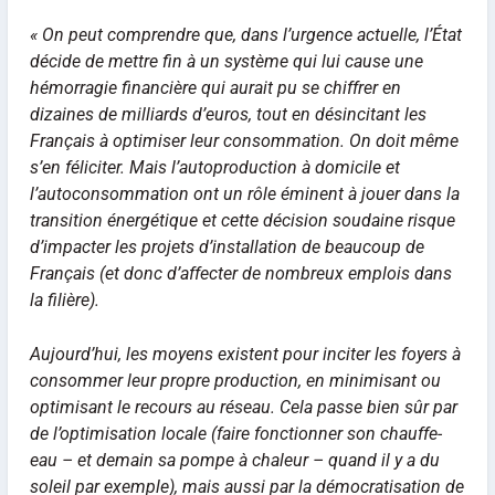
«
On peut comprendre que, dans l’urgence actuelle, l’État
décide de mettre fin à un système qui lui cause une
hémorragie financière qui aurait pu se chiffrer en
dizaines de milliards d’euros, tout en désincitant les
Français à optimiser leur consommation. On doit même
s’en féliciter. Mais l’autoproduction à domicile et
l’autoconsommation ont un rôle éminent à jouer dans la
transition énergétique et cette décision soudaine risque
d’impacter les projets d’installation de beaucoup de
Français (et donc d’affecter de nombreux emplois dans
la filière).
Aujourd’hui, les moyens existent pour inciter les foyers à
consommer leur propre production, en minimisant ou
optimisant le recours au réseau. Cela passe bien sûr par
de l’optimisation locale (faire fonctionner son chauffe-
eau – et demain sa pompe à chaleur – quand il y a du
soleil par exemple), mais aussi par la démocratisation de