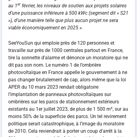
er
au 1
février, les niveaux de soutien aux projets solaires
d’une puissance inférieure à 500 kWc (segment dit « S21
»), d’une manière telle que plus aucun projet ne sera
viable économiquement en 2025 ».
SeeYouSun qui emploie près de 120 personnes et
travaille sur près de 1000 centrales partout en France,
tire la sonnette d’alarme et dénonce un moratoire qui ne
dit pas son nom. Le numéro 1 de l’ombrière
photovoltaïque en France appelle le gouvernement à ne
pas changer brutalement de cap, alors même que la loi
APER du 10 mars 2023 rendait obligatoire
l’implantation de panneaux photovoltaïques sur
ombrières sur les parcs de stationnement extérieurs
existants au 1er juillet 2023, de plus de 1 500 m², sur au
moins 50% de la superficie des parcs. Un tel revirement
politique serait catastrophique, à l’image du moratoire
de 2010. Cela reviendrait à porter un coup d’arrêt à la