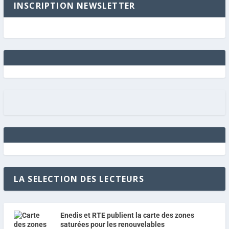
INSCRIPTION NEWSLETTER
LA SELECTION DES LECTEURS
Enedis et RTE publient la carte des zones
saturées pour les renouvelables