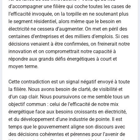
d’accompagner une filière qui coche toutes les cases de
l’efficacité invoquée, on la torpille en ne soutenant plus
le segment résidentiel, alors même que le besoin en
électricité ne cessera d’augmenter. On met en péril des
centaines d’entreprises et des milliers d’emplois. Si ces
décisions venaient à être confirmées, on freinerait notre
innovation et on compromettrait notre capacité à
répondre aux grands défis énergétiques à court et
moyen terme.
Cette contradiction est un signal négatif envoyé à toute
la filière. Nous avons besoin de clarté, de visibilité et
d’un cap clair. Nous poursuivons ce me semble tous un
objectif commun : celui de l’efficacité de notre mix
énergétique face aux besoins croissants en électricité,
et du développement d’une industrie de pointe. Il est
temps que le gouvernement aligne son discours avec
des décisions cohérentes et pérennes pour l’avenir de