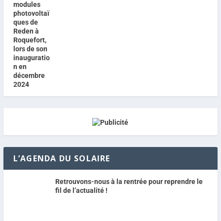
L’AGENDA DU SOLAIRE
Retrouvons-nous à la rentrée pour reprendre le
fil de l’actualité !