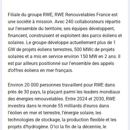
Filiale du groupe RWE, RWE Renouvelables France est
une société à mission. Avec 240 collaborateurs répartis
sur l’ensemble du territoire, ses équipes développent,
financent, construisent et exploitent des parcs éoliens et
solaires. Le groupe développe actuellement plus de 1
GW de projets éoliens terrestres, 500 MWc de projets
solaires et a mis en service environ 150 MW en 2 ans. Il
est par ailleurs positionné sur l’ensemble des appels
d’offres éoliens en mer français.
Environ 20 000 personnes travaillent pour RWE dans
près de 30 pays, la plaçant parmi les leaders mondiaux
des énergies renouvelables. Entre 2024 et 2030, RWE
investira dans le monde 55 milliards d’euros dans
l’éolien en mer et terrestre, l’énergie solaire, les
technologies de stockage, la production flexible et les
projets d’hydrogène. D’ici la fin de la décennie, le