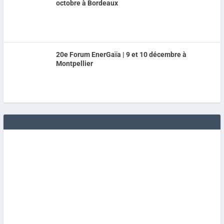
octobre à Bordeaux
20e Forum EnerGaïa | 9 et 10 décembre à
Montpellier