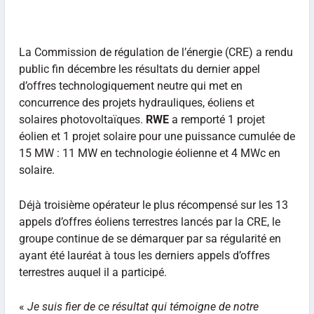
La Commission de régulation de l’énergie (CRE) a rendu
public fin décembre les résultats du dernier appel
d’offres technologiquement neutre qui met en
concurrence des projets hydrauliques, éoliens et
solaires photovoltaïques.
RWE
a remporté 1 projet
éolien et 1 projet solaire pour une puissance cumulée de
15 MW : 11 MW en technologie éolienne et 4 MWc en
solaire.
Déjà troisième opérateur le plus récompensé sur les 13
appels d’offres éoliens terrestres lancés par la CRE, le
groupe continue de se démarquer par sa régularité en
ayant été lauréat à tous les derniers appels d’offres
terrestres auquel il a participé.
«
Je suis fier de ce résultat qui témoigne de notre