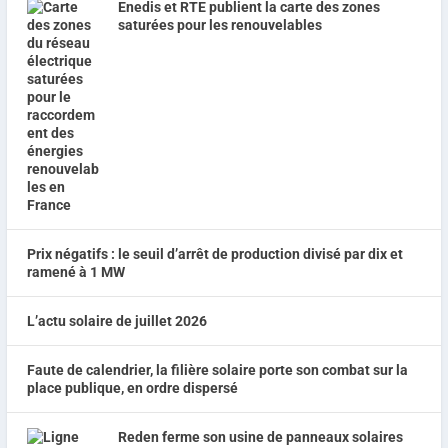
Enedis et RTE publient la carte des zones
saturées pour les renouvelables
Prix négatifs : le seuil d’arrêt de production divisé par dix et
ramené à 1 MW
L’actu solaire de juillet 2026
Faute de calendrier, la filière solaire porte son combat sur la
place publique, en ordre dispersé
Reden ferme son usine de panneaux solaires