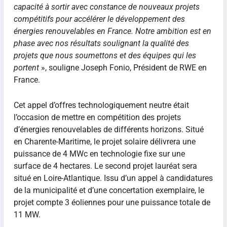
capacité à sortir avec constance de nouveaux projets
compétitifs pour accélérer le développement des
énergies renouvelables en France. Notre ambition est en
phase avec nos résultats soulignant la qualité des
projets que nous soumettons et des équipes qui les
portent
», souligne Joseph Fonio, Président de RWE en
France.
Cet appel d’offres technologiquement neutre était
l’occasion de mettre en compétition des projets
d’énergies renouvelables de différents horizons. Situé
en Charente-Maritime, le projet solaire délivrera une
puissance de 4 MWc en technologie fixe sur une
surface de 4 hectares. Le second projet lauréat sera
situé en Loire-Atlantique. Issu d’un appel à candidatures
de la municipalité et d’une concertation exemplaire, le
projet compte 3 éoliennes pour une puissance totale de
11 MW.