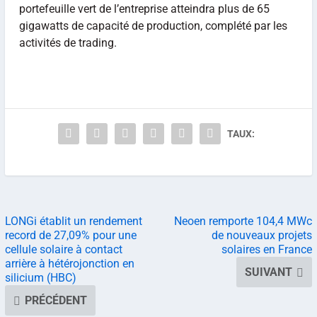
portefeuille vert de l’entreprise atteindra plus de 65
gigawatts de capacité de production, complété par les
activités de trading.
TAUX:
LONGi établit un rendement
Neoen remporte 104,4 MWc
record de 27,09% pour une
de nouveaux projets
cellule solaire à contact
solaires en France
arrière à hétérojonction en
SUIVANT
silicium (HBC)
PRÉCÉDENT