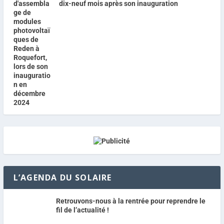
dix-neuf mois après son inauguration
L’AGENDA DU SOLAIRE
Retrouvons-nous à la rentrée pour reprendre le
fil de l’actualité !