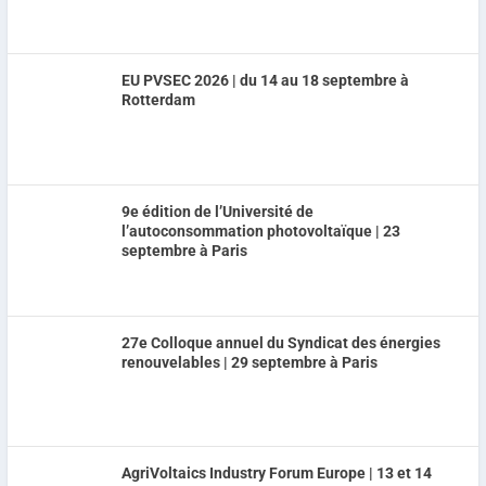
EU PVSEC 2026 | du 14 au 18 septembre à
Rotterdam
9e édition de l’Université de
l’autoconsommation photovoltaïque | 23
septembre à Paris
27e Colloque annuel du Syndicat des énergies
renouvelables | 29 septembre à Paris
AgriVoltaics Industry Forum Europe | 13 et 14