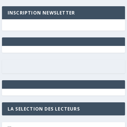
INSCRIPTION NEWSLETTER
LA SELECTION DES LECTEURS