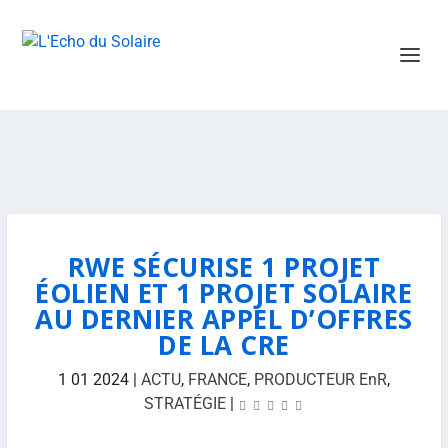
RWE SÉCURISE 1 PROJET
ÉOLIEN ET 1 PROJET SOLAIRE
AU DERNIER APPEL D’OFFRES
DE LA CRE
1 01 2024
|
ACTU
,
FRANCE
,
PRODUCTEUR EnR
,
STRATÉGIE
|