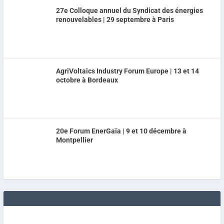
27e Colloque annuel du Syndicat des énergies
renouvelables | 29 septembre à Paris
AgriVoltaics Industry Forum Europe | 13 et 14
octobre à Bordeaux
20e Forum EnerGaïa | 9 et 10 décembre à
Montpellier