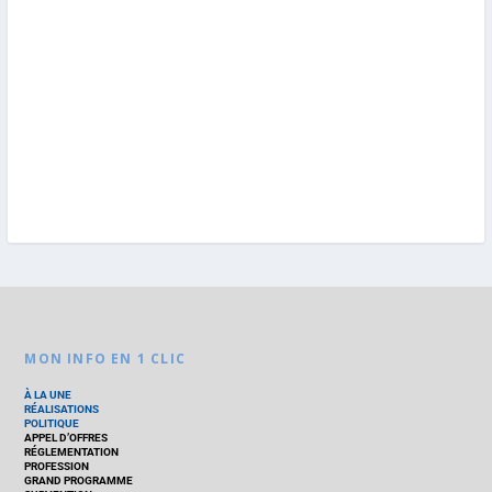
MON INFO EN 1 CLIC
À LA UNE
RÉALISATIONS
POLITIQUE
APPEL D’OFFRES
RÉGLEMENTATION
PROFESSION
GRAND PROGRAMME