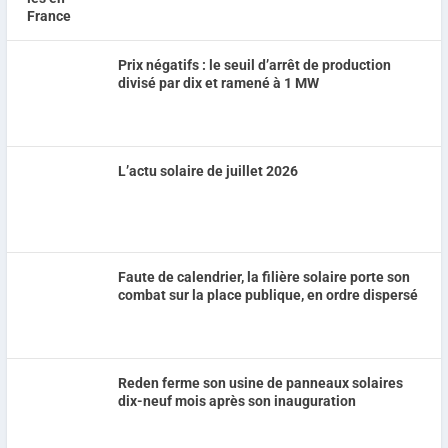
Prix négatifs : le seuil d’arrêt de production
divisé par dix et ramené à 1 MW
L’actu solaire de juillet 2026
Faute de calendrier, la filière solaire porte son
combat sur la place publique, en ordre dispersé
Reden ferme son usine de panneaux solaires
dix-neuf mois après son inauguration