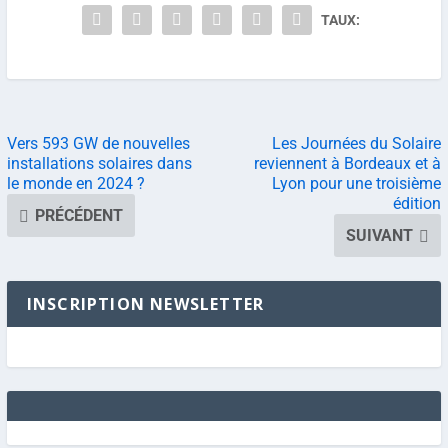
TAUX:
Vers 593 GW de nouvelles
Les Journées du Solaire
installations solaires dans
reviennent à Bordeaux et à
le monde en 2024 ?
Lyon pour une troisième
édition
PRÉCÉDENT
SUIVANT
INSCRIPTION NEWSLETTER