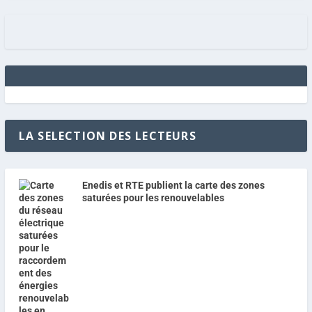
LA SELECTION DES LECTEURS
Enedis et RTE publient la carte des zones
saturées pour les renouvelables