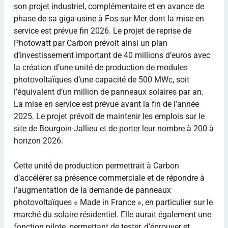
son projet industriel, complémentaire et en avance de
phase de sa giga-usine à Fos-sur-Mer dont la mise en
service est prévue fin 2026. Le projet de reprise de
Photowatt par Carbon prévoit ainsi un plan
d’investissement important de 40 millions d’euros avec
la création d’une unité de production de modules
photovoltaïques d’une capacité de 500 MWc, soit
l’équivalent d’un million de panneaux solaires par an.
La mise en service est prévue avant la fin de l’année
2025. Le projet prévoit de maintenir les emplois sur le
site de Bourgoin-Jallieu et de porter leur nombre à 200 à
horizon 2026.
Cette unité de production permettrait à Carbon
d’accélérer sa présence commerciale et de répondre à
l’augmentation de la demande de panneaux
photovoltaïques « Made in France », en particulier sur le
marché du solaire résidentiel. Elle aurait également une
fonction pilote, permettant de tester, d’éprouver et