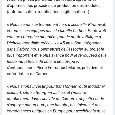
d’optimiser les procédés de production des modules
(automatisation, robotisation, digitalisation…).
«
Nous serions extrêmement fiers d’accueillir Photowatt
et toutes ses équipes dans la famille Carbon. Photowatt
est une entreprise pionnière pour le photovoltaïque à
l’échelle mondiale, créée il y a 45 ans. Son intégration
dans Carbon nous permettrait de l’associer au projet le
plus important et le plus avancé pour le renouveau de la
filière industrielle du solaire en Europe
»,
s’enthousiasme Pierre-Emmanuel Martin, président et
cofondateur de Carbon.
«
Nous allons investir pour transformer l’outil industriel
existant, situé à Bourgoin-Jallieu, et l’inscrire
durablement dans l’activité de Carbon. L’objectif est de
s’appuyer sur un nom, une histoire, des talents et des
compétences uniques en Europe pour accélérer la mise