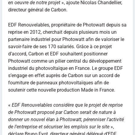
en oeuvre de notre projet
», ajoute Nicolas Chandellier,
directeur général de Carbon.
EDF Renouvelables, propriétaire de Photowatt depuis sa
reprise en 2012, cherchait depuis plusieurs mois un
partenaire industriel pour Photowatt afin de valoriser le
savoir-faire de ses 170 salariés. Grâce à ce projet
d’accord, Carbon et EDF souhaitent positionner
Photowatt comme un pilier central du développement
industriel du photovoltaïque en France. Le groupe EDF
s’engage en effet auprès de Carbon sur un accord de
fourniture de panneaux photovoltaïques afin de
soutenir cette nouvelle production Made in France.
«
EDF Renouvelables considère que le projet de reprise
de Photowatt proposé par Carbon serait de nature à
donner un nouvel élan à Photowatt, pérenniser l’activité
de l’entreprise et sécuriser les emplois sur le site
»,
déclare Bruno Fyot, directeur général délégué d’EDF