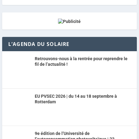
L’AGENDA DU SOLAIRE
Retrouvons-nous à la rentrée pour reprendre le
fil de l’actualité !
EU PVSEC 2026 | du 14 au 18 septembre à
Rotterdam
9e édition de l’Université de