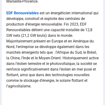
Marseille-Provence.
EDF Renouvelables
est un énergéticien international qui
développe, construit et exploite des centrales de
production d’énergie renouvelable. Fin 2023, EDF
Renouvelables détient une capacité installée de 12,8
GW nets (21,2 GW bruts) dans le monde.
Majoritairement présent en Europe et en Amérique du
Nord, l’entreprise se développe également dans les
marchés émergents tels que : l’Afrique du Sud, le Brésil,
la Chine, l’Inde et le Moyen-Orient. Historiquement active
dans l’éolien terrestre et le photovoltaïque, la société se
renforce significativement dans l’éolien en mer posé et
flottant, ainsi que dans des technologies nouvelles
comme le stockage d’énergie, le solaire flottant et
l’agrivoltaïsme.