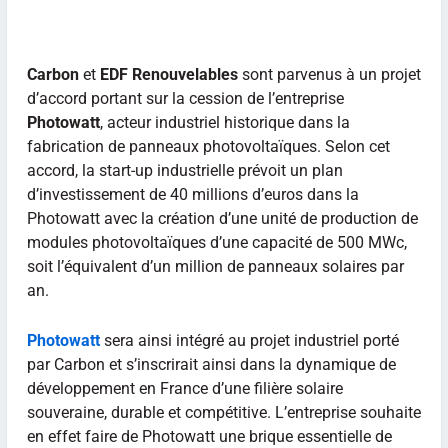
Carbon
et
EDF Renouvelables
sont parvenus à un projet
d’accord portant sur la cession de l’entreprise
Photowatt
, acteur industriel historique dans la
fabrication de panneaux photovoltaïques. Selon cet
accord, la start-up industrielle prévoit un plan
d’investissement de 40 millions d’euros dans la
Photowatt avec la création d’une unité de production de
modules photovoltaïques d’une capacité de 500 MWc,
soit l’équivalent d’un million de panneaux solaires par
an.
Photowatt
sera ainsi intégré au projet industriel porté
par Carbon et s’inscrirait ainsi dans la dynamique de
développement en France d’une filière solaire
souveraine, durable et compétitive. L’entreprise souhaite
en effet faire de Photowatt une brique essentielle de