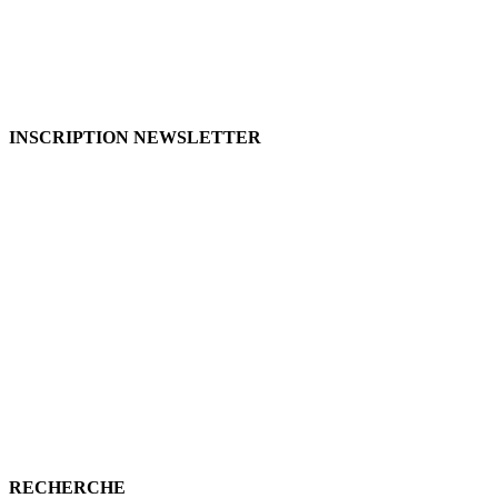
INSCRIPTION NEWSLETTER
RECHERCHE