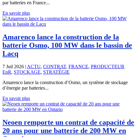
par batteries en France...
En savoir plus
Amarenco lance la construction de la
batterie Osmo, 100 MW dans le bassin de
Lacq
7 Juil 2026
|
ACTU
,
CONTRAT
,
FRANCE
,
PRODUCTEUR
EnR
,
STOCKAGE
,
STRATÉGIE
Amarenco lance la construction d’Osmo, un système de stockage
d’énergie par batteries...
En savoir plus
Neoen remporte un contrat de capacité de
20 ans pour une batterie de 200 MW en