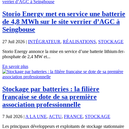
Storio Energy met en service une batterie
de 4,8 MWh sur le site verrier d’AGC à
Seingbouse
27 Juil 2026
|
INTÉGRATEUR
,
RÉALISATIONS
,
STOCKAGE
Storio Energy annonce la mise en service d’une batterie lithium-fer-
phosphate de 2,4 MW et...
En savoir plus
Stockage par batteries : la filière
française se dote de sa première
association professionnelle
7 Juil 2026
|
A LA UNE
,
ACTU
,
FRANCE
,
STOCKAGE
Les principaux développeurs et exploitants de stockage stationnaire