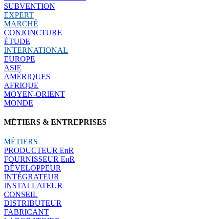
SUBVENTION
EXPERT
MARCHÉ
CONJONCTURE
ÉTUDE
INTERNATIONAL
EUROPE
ASIE
AMÉRIQUES
AFRIQUE
MOYEN-ORIENT
MONDE
MÉTIERS & ENTREPRISES
MÉTIERS
PRODUCTEUR EnR
FOURNISSEUR EnR
DÉVELOPPEUR
INTÉGRATEUR
INSTALLATEUR
CONSEIL
DISTRIBUTEUR
FABRICANT