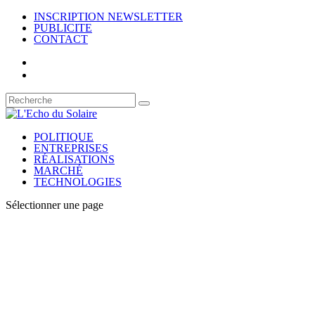
INSCRIPTION NEWSLETTER
PUBLICITE
CONTACT
POLITIQUE
ENTREPRISES
RÉALISATIONS
MARCHÉ
TECHNOLOGIES
Sélectionner une page