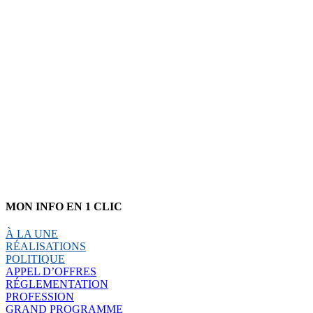
MON INFO EN 1 CLIC
À LA UNE
RÉALISATIONS
POLITIQUE
APPEL D’OFFRES
RÉGLEMENTATION
PROFESSION
GRAND PROGRAMME