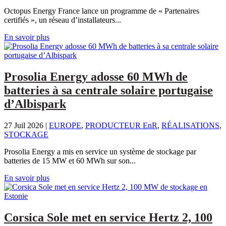
Octopus Energy France lance un programme de « Partenaires
certifiés », un réseau d’installateurs...
En savoir plus
Prosolia Energy adosse 60 MWh de
batteries à sa centrale solaire portugaise
d’Albispark
27 Juil 2026
|
EUROPE
,
PRODUCTEUR EnR
,
RÉALISATIONS
,
STOCKAGE
Prosolia Energy a mis en service un système de stockage par
batteries de 15 MW et 60 MWh sur son...
En savoir plus
Corsica Sole met en service Hertz 2, 100