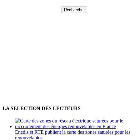
Rechercher :
LA SELECTION DES LECTEURS
Enedis et RTE publient la carte des zones saturées pour les
renouvelables