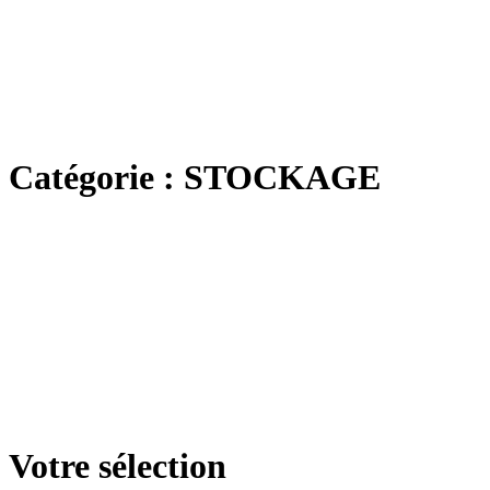
Catégorie :
STOCKAGE
Votre sélection