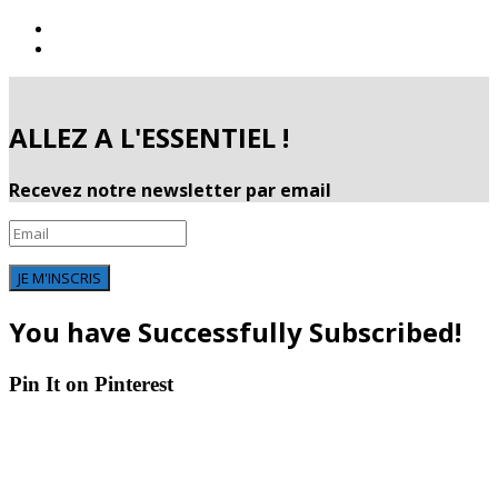
ALLEZ A L'ESSENTIEL !
Recevez notre newsletter par email
JE M'INSCRIS
You have Successfully Subscribed!
Pin It on Pinterest