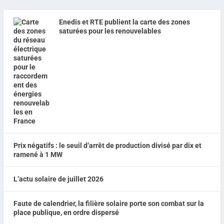
Enedis et RTE publient la carte des zones
saturées pour les renouvelables
Prix négatifs : le seuil d’arrêt de production divisé par dix et
ramené à 1 MW
L’actu solaire de juillet 2026
Faute de calendrier, la filière solaire porte son combat sur la
place publique, en ordre dispersé