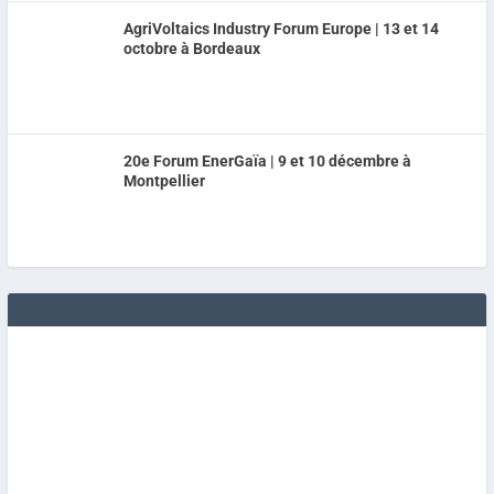
AgriVoltaics Industry Forum Europe | 13 et 14
octobre à Bordeaux
20e Forum EnerGaïa | 9 et 10 décembre à
Montpellier