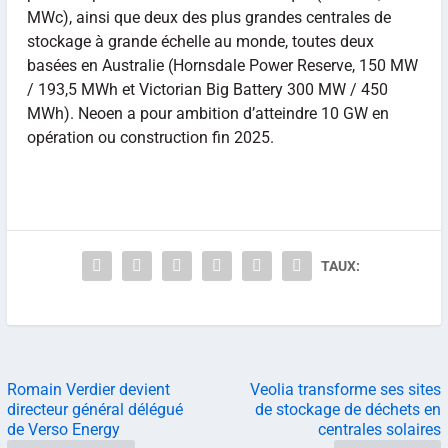
MWc), ainsi que deux des plus grandes centrales de
stockage à grande échelle au monde, toutes deux
basées en Australie (Hornsdale Power Reserve, 150 MW
/ 193,5 MWh et Victorian Big Battery 300 MW / 450
MWh). Neoen a pour ambition d’atteindre 10 GW en
opération ou construction fin 2025.
TAUX:
Romain Verdier devient
Veolia transforme ses sites
directeur général délégué
de stockage de déchets en
de Verso Energy
centrales solaires