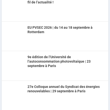
fil de l’actualité !
EU PVSEC 2026 | du 14 au 18 septembre à
Rotterdam
9e édition de l’Université de
l’autoconsommation photovoltaïque | 23
septembre à Paris
27e Colloque annuel du Syndicat des énergies
renouvelables | 29 septembre à Paris