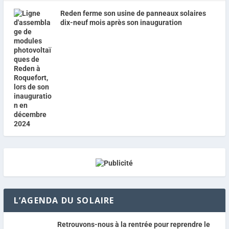
Reden ferme son usine de panneaux solaires
dix-neuf mois après son inauguration
L’AGENDA DU SOLAIRE
Retrouvons-nous à la rentrée pour reprendre le