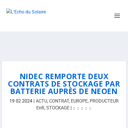
NIDEC REMPORTE DEUX
CONTRATS DE STOCKAGE PAR
BATTERIE AUPRÈS DE NEOEN
19 02 2024
|
ACTU
,
CONTRAT
,
EUROPE
,
PRODUCTEUR
EnR
,
STOCKAGE
|