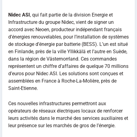
Nidec ASI
, qui fait partie de la division Energie et
Infrastructure du groupe Nidec, vient de signer un
accord avec Neoen, producteur indépendant français
d’énergies renouvelables, pour l’installation de systèmes
de stockage d’énergie par batterie (BESS). L’un est situé
en Finlande, près de la ville Yllikkälä et l’autre en Suède,
dans la région de Västernorrland. Ces commandes
représentent un chiffre d’affaires de quelque 70 millions
d’euros pour Nidec ASI. Les solutions sont conçues et
assemblées en France à Roche-La-Molière, près de
Saint-Etienne.
Ces nouvelles infrastructures permettront aux
opérateurs de réseaux électriques locaux de renforcer
leurs activités dans le marché des services auxiliaires et
leur présence sur les marchés de gros de l’énergie.