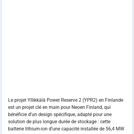
Le projet Yllikkälä Power Reserve 2 (YPR2) en Finlande
est un projet clé en main pour Neoen Finland, qui
bénéficie d’un design spécifique, adapté pour une
solution de plus longue durée de stockage : cette
batterie lithium-ion d’une capacité installée de 56,4 MW