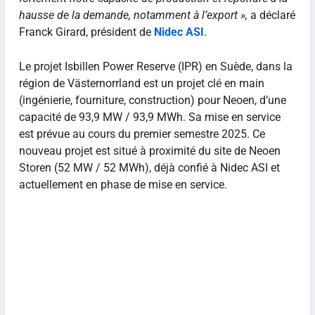
hausse de la demande, notamment à l’export »,
a déclaré
Franck Girard, président de
Nidec ASI
.
Le projet Isbillen Power Reserve (IPR) en Suède, dans la
région de Västernorrland est un projet clé en main
(ingénierie, fourniture, construction) pour Neoen, d’une
capacité de 93,9 MW / 93,9 MWh. Sa mise en service
est prévue au cours du premier semestre 2025. Ce
nouveau projet est situé à proximité du site de Neoen
Storen (52 MW / 52 MWh), déjà confié à Nidec ASI et
actuellement en phase de mise en service.