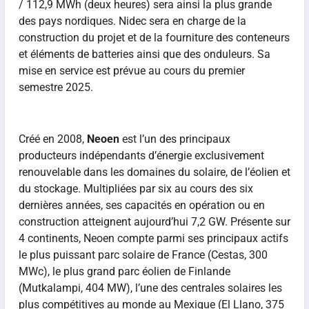
/ 112,9 MWh (deux heures) sera ainsi la plus grande
des pays nordiques. Nidec sera en charge de la
construction du projet et de la fourniture des conteneurs
et éléments de batteries ainsi que des onduleurs. Sa
mise en service est prévue au cours du premier
semestre 2025.
Créé en 2008,
Neoen
est l’un des principaux
producteurs indépendants d’énergie exclusivement
renouvelable dans les domaines du solaire, de l’éolien et
du stockage. Multipliées par six au cours des six
dernières années, ses capacités en opération ou en
construction atteignent aujourd’hui 7,2 GW. Présente sur
4 continents, Neoen compte parmi ses principaux actifs
le plus puissant parc solaire de France (Cestas, 300
MWc), le plus grand parc éolien de Finlande
(Mutkalampi, 404 MW), l’une des centrales solaires les
plus compétitives au monde au Mexique (El Llano, 375