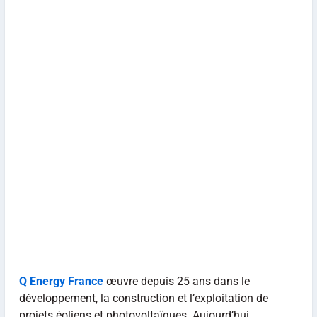
Q Energy France
œuvre depuis 25 ans dans le
développement, la construction et l’exploitation de
projets éoliens et photovoltaïques. Aujourd’hui