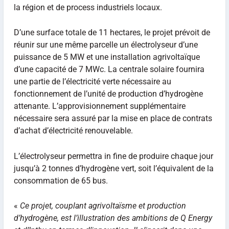
la région et de process industriels locaux.
D’une surface totale de 11 hectares, le projet prévoit de
réunir sur une même parcelle un électrolyseur d’une
puissance de 5 MW et une installation agrivoltaïque
d’une capacité de 7 MWc. La centrale solaire fournira
une partie de l’électricité verte nécessaire au
fonctionnement de l’unité de production d’hydrogène
attenante. L’approvisionnement supplémentaire
nécessaire sera assuré par la mise en place de contrats
d’achat d’électricité renouvelable.
L’électrolyseur permettra in fine de produire chaque jour
jusqu’à 2 tonnes d’hydrogène vert, soit l’équivalent de la
consommation de 65 bus.
«
Ce projet, couplant agrivoltaïsme et production
d’hydrogène, est l’illustration des ambitions de Q Energy