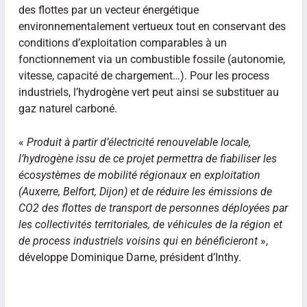
des flottes par un vecteur énergétique
environnementalement vertueux tout en conservant des
conditions d’exploitation comparables à un
fonctionnement via un combustible fossile (autonomie,
vitesse, capacité de chargement…). Pour les process
industriels, l’hydrogène vert peut ainsi se substituer au
gaz naturel carboné.
«
Produit à partir d’électricité renouvelable locale,
l’hydrogène issu de ce projet permettra de fiabiliser les
écosystèmes de mobilité régionaux en exploitation
(Auxerre, Belfort, Dijon) et de réduire les émissions de
CO2 des flottes de transport de personnes déployées par
les collectivités territoriales, de véhicules de la région et
de process industriels voisins qui en bénéficieront
»,
développe Dominique Darne, président d’Inthy.