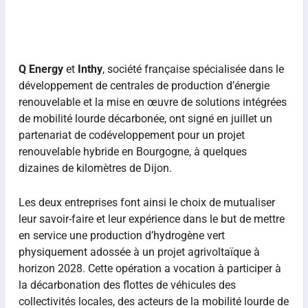
Q Energy
et
Inthy
, société française spécialisée dans le
développement de centrales de production d’énergie
renouvelable et la mise en œuvre de solutions intégrées
de mobilité lourde décarbonée, ont signé en juillet un
partenariat de codéveloppement pour un projet
renouvelable hybride en Bourgogne, à quelques
dizaines de kilomètres de Dijon.
Les deux entreprises font ainsi le choix de mutualiser
leur savoir-faire et leur expérience dans le but de mettre
en service une production d’hydrogène vert
physiquement adossée à un projet agrivoltaïque à
horizon 2028. Cette opération a vocation à participer à
la décarbonation des flottes de véhicules des
collectivités locales, des acteurs de la mobilité lourde de