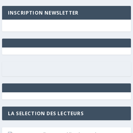
INSCRIPTION NEWSLETTER
LA SELECTION DES LECTEURS