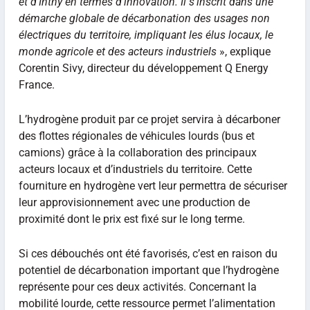
et d’Inthy en termes d’innovation. Il s’inscrit dans une
démarche globale de décarbonation des usages non
électriques du territoire, impliquant les élus locaux, le
monde agricole et des acteurs industriels
», explique
Corentin Sivy, directeur du développement Q Energy
France.
L’hydrogène produit par ce projet servira à décarboner
des flottes régionales de véhicules lourds (bus et
camions) grâce à la collaboration des principaux
acteurs locaux et d’industriels du territoire. Cette
fourniture en hydrogène vert leur permettra de sécuriser
leur approvisionnement avec une production de
proximité dont le prix est fixé sur le long terme.
Si ces débouchés ont été favorisés, c’est en raison du
potentiel de décarbonation important que l’hydrogène
représente pour ces deux activités. Concernant la
mobilité lourde, cette ressource permet l’alimentation