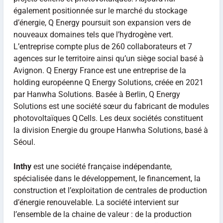
également positionnée sur le marché du stockage
d’énergie, Q Energy poursuit son expansion vers de
nouveaux domaines tels que l’hydrogène vert.
L’entreprise compte plus de 260 collaborateurs et 7
agences sur le territoire ainsi qu’un siège social basé à
Avignon. Q Energy France est une entreprise de la
holding européenne Q Energy Solutions, créée en 2021
par Hanwha Solutions. Basée à Berlin, Q Energy
Solutions est une société sœur du fabricant de modules
photovoltaïques Q Cells. Les deux sociétés constituent
la division Energie du groupe Hanwha Solutions, basé à
Séoul.
Inthy
est une société française indépendante,
spécialisée dans le développement, le financement, la
construction et l’exploitation de centrales de production
d’énergie renouvelable. La société intervient sur
l’ensemble de la chaine de valeur : de la production