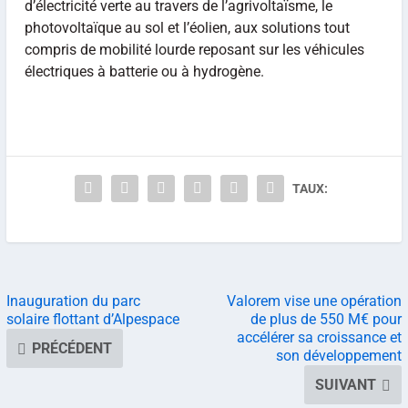
d’électricité verte au travers de l’agrivoltaïsme, le
photovoltaïque au sol et l’éolien, aux solutions tout
compris de mobilité lourde reposant sur les véhicules
électriques à batterie ou à hydrogène.
TAUX:
Inauguration du parc
Valorem vise une opération
solaire flottant d’Alpespace
de plus de 550 M€ pour
accélérer sa croissance et
PRÉCÉDENT
son développement
SUIVANT