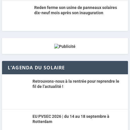
Reden ferme son usine de panneaux solaires
dix-neuf mois après son inauguration
L’AGENDA DU SOLAIRE
Retrouvons-nous à la rentrée pour reprendre le
fil de l’actualité !
EU PVSEC 2026 | du 14 au 18 septembre à
Rotterdam