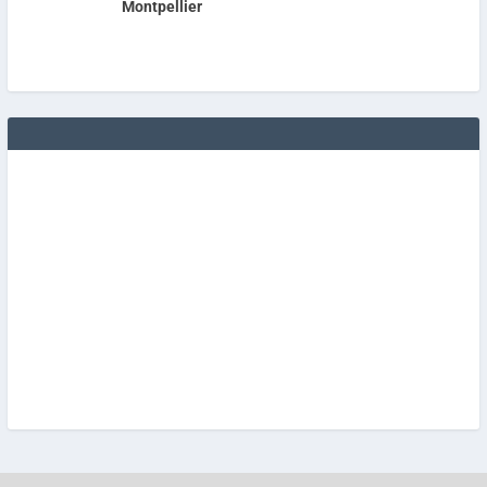
Montpellier