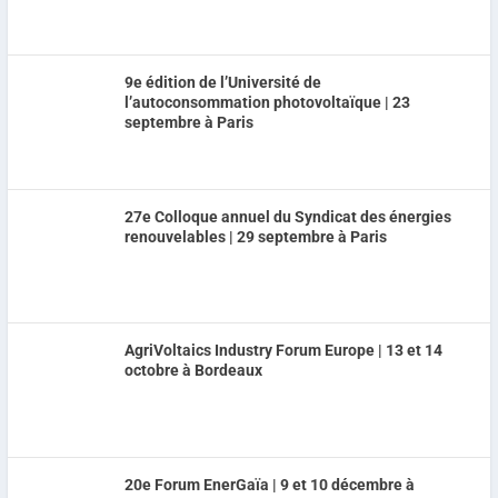
9e édition de l’Université de
l’autoconsommation photovoltaïque | 23
septembre à Paris
27e Colloque annuel du Syndicat des énergies
renouvelables | 29 septembre à Paris
AgriVoltaics Industry Forum Europe | 13 et 14
octobre à Bordeaux
20e Forum EnerGaïa | 9 et 10 décembre à