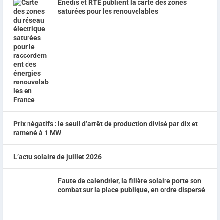
Enedis et RTE publient la carte des zones
saturées pour les renouvelables
Prix négatifs : le seuil d’arrêt de production divisé par dix et
ramené à 1 MW
L’actu solaire de juillet 2026
Faute de calendrier, la filière solaire porte son
combat sur la place publique, en ordre dispersé