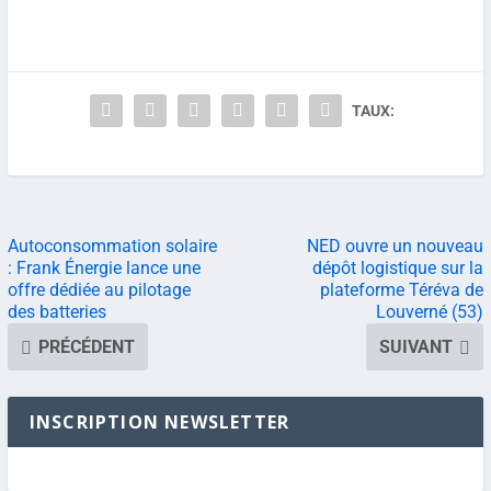
TAUX:
Autoconsommation solaire
NED ouvre un nouveau
: Frank Énergie lance une
dépôt logistique sur la
offre dédiée au pilotage
plateforme Téréva de
des batteries
Louverné (53)
PRÉCÉDENT
SUIVANT
INSCRIPTION NEWSLETTER