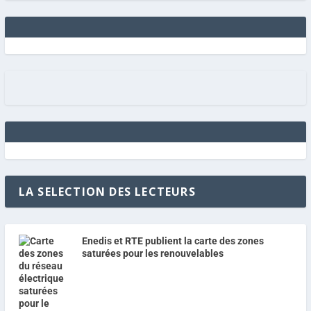
LA SELECTION DES LECTEURS
Enedis et RTE publient la carte des zones
saturées pour les renouvelables