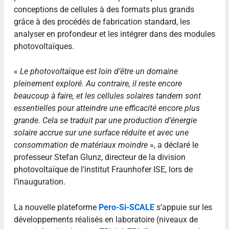
conceptions de cellules à des formats plus grands
grâce à des procédés de fabrication standard, les
analyser en profondeur et les intégrer dans des modules
photovoltaïques.
«
Le photovoltaïque est loin d’être un domaine
pleinement exploré. Au contraire, il reste encore
beaucoup à faire, et les cellules solaires tandem sont
essentielles pour atteindre une efficacité encore plus
grande. Cela se traduit par une production d’énergie
solaire accrue sur une surface réduite et avec une
consommation de matériaux moindre
», a déclaré le
professeur Stefan Glunz, directeur de la division
photovoltaïque de l’institut Fraunhofer ISE, lors de
l’inauguration.
La nouvelle plateforme
Pero-Si-SCALE
s’appuie sur les
développements réalisés en laboratoire (niveaux de