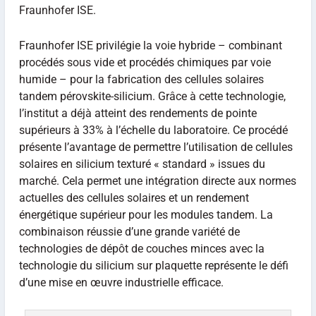
Fraunhofer ISE.
Fraunhofer ISE privilégie la voie hybride – combinant
procédés sous vide et procédés chimiques par voie
humide – pour la fabrication des cellules solaires
tandem pérovskite-silicium. Grâce à cette technologie,
l’institut a déjà atteint des rendements de pointe
supérieurs à 33% à l’échelle du laboratoire. Ce procédé
présente l’avantage de permettre l’utilisation de cellules
solaires en silicium texturé « standard » issues du
marché. Cela permet une intégration directe aux normes
actuelles des cellules solaires et un rendement
énergétique supérieur pour les modules tandem. La
combinaison réussie d’une grande variété de
technologies de dépôt de couches minces avec la
technologie du silicium sur plaquette représente le défi
d’une mise en œuvre industrielle efficace.