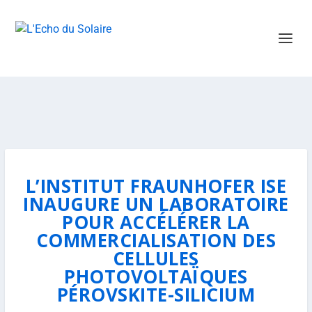
L’INSTITUT FRAUNHOFER ISE
INAUGURE UN LABORATOIRE
POUR ACCÉLÉRER LA
COMMERCIALISATION DES
CELLULES
PHOTOVOLTAÏQUES
PÉROVSKITE-SILICIUM