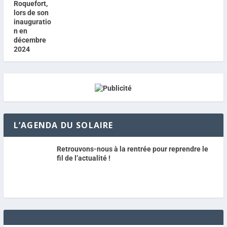
L’AGENDA DU SOLAIRE
Retrouvons-nous à la rentrée pour reprendre le
fil de l’actualité !