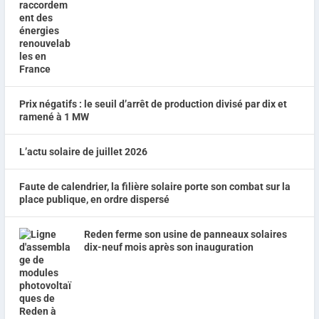
Prix négatifs : le seuil d’arrêt de production divisé par dix et
ramené à 1 MW
L’actu solaire de juillet 2026
Faute de calendrier, la filière solaire porte son combat sur la
place publique, en ordre dispersé
Reden ferme son usine de panneaux solaires
dix-neuf mois après son inauguration