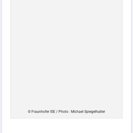
© Fraunhofer ISE / Photo : Michael Spiegelhalter