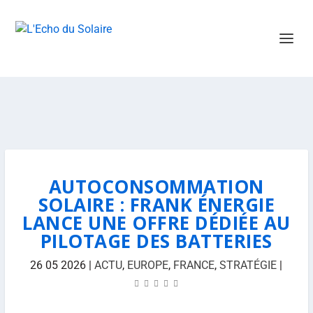
AUTOCONSOMMATION
SOLAIRE : FRANK ÉNERGIE
LANCE UNE OFFRE DÉDIÉE AU
PILOTAGE DES BATTERIES
26 05 2026
|
ACTU
,
EUROPE
,
FRANCE
,
STRATÉGIE
|