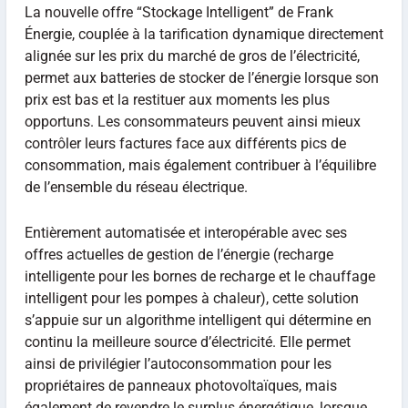
La nouvelle offre “Stockage Intelligent” de Frank
Énergie, couplée à la tarification dynamique directement
alignée sur les prix du marché de gros de l’électricité,
permet aux batteries de stocker de l’énergie lorsque son
prix est bas et la restituer aux moments les plus
opportuns. Les consommateurs peuvent ainsi mieux
contrôler leurs factures face aux différents pics de
consommation, mais également contribuer à l’équilibre
de l’ensemble du réseau électrique.
Entièrement automatisée et interopérable avec ses
offres actuelles de gestion de l’énergie (recharge
intelligente pour les bornes de recharge et le chauffage
intelligent pour les pompes à chaleur), cette solution
s’appuie sur un algorithme intelligent qui détermine en
continu la meilleure source d’électricité. Elle permet
ainsi de privilégier l’autoconsommation pour les
propriétaires de panneaux photovoltaïques, mais
également de revendre le surplus énergétique, lorsque