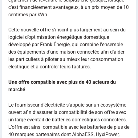
c’est financièrement avantageux, à un prix moyen de 10
centimes par kWh.
Cette nouvelle offre s’inscrit plus largement au sein du
logiciel d’optimisation énergétique domestique
développé par Frank Énergie, qui combine l’ensemble
des équipements d’une maison connectée afin d’aider
les particuliers à piloter au mieux leur consommation
électrique et à contrôler leurs factures.
Une offre compatible avec plus de 40 acteurs du
marché
Le fournisseur d’électricité s’appuie sur un écosystème
ouvert afin d’assurer la compatibilité de son offre avec
un large éventail de batteries domestiques connectées.
L’offre est ainsi compatible avec les batteries de plus de
40 marques partenaires dont AlphaESS, HyxiPower,