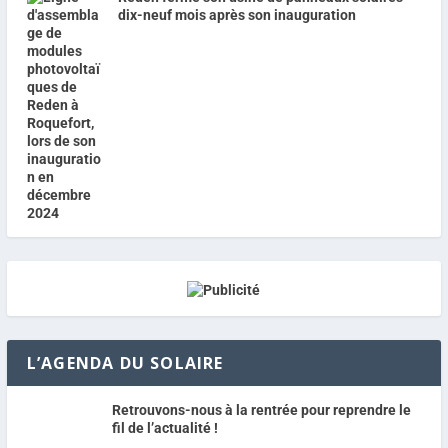
dix-neuf mois après son inauguration
L’AGENDA DU SOLAIRE
Retrouvons-nous à la rentrée pour reprendre le
fil de l’actualité !