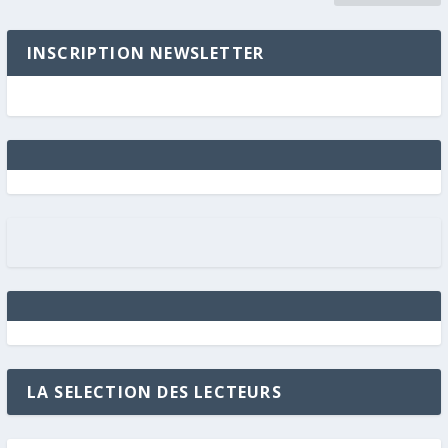
INSCRIPTION NEWSLETTER
LA SELECTION DES LECTEURS