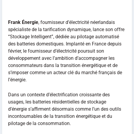
Frank Énergie
, fournisseur d’électricité néerlandais
spécialiste de la tarification dynamique, lance son offre
“Stockage Intelligent”, dédiée au pilotage automatisé
des batteries domestiques. Implanté en France depuis
février, le fournisseur d’électricité poursuit son
développement avec l’ambition d’accompagner les
consommateurs dans la transition énergétique et de
s’imposer comme un acteur clé du marché français de
l’énergie.
Dans un contexte d’électrification croissante des
usages, les batteries résidentielles de stockage
d’énergie s’affirment désormais comme l’un des outils
incontournables de la transition énergétique et du
pilotage de la consommation.