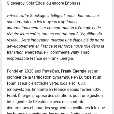
Sigenergy, SolarEdge, ou encore Enphase.
« Avec l’offre Stockage Intelligent, nous donnons aux
consommateurs les moyens d’optimiser
automatiquement leur consommation d’énergie et de
réduire leurs coûts, tout en contribuant à l’équilibre du
réseau. Cette innovation marque une étape clé de notre
développement en France et renforce notre rôle dans la
transition énergétique
», commente Willy Thao,
responsable France de Frank Énergie.
Fondé en 2020 aux Pays-Bas,
Frank Énergie
est un
pionnier de la tarification dynamique en Europe et un
fournisseur d’électricité verte, locale et 100%
renouvelable. Implanté en France depuis février 2026,
Frank Énergie propose des solutions pour une gestion
intelligente de l’électricité avec des contrats
dynamiques et pour des segments spécifiques tels que
les bornes de recharge, les pompes à chaleur et les