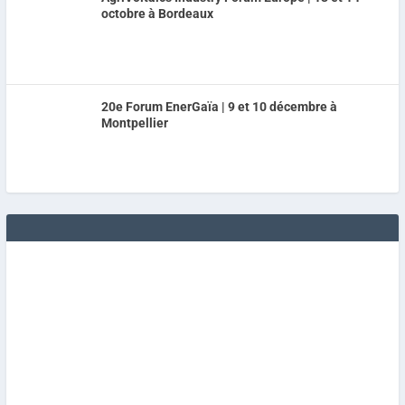
octobre à Bordeaux
20e Forum EnerGaïa | 9 et 10 décembre à
Montpellier