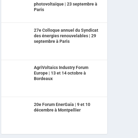
photovoltaïque | 23 septembre à
Paris
27e Colloque annuel du Syndicat
des énergies renouvelables | 29
septembre à Paris
AgriVoltaics Industry Forum
Europe | 13 et 14 octobre à
Bordeaux
20e Forum EnerGaïa | 9 et 10
décembre à Montpellier