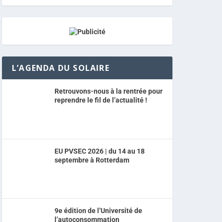
L’AGENDA DU SOLAIRE
Retrouvons-nous à la rentrée pour
reprendre le fil de l’actualité !
EU PVSEC 2026 | du 14 au 18
septembre à Rotterdam
9e édition de l’Université de
l’autoconsommation