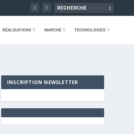
RÉALISATIONS
MARCHÉ
TECHNOLOGIES
INSCRIPTION NEWSLETTER