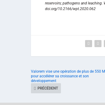
reservoirs; pathogens and leaching.
doi.org/10.2166/wpt.2020.062
Valorem vise une opération de plus de 550 
pour accélérer sa croissance et son
développement
PRÉCÉDENT