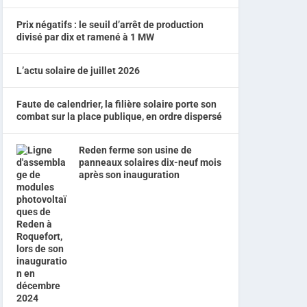
Prix négatifs : le seuil d’arrêt de production
divisé par dix et ramené à 1 MW
L’actu solaire de juillet 2026
Faute de calendrier, la filière solaire porte son
combat sur la place publique, en ordre dispersé
Reden ferme son usine de
panneaux solaires dix-neuf mois
après son inauguration