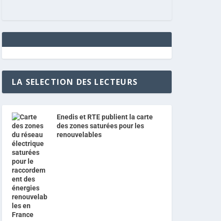
LA SELECTION DES LECTEURS
Enedis et RTE publient la carte
des zones saturées pour les
renouvelables