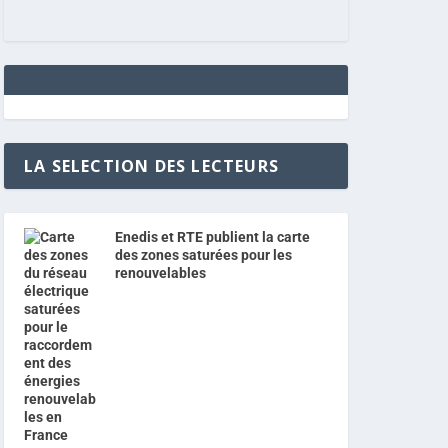
LA SELECTION DES LECTEURS
Enedis et RTE publient la carte
des zones saturées pour les
renouvelables