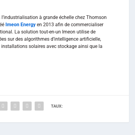
 l’industrialisation à grande échelle chez Thomson
réé
Imeon Energy
en 2013 afin de commercialiser
ational. La solution tout-en-un Imeon utilise de
s sur des algorithmes d’intelligence artificielle,
 installations solaires avec stockage ainsi que la
TAUX: