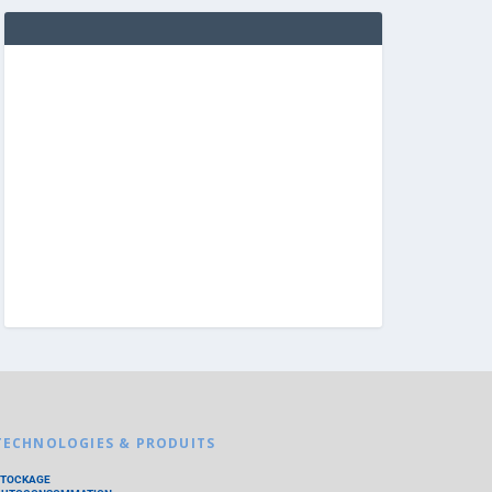
TECHNOLOGIES & PRODUITS
STOCKAGE