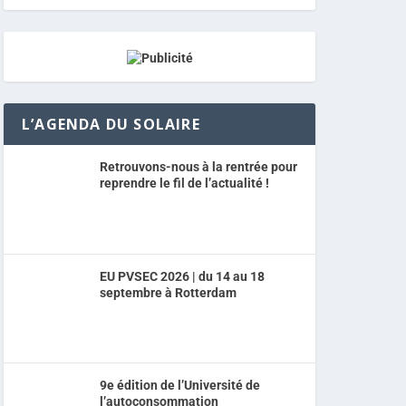
L’AGENDA DU SOLAIRE
Retrouvons-nous à la rentrée pour
reprendre le fil de l’actualité !
EU PVSEC 2026 | du 14 au 18
septembre à Rotterdam
9e édition de l’Université de
l’autoconsommation