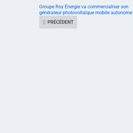
Groupe Roy Énergie va commercialiser son
générateur photovoltaïque mobile autonome
PRÉCÉDENT