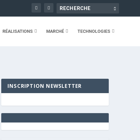
RÉALISATIONS
MARCHÉ
TECHNOLOGIES
INSCRIPTION NEWSLETTER