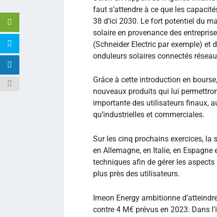
faut s’attendre à ce que les capacité
38 d’ici 2030. Le fort potentiel du ma
solaire en provenance des entreprise
(Schneider Electric par exemple) et 
onduleurs solaires connectés résea
Grâce à cette introduction en bourse
nouveaux produits qui lui permettron
importante des utilisateurs finaux, a
qu’industrielles et commerciales.
Sur les cinq prochains exercices, la 
en Allemagne, en Italie, en Espagne 
techniques afin de gérer les aspects 
plus près des utilisateurs.
Imeon Energy ambitionne d’atteindre 
contre 4 M€ prévus en 2023. Dans l’in