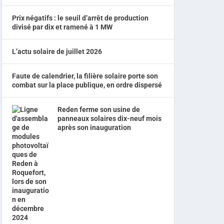
Prix négatifs : le seuil d’arrêt de production
divisé par dix et ramené à 1 MW
L’actu solaire de juillet 2026
Faute de calendrier, la filière solaire porte son
combat sur la place publique, en ordre dispersé
Reden ferme son usine de
panneaux solaires dix-neuf mois
après son inauguration