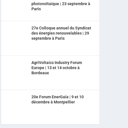
photovoltaïque | 23 septembre à
Paris
27e Colloque annuel du Syndicat
des énergies renouvelables | 29
septembre à Paris
AgriVoltaics Industry Forum
Europe | 13 et 14 octobre à
Bordeaux
20e Forum EnerGaïa | 9 et 10
décembre à Montpellier