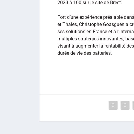
2023 à 100 sur le site de Brest.
Fort d’une expérience préalable dans
et Thales, Christophe Goasguen a c
ses solutions en France et à l’intern
multiples stratégies innovantes, basée
visant à augmenter la rentabilité des
durée de vie des batteries.