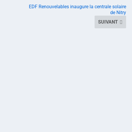
EDF Renouvelables inaugure la centrale solaire
de Nitry
SUIVANT