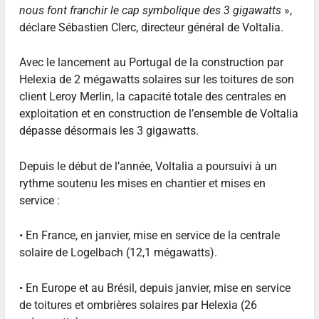
nous font franchir le cap symbolique des 3 gigawatts
»,
déclare Sébastien Clerc, directeur général de Voltalia.
Avec le lancement au Portugal de la construction par
Helexia de 2 mégawatts solaires sur les toitures de son
client Leroy Merlin, la capacité totale des centrales en
exploitation et en construction de l’ensemble de Voltalia
dépasse désormais les 3 gigawatts.
Depuis le début de l’année, Voltalia a poursuivi à un
rythme soutenu les mises en chantier et mises en
service :
• En France, en janvier, mise en service de la centrale
solaire de Logelbach (12,1 mégawatts).
• En Europe et au Brésil, depuis janvier, mise en service
de toitures et ombrières solaires par Helexia (26