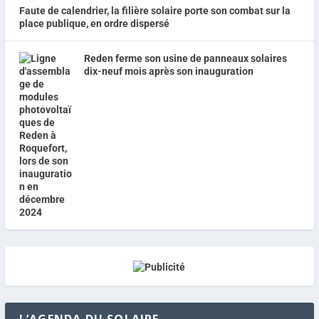
Faute de calendrier, la filière solaire porte son combat sur la
place publique, en ordre dispersé
Reden ferme son usine de panneaux solaires
dix-neuf mois après son inauguration
L’AGENDA DU SOLAIRE