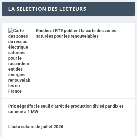
LA SELECTION DES LECTEURS
Enedis et RTE publient la carte des zones
saturées pour les renouvelables
Prix négatifs : le seuil d’arrêt de production divisé par dix et
ramené à 1 MW
L’actu solaire de juillet 2026