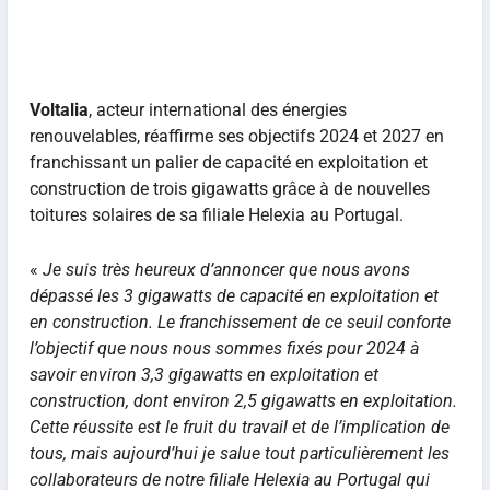
Voltalia
, acteur international des énergies
renouvelables, réaffirme ses objectifs 2024 et 2027 en
franchissant un palier de capacité en exploitation et
construction de trois gigawatts grâce à de nouvelles
toitures solaires de sa filiale Helexia au Portugal.
«
Je suis très heureux d’annoncer que nous avons
dépassé les 3 gigawatts de capacité en exploitation et
en construction. Le franchissement de ce seuil conforte
l’objectif que nous nous sommes fixés pour 2024 à
savoir environ 3,3 gigawatts en exploitation et
construction, dont environ 2,5 gigawatts en exploitation.
Cette réussite est le fruit du travail et de l’implication de
tous, mais aujourd’hui je salue tout particulièrement les
collaborateurs de notre filiale Helexia au Portugal qui