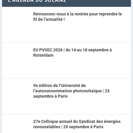
Retrouvons-nous à la rentrée pour reprendre le
fil de l’actualité !
EU PVSEC 2026 | du 14 au 18 septembre à
Rotterdam
9e édition de l’Université de
l’autoconsommation photovoltaïque | 23
septembre à Paris
27e Colloque annuel du Syndicat des énergies
renouvelables | 29 septembre à Paris