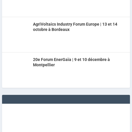
AgriVoltaics Industry Forum Europe | 13 et 14
octobre à Bordeaux
20e Forum EnerGaïa | 9 et 10 décembre à
Montpellier