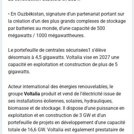
• En Ouzbékistan, signature d’un partenariat portant sur
la création d’un des plus grands complexes de stockage
par batteries au monde, d’une capacité de 500
mégawatts / 1000 mégawattheures.
Le portefeuille de centrales sécurisées1 s’élève
désormais à 4,5 gigawatts. Voltalia vise en 2027 une
capacité en exploitation et construction de plus de 5
gigawatts.
Acteur international des énergies renouvelables, le
groupe
Voltalia
produit et vend de l’électricité issue de
ses installations éoliennes, solaires, hydrauliques,
biomasse et de stockage. Il dispose d’une puissance en
exploitation et en construction de 3 GW et d’un
portefeuille de projets en développement d’une capacité
totale de 16,6 GW. Voltalia est également prestataire de