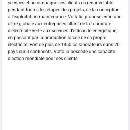
services et accompagne ses clients en renouvelable
pendant toutes les étapes des projets, de la conception
à l’exploitation-maintenance. Voltalia propose enfin une
offre globale aux entreprises allant de la fourniture
d’électricité verte aux services d’efficacité énergétique,
en passant par la production locale de sa propre
électricité. Fort de plus de 1850 collaborateurs dans 20
pays sur 3 continents, Voltalia possède une capacité
d’action mondiale pour ses clients.