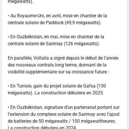
mégawatts).
• Au Royaume-Uni, en avril, mise en chantier de la
centrale solaire de Paddock (49,9 mégawatts).
• En Ouzbékistan, en mai, mise en chantier de la
centrale solaire de Sarimay (126 mégawatts).
En parallèle, Voltalia a signé depuis le début de l’année
des nouveaux contrats long terme, donnant de la
visibilité supplémentaire sur sa croissance future :
• En Tunisie, gain du projet solaire de Gafsa (130
mégawatts). La construction débutera en 2025.
• En Ouzbékistan, signature d’un partenariat portant sur
l’extension du complexe solaire de Sarimay avec l’ajout
de batteries de 50 mégawatts / 100 mégawattheures.
La construction débutera en 2024.