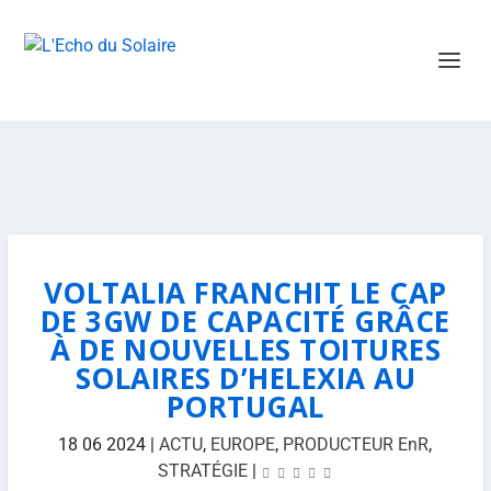
VOLTALIA FRANCHIT LE CAP
DE 3GW DE CAPACITÉ GRÂCE
À DE NOUVELLES TOITURES
SOLAIRES D’HELEXIA AU
PORTUGAL
18 06 2024
|
ACTU
,
EUROPE
,
PRODUCTEUR EnR
,
STRATÉGIE
|