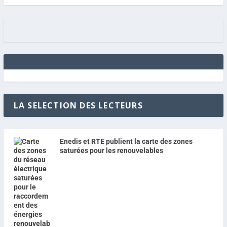
LA SELECTION DES LECTEURS
Enedis et RTE publient la carte des zones
saturées pour les renouvelables