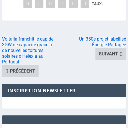
TAUX:
Voltalia franchit le cap de
Un 350e projet labellisé
3GW de capacité grâce à
Énergie Partagée
de nouvelles toitures
SUIVANT
solaires d’Helexia au
Portugal
PRÉCÉDENT
INSCRIPTION NEWSLETTER