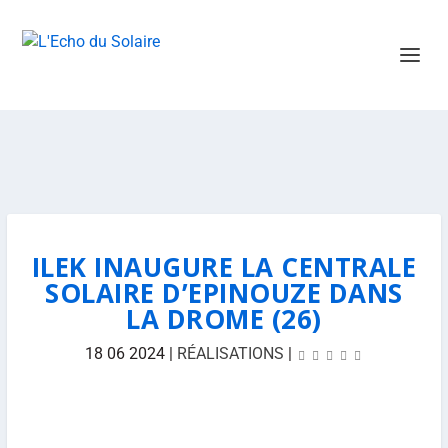
ILEK INAUGURE LA CENTRALE
SOLAIRE D’EPINOUZE DANS
LA DROME (26)
18 06 2024
|
RÉALISATIONS
|