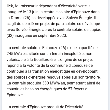
ilek
, fournisseur indépendant d’électricité verte, a
inauguré le 13 juin la centrale solaire d’Epinouze dans
la Drome (26) co-développée avec Solvéo Énergie. Il
s’agit du deuxième projet de parc solaire co-développé
avec Solvéo Énergie après la centrale solaire de Lupiac
(32) inaugurée en septembre 2023.
La centrale solaire d’Epinouze (26) d’une capacité de
245 kWc est située sur un terrain inexploité et non
valorisable à la Bouillardière. L’origine de ce projet
répond à la volonté de la commune d’Epinouze de
contribuer à la transition énergétique en développant
des sources d’énergies renouvelables sur son territoire.
La centrale produira 330 MWh/an, permettant ainsi de
couvrir les besoins énergétiques de 57 foyers à
Epinouze.
La centrale d’Epinouze produit de l’électricité