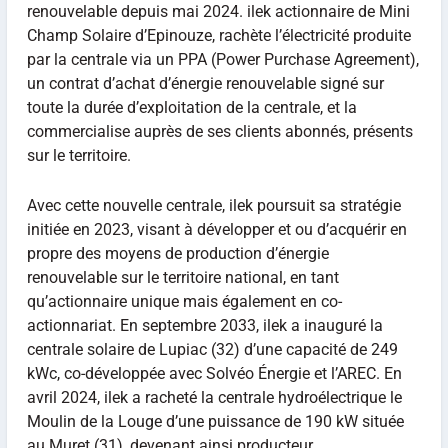
renouvelable depuis mai 2024. ilek actionnaire de Mini
Champ Solaire d’Epinouze, rachète l’électricité produite
par la centrale via un PPA (Power Purchase Agreement),
un contrat d’achat d’énergie renouvelable signé sur
toute la durée d’exploitation de la centrale, et la
commercialise auprès de ses clients abonnés, présents
sur le territoire.
Avec cette nouvelle centrale, ilek poursuit sa stratégie
initiée en 2023, visant à développer et ou d’acquérir en
propre des moyens de production d’énergie
renouvelable sur le territoire national, en tant
qu’actionnaire unique mais également en co-
actionnariat. En septembre 2033, ilek a inauguré la
centrale solaire de Lupiac (32) d’une capacité de 249
kWc, co-développée avec Solvéo Énergie et l’AREC. En
avril 2024, ilek a racheté la centrale hydroélectrique le
Moulin de la Louge d’une puissance de 190 kW située
au Muret (31), devenant ainsi producteur