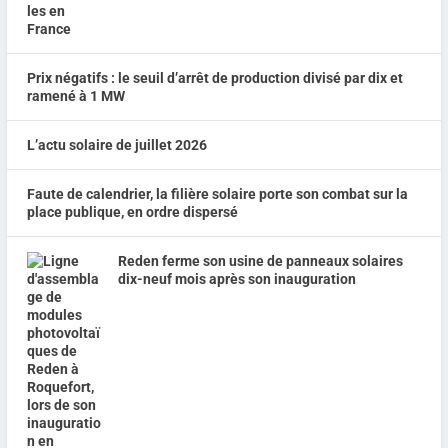
Prix négatifs : le seuil d’arrêt de production divisé par dix et
ramené à 1 MW
L’actu solaire de juillet 2026
Faute de calendrier, la filière solaire porte son combat sur la
place publique, en ordre dispersé
Reden ferme son usine de panneaux solaires
dix-neuf mois après son inauguration