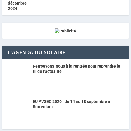
L’AGENDA DU SOLAIRE
Retrouvons-nous à la rentrée pour reprendre le
fil de l’actualité !
EU PVSEC 2026 | du 14 au 18 septembre à
Rotterdam