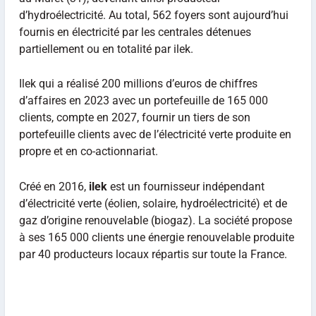
d’hydroélectricité. Au total, 562 foyers sont aujourd’hui
fournis en électricité par les centrales détenues
partiellement ou en totalité par ilek.
Ilek qui a réalisé 200 millions d’euros de chiffres
d’affaires en 2023 avec un portefeuille de 165 000
clients, compte en 2027, fournir un tiers de son
portefeuille clients avec de l’électricité verte produite en
propre et en co-actionnariat.
Créé en 2016,
ilek
est un fournisseur indépendant
d’électricité verte (éolien, solaire, hydroélectricité) et de
gaz d’origine renouvelable (biogaz). La société propose
à ses 165 000 clients une énergie renouvelable produite
par 40 producteurs locaux répartis sur toute la France.