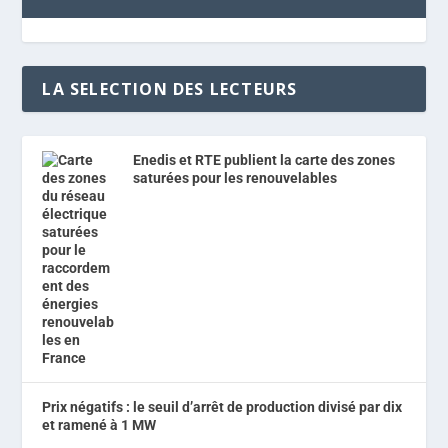
LA SELECTION DES LECTEURS
Enedis et RTE publient la carte des zones
saturées pour les renouvelables
Prix négatifs : le seuil d’arrêt de production divisé par dix
et ramené à 1 MW