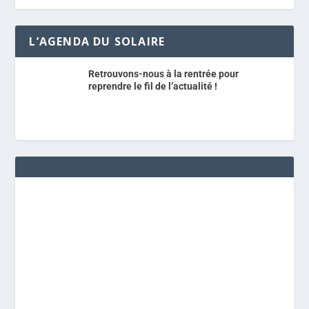
L’AGENDA DU SOLAIRE
Retrouvons-nous à la rentrée pour
reprendre le fil de l’actualité !