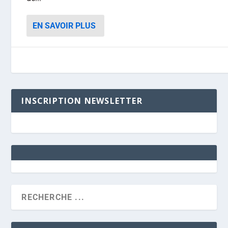
EN SAVOIR PLUS
INSCRIPTION NEWSLETTER