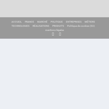
ACCUEIL
FRANCE
MARCHÉ
POLITIQUE
ENTREPRISES
MÉTIERS
TECHNOLOGIES
RÉALISATIONS
PRODUITS
Politique de cookies (EU)
mentions légales