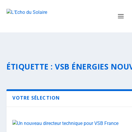
ÉTIQUETTE :
VSB ÉNERGIES NOU
VOTRE SÉLECTION