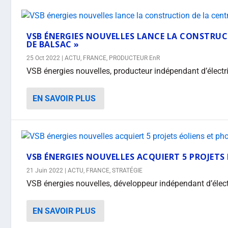
VSB ÉNERGIES NOUVELLES LANCE LA CONSTRUCT
DE BALSAC »
25 Oct 2022
|
ACTU
,
FRANCE
,
PRODUCTEUR EnR
VSB énergies nouvelles, producteur indépendant d’électrici
EN SAVOIR PLUS
VSB ÉNERGIES NOUVELLES ACQUIERT 5 PROJET
21 Juin 2022
|
ACTU
,
FRANCE
,
STRATÉGIE
VSB énergies nouvelles, développeur indépendant d’électri
EN SAVOIR PLUS