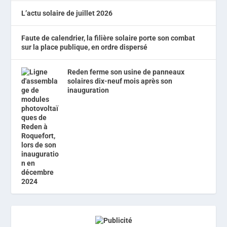
L’actu solaire de juillet 2026
Faute de calendrier, la filière solaire porte son combat
sur la place publique, en ordre dispersé
Reden ferme son usine de panneaux
solaires dix-neuf mois après son
inauguration