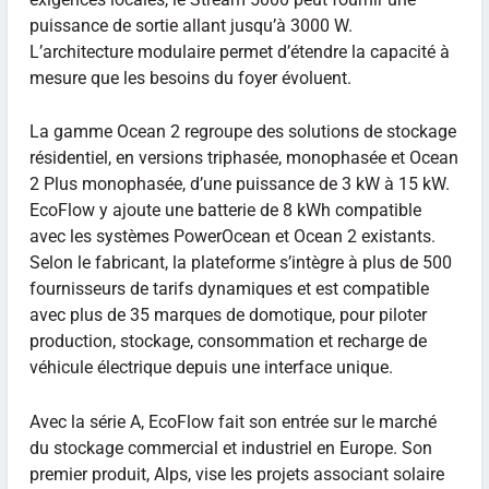
puissance de sortie allant jusqu’à 3000 W.
L’architecture modulaire permet d’étendre la capacité à
mesure que les besoins du foyer évoluent.
La gamme Ocean 2 regroupe des solutions de stockage
résidentiel, en versions triphasée, monophasée et Ocean
2 Plus monophasée, d’une puissance de 3 kW à 15 kW.
EcoFlow y ajoute une batterie de 8 kWh compatible
avec les systèmes PowerOcean et Ocean 2 existants.
Selon le fabricant, la plateforme s’intègre à plus de 500
fournisseurs de tarifs dynamiques et est compatible
avec plus de 35 marques de domotique, pour piloter
production, stockage, consommation et recharge de
véhicule électrique depuis une interface unique.
Avec la série A, EcoFlow fait son entrée sur le marché
du stockage commercial et industriel en Europe. Son
premier produit, Alps, vise les projets associant solaire