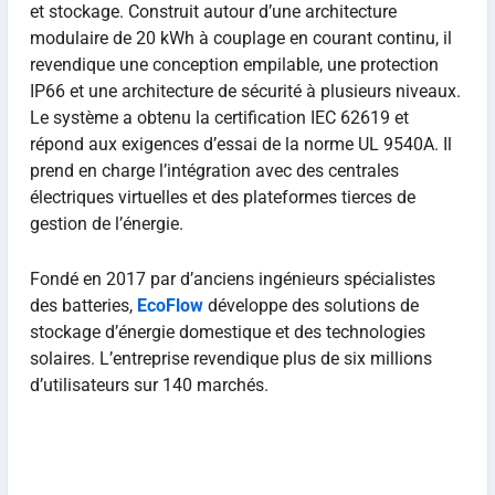
et stockage. Construit autour d’une architecture
modulaire de 20 kWh à couplage en courant continu, il
revendique une conception empilable, une protection
IP66 et une architecture de sécurité à plusieurs niveaux.
Le système a obtenu la certification IEC 62619 et
répond aux exigences d’essai de la norme UL 9540A. Il
prend en charge l’intégration avec des centrales
électriques virtuelles et des plateformes tierces de
gestion de l’énergie.
Fondé en 2017 par d’anciens ingénieurs spécialistes
des batteries,
EcoFlow
développe des solutions de
stockage d’énergie domestique et des technologies
solaires. L’entreprise revendique plus de six millions
d’utilisateurs sur 140 marchés.