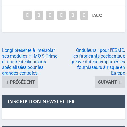
TAUX:
Longi présente à Intersolar
Onduleurs : pour l’ESMC,
ses modules Hi-MO 9 Prime
les fabricants occidentaux
et quatre déclinaisons
peuvent déjà remplacer les
spécialisées pour les
fournisseurs à risque en
grandes centrales
Europe
PRÉCÉDENT
SUIVANT
INSCRIPTION NEWSLETTER