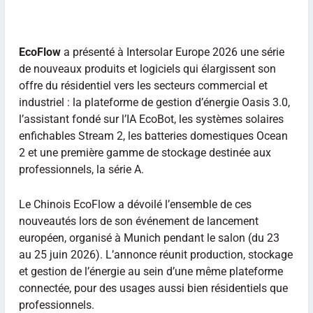
EcoFlow
a présenté à Intersolar Europe 2026 une série
de nouveaux produits et logiciels qui élargissent son
offre du résidentiel vers les secteurs commercial et
industriel : la plateforme de gestion d’énergie Oasis 3.0,
l’assistant fondé sur l’IA EcoBot, les systèmes solaires
enfichables Stream 2, les batteries domestiques Ocean
2 et une première gamme de stockage destinée aux
professionnels, la série A.
Le Chinois EcoFlow a dévoilé l’ensemble de ces
nouveautés lors de son événement de lancement
européen, organisé à Munich pendant le salon (du 23
au 25 juin 2026). L’annonce réunit production, stockage
et gestion de l’énergie au sein d’une même plateforme
connectée, pour des usages aussi bien résidentiels que
professionnels.