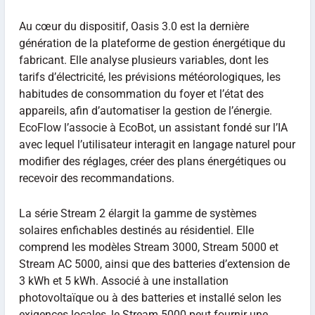
Au cœur du dispositif, Oasis 3.0 est la dernière
génération de la plateforme de gestion énergétique du
fabricant. Elle analyse plusieurs variables, dont les
tarifs d’électricité, les prévisions météorologiques, les
habitudes de consommation du foyer et l’état des
appareils, afin d’automatiser la gestion de l’énergie.
EcoFlow l’associe à EcoBot, un assistant fondé sur l’IA
avec lequel l’utilisateur interagit en langage naturel pour
modifier des réglages, créer des plans énergétiques ou
recevoir des recommandations.
La série Stream 2 élargit la gamme de systèmes
solaires enfichables destinés au résidentiel. Elle
comprend les modèles Stream 3000, Stream 5000 et
Stream AC 5000, ainsi que des batteries d’extension de
3 kWh et 5 kWh. Associé à une installation
photovoltaïque ou à des batteries et installé selon les
exigences locales, le Stream 5000 peut fournir une