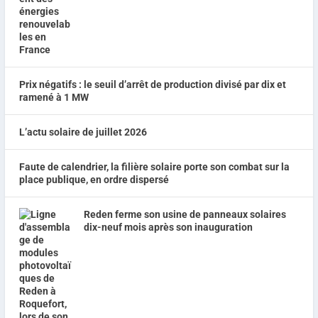
Prix négatifs : le seuil d’arrêt de production divisé par dix et
ramené à 1 MW
L’actu solaire de juillet 2026
Faute de calendrier, la filière solaire porte son combat sur la
place publique, en ordre dispersé
Reden ferme son usine de panneaux solaires
dix-neuf mois après son inauguration