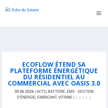
ECOFLOW ÉTEND SA
PLATEFORME ÉNERGÉTIQUE
DU RÉSIDENTIEL AU
COMMERCIAL AVEC OASIS 3.0
30 06 2026
|
ACTU
,
BATTERIE
,
EMS - GESTION
D'ÉNERGIE
,
FABRICANT
,
VITRINE
|