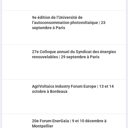
9e édition de l’Université de
l’autoconsommation photovoltaïque | 23
septembre à Paris
27e Colloque annuel du Syndicat des énergies
renouvelables | 29 septembre à Paris
AgriVoltaics Industry Forum Europe | 13 et 14
octobre à Bordeaux
20e Forum EnerGaïa | 9 et 10 décembre à
Montpellier