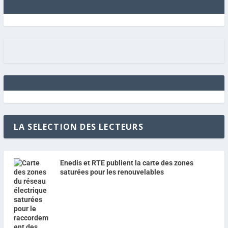
LA SELECTION DES LECTEURS
Enedis et RTE publient la carte des zones
saturées pour les renouvelables