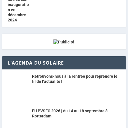
L’AGENDA DU SOLAIRE
Retrouvons-nous à la rentrée pour reprendre le
fil de l’actualité !
EU PVSEC 2026 | du 14 au 18 septembre à
Rotterdam