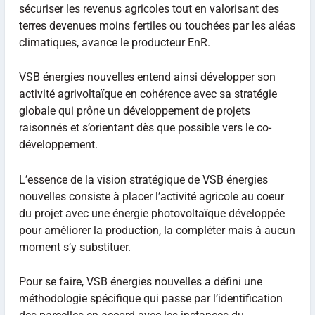
sécuriser les revenus agricoles tout en valorisant des
terres devenues moins fertiles ou touchées par les aléas
climatiques, avance le producteur EnR.
VSB énergies nouvelles entend ainsi développer son
activité agrivoltaïque en cohérence avec sa stratégie
globale qui prône un développement de projets
raisonnés et s’orientant dès que possible vers le co-
développement.
L’essence de la vision stratégique de VSB énergies
nouvelles consiste à placer l’activité agricole au coeur
du projet avec une énergie photovoltaïque développée
pour améliorer la production, la compléter mais à aucun
moment s’y substituer.
Pour se faire, VSB énergies nouvelles a défini une
méthodologie spécifique qui passe par l’identification