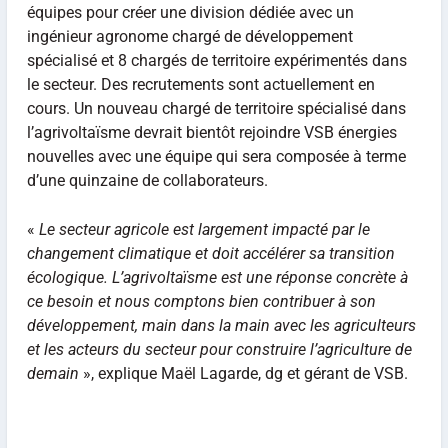
équipes pour créer une division dédiée avec un
ingénieur agronome chargé de développement
spécialisé et 8 chargés de territoire expérimentés dans
le secteur. Des recrutements sont actuellement en
cours. Un nouveau chargé de territoire spécialisé dans
l’agrivoltaïsme devrait bientôt rejoindre VSB énergies
nouvelles avec une équipe qui sera composée à terme
d’une quinzaine de collaborateurs.
«
Le secteur agricole est largement impacté par le
changement climatique et doit accélérer sa transition
écologique. L’agrivoltaïsme est une réponse concrète à
ce besoin et nous comptons bien contribuer à son
développement, main dans la main avec les agriculteurs
et les acteurs du secteur pour construire l’agriculture de
demain
», explique Maël Lagarde, dg et gérant de VSB.