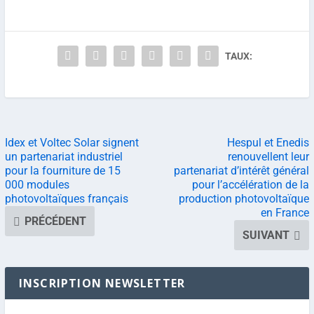
TAUX:
Idex et Voltec Solar signent
Hespul et Enedis
un partenariat industriel
renouvellent leur
pour la fourniture de 15
partenariat d’intérêt général
000 modules
pour l’accélération de la
photovoltaïques français
production photovoltaïque
en France
PRÉCÉDENT
SUIVANT
INSCRIPTION NEWSLETTER