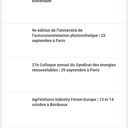
Rotterdam
9e édition de l’Université de
l’autoconsommation photovoltaïque | 23
septembre à Paris
27e Colloque annuel du Syndicat des énergies
renouvelables | 29 septembre à Paris
AgriVoltaics Industry Forum Europe | 13 et 14
octobre à Bordeaux