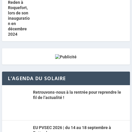
L’AGENDA DU SOLAIRE
Retrouvons-nous à la rentrée pour reprendre le
fil de l’actualité !
EU PVSEC 2026 | du 14 au 18 septembre à