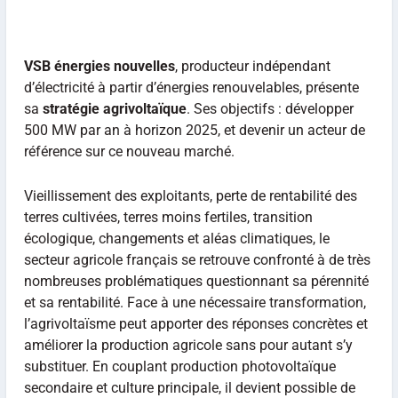
VSB énergies nouvelles
, producteur indépendant
d’électricité à partir d’énergies renouvelables, présente
sa
stratégie agrivoltaïque
. Ses objectifs : développer
500 MW par an à horizon 2025, et devenir un acteur de
référence sur ce nouveau marché.
Vieillissement des exploitants, perte de rentabilité des
terres cultivées, terres moins fertiles, transition
écologique, changements et aléas climatiques, le
secteur agricole français se retrouve confronté à de très
nombreuses problématiques questionnant sa pérennité
et sa rentabilité. Face à une nécessaire transformation,
l’agrivoltaïsme peut apporter des réponses concrètes et
améliorer la production agricole sans pour autant s’y
substituer. En couplant production photovoltaïque
secondaire et culture principale, il devient possible de