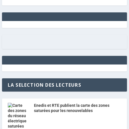
LA SELECTION DES LECTEURS
Enedis et RTE publient la carte des zones
saturées pour les renouvelables