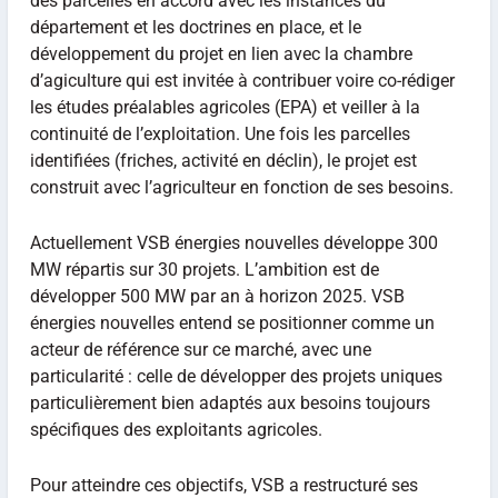
des parcelles en accord avec les instances du
département et les doctrines en place, et le
développement du projet en lien avec la chambre
d’agiculture qui est invitée à contribuer voire co-rédiger
les études préalables agricoles (EPA) et veiller à la
continuité de l’exploitation. Une fois les parcelles
identifiées (friches, activité en déclin), le projet est
construit avec l’agriculteur en fonction de ses besoins.
Actuellement VSB énergies nouvelles développe 300
MW répartis sur 30 projets. L’ambition est de
développer 500 MW par an à horizon 2025. VSB
énergies nouvelles entend se positionner comme un
acteur de référence sur ce marché, avec une
particularité : celle de développer des projets uniques
particulièrement bien adaptés aux besoins toujours
spécifiques des exploitants agricoles.
Pour atteindre ces objectifs, VSB a restructuré ses