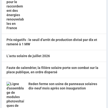
Prix négatifs : le seuil d’arrêt de production divisé par dix et
ramené à 1 MW
L’actu solaire de juillet 2026
Faute de calendrier, la filière solaire porte son combat sur la
place publique, en ordre dispersé
Reden ferme son usine de panneaux solaires
dix-neuf mois après son inauguration