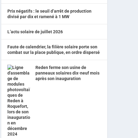
Prix négatifs : le seuil d’arrêt de production
divisé par dix et ramené à 1 MW
L’actu solaire de juillet 2026
Faute de calendrier, la filière solaire porte son
combat sur la place publique, en ordre dispersé
Reden ferme son usine de
panneaux solaires dix-neuf mois
après son inauguration