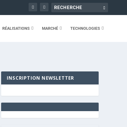
RÉALISATIONS
MARCHÉ
TECHNOLOGIES
INSCRIPTION NEWSLETTER