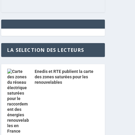
LA SELECTION DES LECTEURS
Enedis et RTE publient la carte
des zones saturées pour les
renouvelables