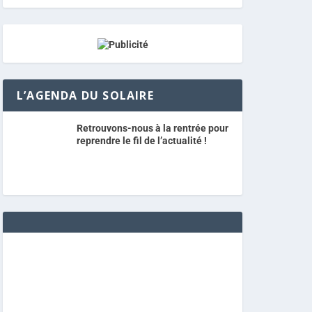
L’AGENDA DU SOLAIRE
Retrouvons-nous à la rentrée pour
reprendre le fil de l’actualité !