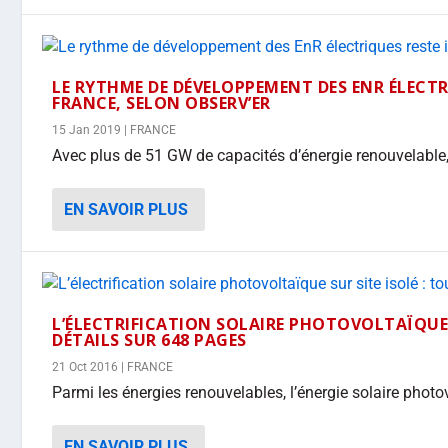
LE RYTHME DE DÉVELOPPEMENT DES ENR ÉLECTR
FRANCE, SELON OBSERV’ER
15 Jan 2019
|
FRANCE
Avec plus de 51 GW de capacités d’énergie renouvelable,
EN SAVOIR PLUS
L’ÉLECTRIFICATION SOLAIRE PHOTOVOLTAÏQUE S
DÉTAILS SUR 648 PAGES
21 Oct 2016
|
FRANCE
Parmi les énergies renouvelables, l’énergie solaire photo
EN SAVOIR PLUS