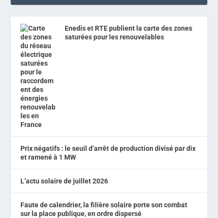
Enedis et RTE publient la carte des zones
saturées pour les renouvelables
Prix négatifs : le seuil d’arrêt de production divisé par dix
et ramené à 1 MW
L’actu solaire de juillet 2026
Faute de calendrier, la filière solaire porte son combat
sur la place publique, en ordre dispersé