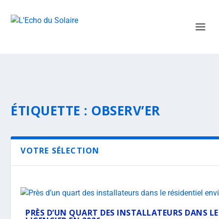
ÉTIQUETTE :
OBSERV’ER
VOTRE SÉLECTION
PRÈS D’UN QUART DES INSTALLATEURS DANS LE 