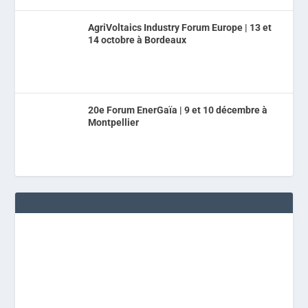
AgriVoltaics Industry Forum Europe | 13 et
14 octobre à Bordeaux
20e Forum EnerGaïa | 9 et 10 décembre à
Montpellier