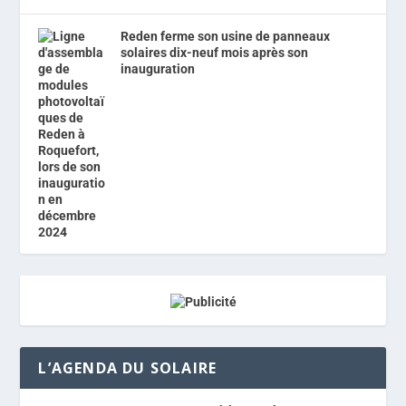
Reden ferme son usine de panneaux
solaires dix-neuf mois après son
inauguration
L’AGENDA DU SOLAIRE