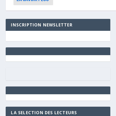
INSCRIPTION NEWSLETTER
LA SELECTION DES LECTEURS