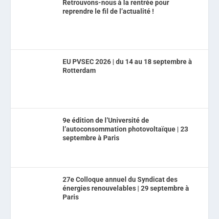
Retrouvons-nous à la rentrée pour
reprendre le fil de l’actualité !
EU PVSEC 2026 | du 14 au 18 septembre à
Rotterdam
9e édition de l’Université de
l’autoconsommation photovoltaïque | 23
septembre à Paris
27e Colloque annuel du Syndicat des
énergies renouvelables | 29 septembre à
Paris