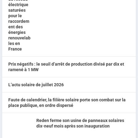
Prix négatifs : le seuil d’arrêt de production divisé par dix et
ramené à 1 MW
L’actu solaire de juillet 2026
Faute de calendrier, la filière solaire porte son combat sur la
place publique, en ordre dispersé
Reden ferme son usine de panneaux solaires
dix-neuf mois après son inauguration