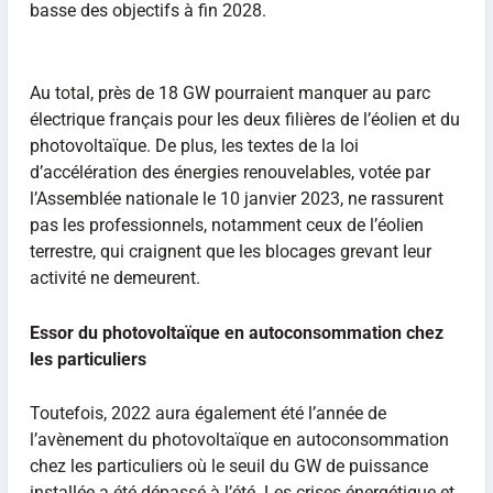
basse des objectifs à fin 2028.
Au total, près de 18 GW pourraient manquer au parc
électrique français pour les deux filières de l’éolien et du
photovoltaïque. De plus, les textes de la loi
d’accélération des énergies renouvelables, votée par
l’Assemblée nationale le 10 janvier 2023, ne rassurent
pas les professionnels, notamment ceux de l’éolien
terrestre, qui craignent que les blocages grevant leur
activité ne demeurent.
Essor du photovoltaïque en autoconsommation chez
les particuliers
Toutefois, 2022 aura également été l’année de
l’avènement du photovoltaïque en autoconsommation
chez les particuliers où le seuil du GW de puissance
installée a été dépassé à l’été. Les crises énergétique et