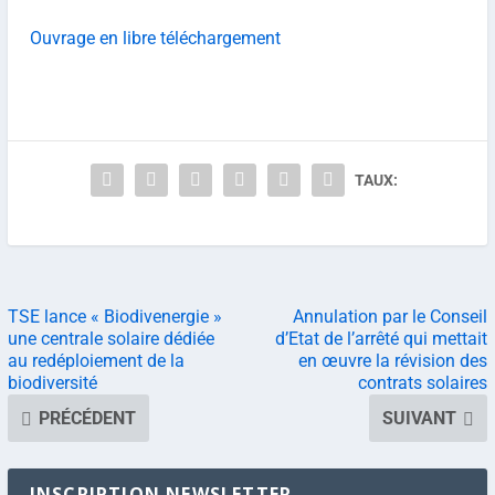
Ouvrage en libre téléchargement
TAUX:
TSE lance « Biodivenergie »
Annulation par le Conseil
une centrale solaire dédiée
d’Etat de l’arrêté qui mettait
au redéploiement de la
en œuvre la révision des
biodiversité
contrats solaires
PRÉCÉDENT
SUIVANT
INSCRIPTION NEWSLETTER