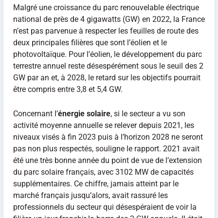
Malgré une croissance du parc renouvelable électrique
national de près de 4 gigawatts (GW) en 2022, la France
n’est pas parvenue à respecter les feuilles de route des
deux principales filières que sont l’éolien et le
photovoltaïque. Pour l’éolien, le développement du parc
terrestre annuel reste désespérément sous le seuil des 2
GW par an et, à 2028, le retard sur les objectifs pourrait
être compris entre 3,8 et 5,4 GW.
Concernant l’
énergie solaire
, si le secteur a vu son
activité moyenne annuelle se relever depuis 2021, les
niveaux visés à fin 2023 puis à l’horizon 2028 ne seront
pas non plus respectés, souligne le rapport. 2021 avait
été une très bonne année du point de vue de l’extension
du parc solaire français, avec 3102 MW de capacités
supplémentaires. Ce chiffre, jamais atteint par le
marché français jusqu’alors, avait rassuré les
professionnels du secteur qui désespéraient de voir la