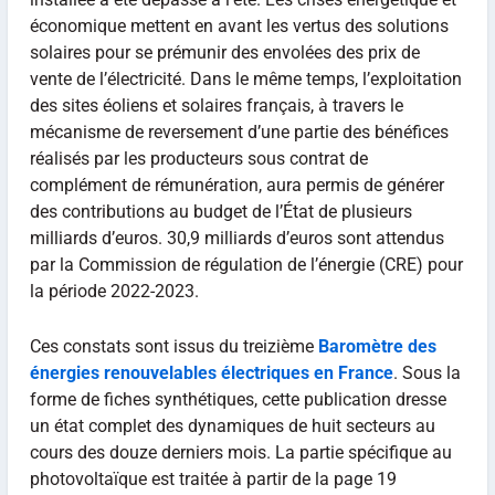
économique mettent en avant les vertus des solutions
solaires pour se prémunir des envolées des prix de
vente de l’électricité. Dans le même temps, l’exploitation
des sites éoliens et solaires français, à travers le
mécanisme de reversement d’une partie des bénéfices
réalisés par les producteurs sous contrat de
complément de rémunération, aura permis de générer
des contributions au budget de l’État de plusieurs
milliards d’euros. 30,9 milliards d’euros sont attendus
par la Commission de régulation de l’énergie (CRE) pour
la période 2022-2023.
Ces constats sont issus du treizième
Baromètre des
énergies renouvelables électriques en France
. Sous la
forme de fiches synthétiques, cette publication dresse
un état complet des dynamiques de huit secteurs au
cours des douze derniers mois. La partie spécifique au
photovoltaïque est traitée à partir de la page 19