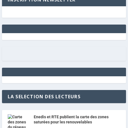
LA SELECTION DES LECTEURS
Enedis et RTE publient la carte des zones
saturées pour les renouvelables