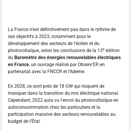
La France n’est définitivement pas dans le rythme de
ses objectifs à 2023, notamment pour le
développement des secteurs de l’éolien et du
e
photovoltaïque, selon les conclusions de la 13
édition
du
Baromètre des énergies renouvelables électriques
en France
, un ouvrage réalisé par Observ’ER en
partenariat avec la FNCCR et l’Ademe.
En 2028, ce sont près de 18 GW qui risquent de
manquer dans la transition du mix électrique national.
Cependant, 2022 aura vu l’envol du photovoltaïque en
autoconsommation chez les particuliers et la
participation massive des secteurs renouvelables au
budget de l’État.