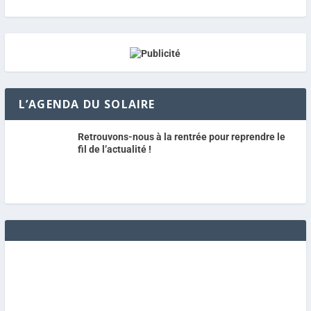
L’AGENDA DU SOLAIRE
Retrouvons-nous à la rentrée pour reprendre le
fil de l’actualité !