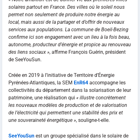
solaires partout en France. Des villes où le soleil nous
permet non seulement de produire notre énergie au
local, mais aussi de la partager et d’offrir de nouveaux
services aux populations. La commune de Boeil-Bezing
confirme ici son engagement avec un lieu à la fois beau,
autonome, producteur d’énergie et propice au renouveau
des liens sociaux »
, affirme François Guérin, président
de SeeYouSun.
Créée en 2019 à l’initiative de Territoire d’Énergie
Pyrénées-Atlantiques, la SEM
EnR64
accompagne les
collectivités du département dans la solarisation de leur
patrimoine, une réalisation qui
« illustre concrètement
les nouveaux modèles de production et de valorisation
de l’électricité qui permettent une stabilité des prix et
une souveraineté énergétique »
, souligne-t-elle.
SeeYouSun
est un groupe spécialisé dans le solaire de