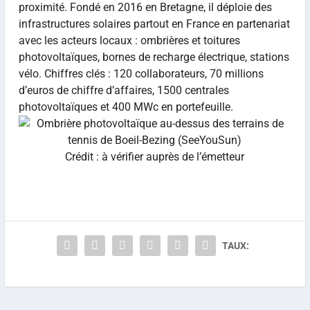
proximité. Fondé en 2016 en Bretagne, il déploie des
infrastructures solaires partout en France en partenariat
avec les acteurs locaux : ombrières et toitures
photovoltaïques, bornes de recharge électrique, stations
vélo. Chiffres clés : 120 collaborateurs, 70 millions
d’euros de chiffre d’affaires, 1500 centrales
photovoltaïques et 400 MWc en portefeuille.
Crédit : à vérifier auprès de l’émetteur
TAUX: