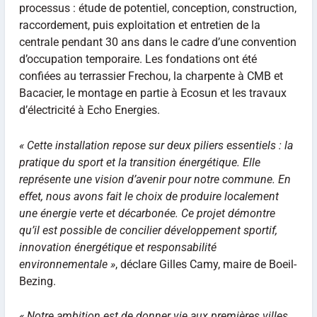
processus : étude de potentiel, conception, construction,
raccordement, puis exploitation et entretien de la
centrale pendant 30 ans dans le cadre d’une convention
d’occupation temporaire. Les fondations ont été
confiées au terrassier Frechou, la charpente à CMB et
Bacacier, le montage en partie à Ecosun et les travaux
d’électricité à Echo Energies.
« Cette installation repose sur deux piliers essentiels : la
pratique du sport et la transition énergétique. Elle
représente une vision d’avenir pour notre commune. En
effet, nous avons fait le choix de produire localement
une énergie verte et décarbonée. Ce projet démontre
qu’il est possible de concilier développement sportif,
innovation énergétique et responsabilité
environnementale »
, déclare Gilles Camy, maire de Boeil-
Bezing.
« Notre ambition est de donner vie aux premières villes