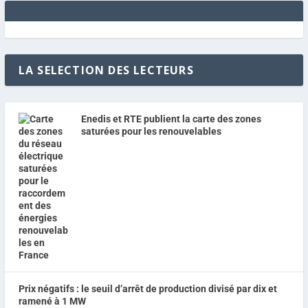
LA SELECTION DES LECTEURS
Enedis et RTE publient la carte des zones
saturées pour les renouvelables
Prix négatifs : le seuil d’arrêt de production divisé par dix et
ramené à 1 MW