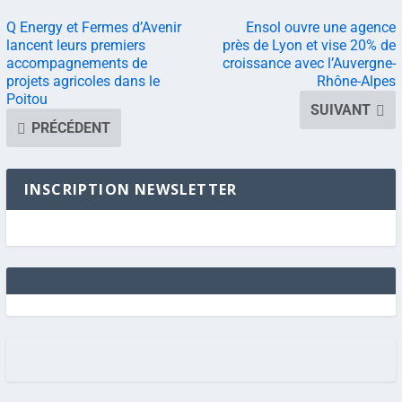
Q Energy et Fermes d’Avenir
Ensol ouvre une agence
lancent leurs premiers
près de Lyon et vise 20% de
accompagnements de
croissance avec l’Auvergne-
projets agricoles dans le
Rhône-Alpes
Poitou
SUIVANT
PRÉCÉDENT
INSCRIPTION NEWSLETTER