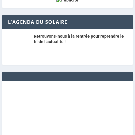
L’AGENDA DU SOLAIRE
Retrouvons-nous à la rentrée pour reprendre le
fil de l’actualité !