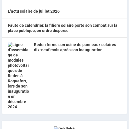
L’actu solaire de juillet 2026
Faute de calendrier, la filière solaire porte son combat sur la
place publique, en ordre dispersé
Reden ferme son usine de panneaux solaires
dix-neuf mois après son inauguration