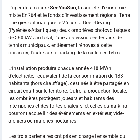
L’opérateur solaire
SeeYouSun
, la société d’économie
mixte EnR64 et le fonds d’investissement régional Terra
Energies ont inauguré le 26 juin à Boeil-Bezing
(Pyrénées-Atlantiques) deux ombrières photovoltaïques
de 380 kWc au total, l’une au-dessus des terrains de
tennis municipaux, entièrement rénovés à cette
occasion, l’autre sur le parking de la salle des fêtes.
L’installation produira chaque année 418 MWh
d’électricité, l’équivalent de la consommation de 183
habitants (hors chauffage), destinée à être partagée en
circuit court sur le territoire. Outre la production locale,
les ombrières protègent joueurs et habitants des
intempéries et des fortes chaleurs, et celles du parking
pourront accueillir des événements en extérieur, vide-
greniers ou marchés nocturnes.
Les trois partenaires ont pris en charge l’ensemble du