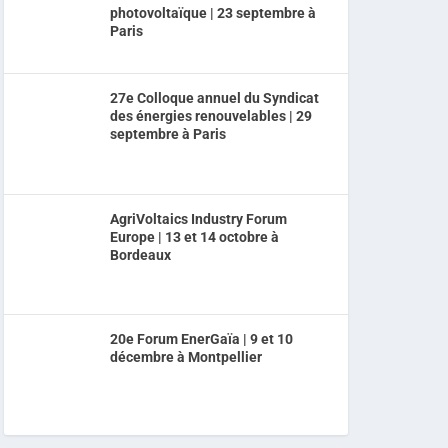
photovoltaïque | 23 septembre à
Paris
27e Colloque annuel du Syndicat
des énergies renouvelables | 29
septembre à Paris
AgriVoltaics Industry Forum
Europe | 13 et 14 octobre à
Bordeaux
20e Forum EnerGaïa | 9 et 10
décembre à Montpellier