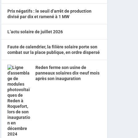
Prix négatifs : le seuil d’arrêt de production
divisé par dix et ramené à 1 MW
L’actu solaire de juillet 2026
Faute de calendrier, la filière solaire porte son
combat sur la place publique, en ordre dispersé
Reden ferme son usine de
panneaux solaires dix-neuf mois
après son inauguration