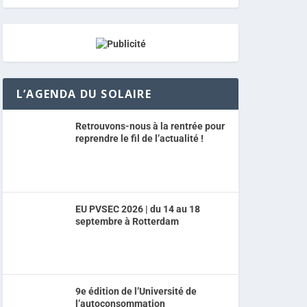
L’AGENDA DU SOLAIRE
Retrouvons-nous à la rentrée pour
reprendre le fil de l’actualité !
EU PVSEC 2026 | du 14 au 18
septembre à Rotterdam
9e édition de l’Université de
l’autoconsommation