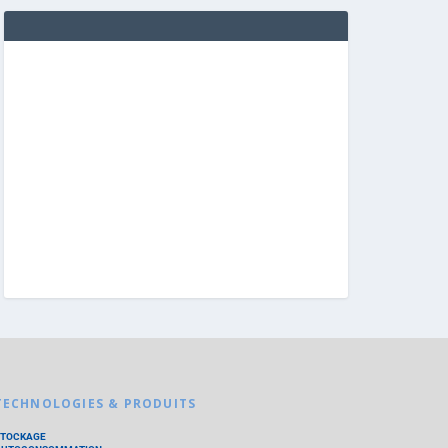
TECHNOLOGIES & PRODUITS
STOCKAGE