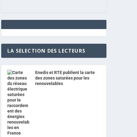
LA SELECTION DES LECTEURS
Enedis et RTE publient la carte
des zones saturées pour les
renouvelables