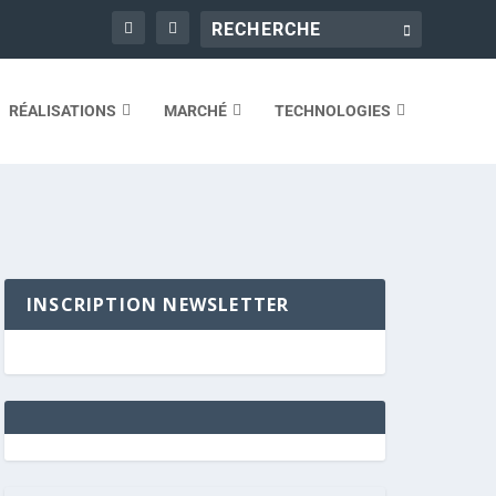
RÉALISATIONS
MARCHÉ
TECHNOLOGIES
INSCRIPTION NEWSLETTER