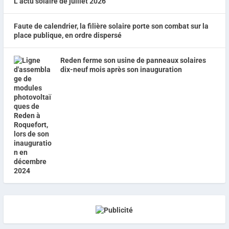
L’actu solaire de juillet 2026
Faute de calendrier, la filière solaire porte son combat sur la
place publique, en ordre dispersé
Reden ferme son usine de panneaux solaires
dix-neuf mois après son inauguration