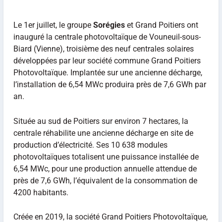
Le 1er juillet, le groupe
Sorégies
et Grand Poitiers ont
inauguré la centrale photovoltaïque de Vouneuil-sous-
Biard (Vienne), troisième des neuf centrales solaires
développées par leur société commune Grand Poitiers
Photovoltaïque. Implantée sur une ancienne décharge,
l’installation de 6,54 MWc produira près de 7,6 GWh par
an.
Située au sud de Poitiers sur environ 7 hectares, la
centrale réhabilite une ancienne décharge en site de
production d’électricité. Ses 10 638 modules
photovoltaïques totalisent une puissance installée de
6,54 MWc, pour une production annuelle attendue de
près de 7,6 GWh, l’équivalent de la consommation de
4200 habitants.
Créée en 2019, la société Grand Poitiers Photovoltaïque,