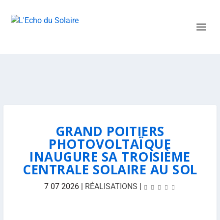
GRAND POITIERS
PHOTOVOLTAÏQUE
INAUGURE SA TROISIÈME
CENTRALE SOLAIRE AU SOL
7 07 2026
|
RÉALISATIONS
|