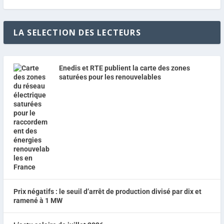
LA SELECTION DES LECTEURS
Enedis et RTE publient la carte des zones
saturées pour les renouvelables
Prix négatifs : le seuil d’arrêt de production divisé par dix et
ramené à 1 MW