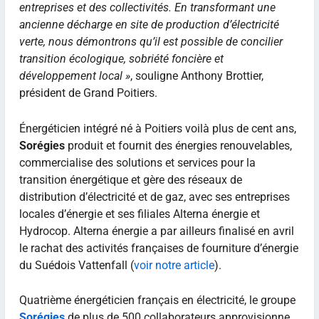
entreprises et des collectivités. En transformant une
ancienne décharge en site de production d’électricité
verte, nous démontrons qu’il est possible de concilier
transition écologique, sobriété foncière et
développement local »
, souligne Anthony Brottier,
président de Grand Poitiers.
Énergéticien intégré né à Poitiers voilà plus de cent ans,
Sorégies
produit et fournit des énergies renouvelables,
commercialise des solutions et services pour la
transition énergétique et gère des réseaux de
distribution d’électricité et de gaz, avec ses entreprises
locales d’énergie et ses filiales Alterna énergie et
Hydrocop. Alterna énergie a par ailleurs finalisé en avril
le rachat des activités françaises de fourniture d’énergie
du Suédois Vattenfall (
voir notre article
).
Quatrième énergéticien français en électricité, le groupe
Sorégies
de plus de 500 collaborateurs approvisionne