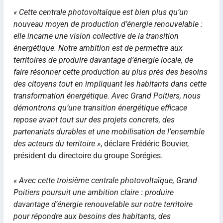
« Cette centrale photovoltaïque est bien plus qu’un
nouveau moyen de production d’énergie renouvelable :
elle incarne une vision collective de la transition
énergétique. Notre ambition est de permettre aux
territoires de produire davantage d’énergie locale, de
faire résonner cette production au plus près des besoins
des citoyens tout en impliquant les habitants dans cette
transformation énergétique. Avec Grand Poitiers, nous
démontrons qu’une transition énergétique efficace
repose avant tout sur des projets concrets, des
partenariats durables et une mobilisation de l’ensemble
des acteurs du territoire »
, déclare Frédéric Bouvier,
président du directoire du groupe Sorégies.
« Avec cette troisième centrale photovoltaïque, Grand
Poitiers poursuit une ambition claire : produire
davantage d’énergie renouvelable sur notre territoire
pour répondre aux besoins des habitants, des