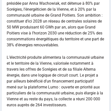
présidée par Anna Wachowiak, est détenue à 80% par
Sorégies, l’énergéticien de la Vienne, et à 20% par la
communauté urbaine de Grand Poitiers. Son ambition :
constituer d’ici 2028 un réseau de centrales solaires de
50 MW produisant 60 GWh par an, alors que Grand
Poitiers vise à l’horizon 2030 une réduction de 25% des
consommations énergétiques du territoire et une part de
38% d’énergies renouvelables.
L’électricité produite alimentera la communauté urbaine
et le territoire de la Vienne, valorisée notamment à
travers les offres de Sorégies et de sa filiale Alterna
énergie, dans une logique de circuit court. Le projet a
par ailleurs bénéficié d’un financement participatif
mené sur la plateforme Lumo : ouverte en priorité aux
particuliers de la communauté urbaine, puis élargie à la
Vienne et au reste du pays, la collecte a réuni 200 000
euros auprès de 264 investisseurs.