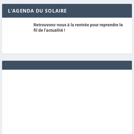
L’AGENDA DU SOLAIRE
Retrouvons-nous à la rentrée pour reprendre le
fil de l’actualité !