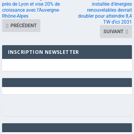
près de Lyon et vise 20% de
installée d’énergies
croissance avec l’Auvergne-
renouvelables devrait
Rhône-Alpes
doubler pour atteindre 8,4
TW d’ici 2031
PRÉCÉDENT
SUIVANT
INSCRIPTION NEWSLETTER