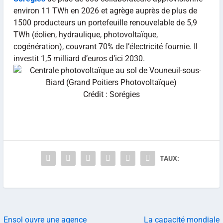
environ 11 TWh en 2026 et agrège auprès de plus de
1500 producteurs un portefeuille renouvelable de 5,9
TWh (éolien, hydraulique, photovoltaïque,
cogénération), couvrant 70% de l’électricité fournie. Il
investit 1,5 milliard d’euros d’ici 2030.
Crédit : Sorégies
TAUX:
Ensol ouvre une agence
La capacité mondiale