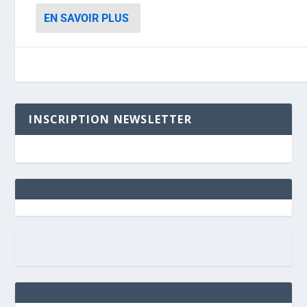
EN SAVOIR PLUS
INSCRIPTION NEWSLETTER