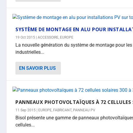
SYSTÈME DE MONTAGE EN ALU POUR INSTALLAT
19 Oct 2015
|
ACCESSOIRE
,
EUROPE
La nouvelle génération du système de montage pour les 
industrielles...
EN SAVOIR PLUS
PANNEAUX PHOTOVOLTAÏQUES À 72 CELLULES S
11 Sep 2015
|
EUROPE
,
FABRICANT
,
PANNEAU PV
Bisol présente une gamme de panneaux photovoltaïques
cellules...