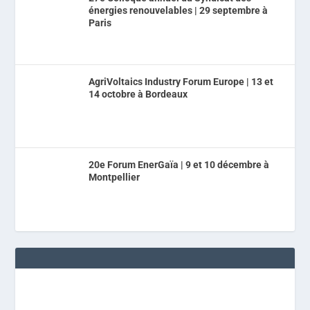
énergies renouvelables | 29 septembre à
Paris
AgriVoltaics Industry Forum Europe | 13 et
14 octobre à Bordeaux
20e Forum EnerGaïa | 9 et 10 décembre à
Montpellier