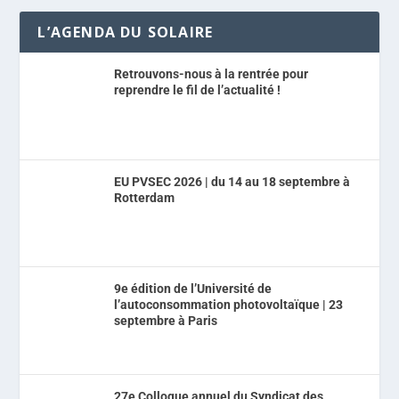
L’AGENDA DU SOLAIRE
Retrouvons-nous à la rentrée pour
reprendre le fil de l’actualité !
EU PVSEC 2026 | du 14 au 18 septembre à
Rotterdam
9e édition de l’Université de
l’autoconsommation photovoltaïque | 23
septembre à Paris
27e Colloque annuel du Syndicat des