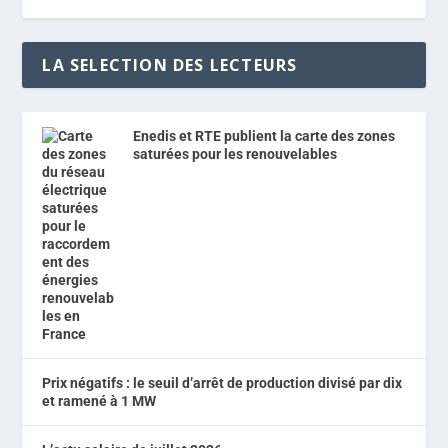
LA SELECTION DES LECTEURS
Enedis et RTE publient la carte des zones
saturées pour les renouvelables
Prix négatifs : le seuil d’arrêt de production divisé par dix
et ramené à 1 MW