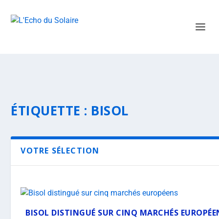
ÉTIQUETTE :
BISOL
VOTRE SÉLECTION
BISOL DISTINGUÉ SUR CINQ MARCHÉS EUROPÉE