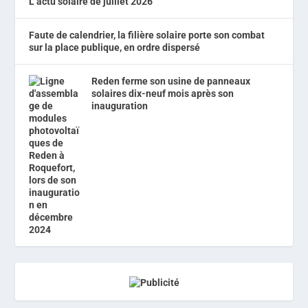
L’actu solaire de juillet 2026
Faute de calendrier, la filière solaire porte son combat
sur la place publique, en ordre dispersé
Reden ferme son usine de panneaux
solaires dix-neuf mois après son
inauguration