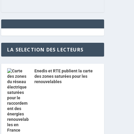
LA SELECTION DES LECTEURS
Enedis et RTE publient la carte
des zones saturées pour les
renouvelables