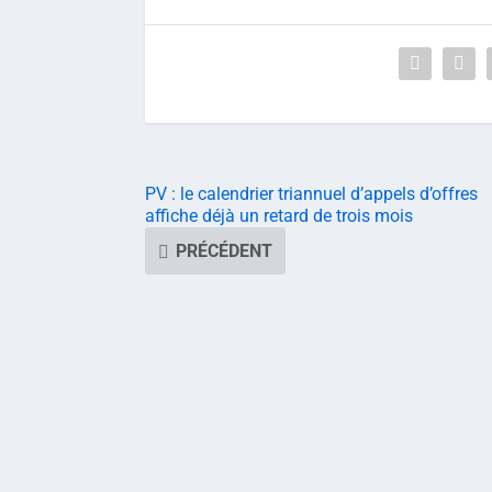
PV : le calendrier triannuel d’appels d’offres
affiche déjà un retard de trois mois
PRÉCÉDENT