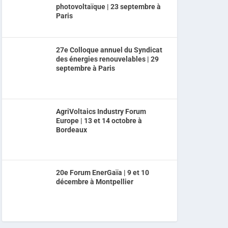
photovoltaïque | 23 septembre à
Paris
27e Colloque annuel du Syndicat
des énergies renouvelables | 29
septembre à Paris
AgriVoltaics Industry Forum
Europe | 13 et 14 octobre à
Bordeaux
20e Forum EnerGaïa | 9 et 10
décembre à Montpellier