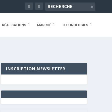
RÉALISATIONS
MARCHÉ
TECHNOLOGIES
INSCRIPTION NEWSLETTER