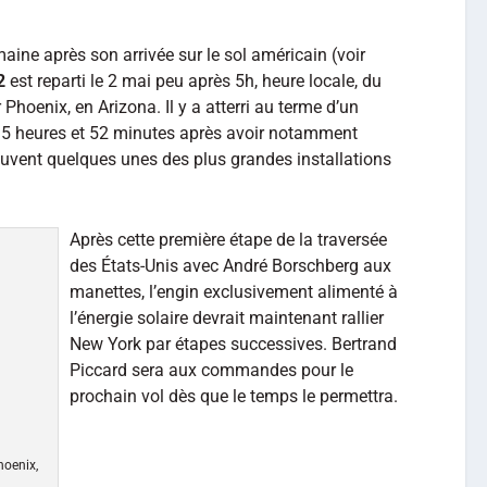
ine après son arrivée sur le sol américain (voir
2
est reparti le 2 mai peu après 5h, heure locale, du
Phoenix, en Arizona. Il y a atterri au terme d’un
5 heures et 52 minutes après avoir notamment
ouvent quelques unes des plus grandes installations
Après cette première étape de la traversée
des États-Unis avec André Borschberg aux
manettes, l’engin exclusivement alimenté à
l’énergie solaire devrait maintenant rallier
New York par étapes successives. Bertrand
Piccard sera aux commandes pour le
prochain vol dès que le temps le permettra.
hoenix,