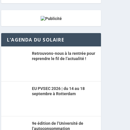
L’AGENDA DU SOLAIRE
Retrouvons-nous à la rentrée pour
reprendre le fil de l’actualité !
EU PVSEC 2026 | du 14 au 18
septembre à Rotterdam
9e édition de l’Université de
l’autoconsommation