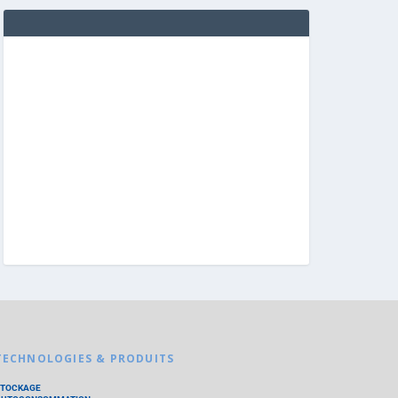
TECHNOLOGIES & PRODUITS
STOCKAGE