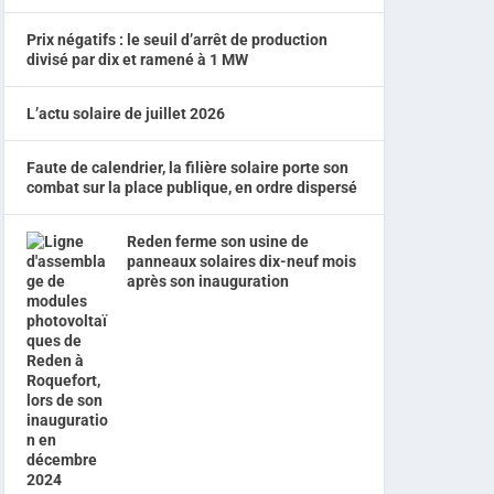
Prix négatifs : le seuil d’arrêt de production
divisé par dix et ramené à 1 MW
L’actu solaire de juillet 2026
Faute de calendrier, la filière solaire porte son
combat sur la place publique, en ordre dispersé
Reden ferme son usine de
panneaux solaires dix-neuf mois
après son inauguration