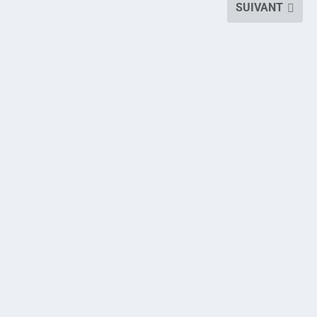
SUIVANT