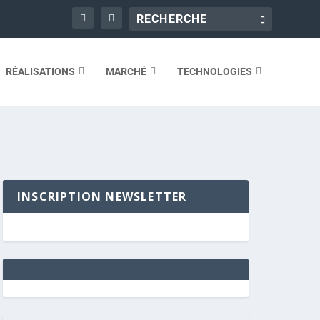
RÉALISATIONS
MARCHÉ
TECHNOLOGIES
INSCRIPTION NEWSLETTER