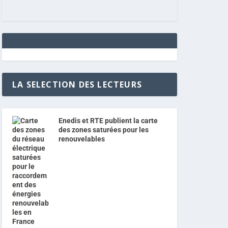
LA SELECTION DES LECTEURS
Enedis et RTE publient la carte
des zones saturées pour les
renouvelables