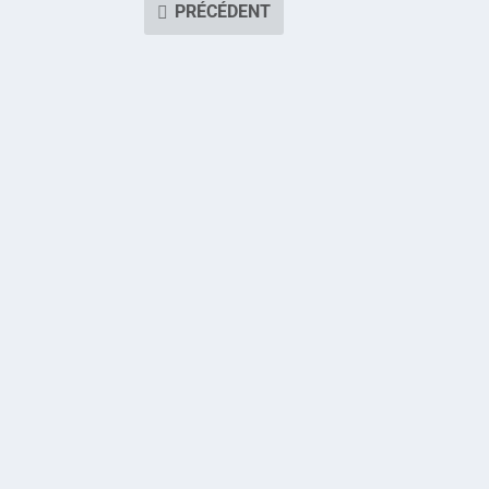
PRÉCÉDENT