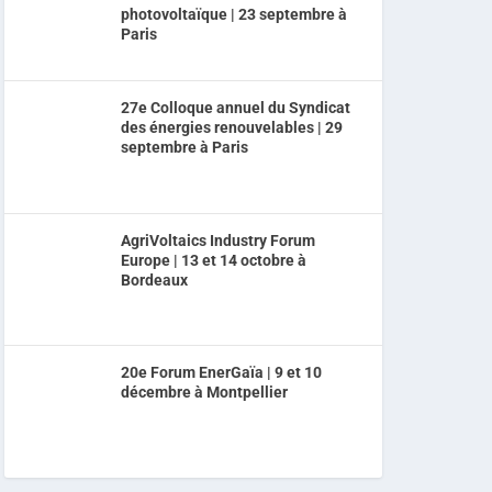
photovoltaïque | 23 septembre à
Paris
27e Colloque annuel du Syndicat
des énergies renouvelables | 29
septembre à Paris
AgriVoltaics Industry Forum
Europe | 13 et 14 octobre à
Bordeaux
20e Forum EnerGaïa | 9 et 10
décembre à Montpellier