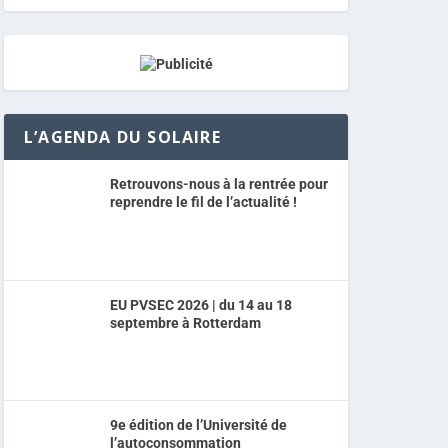
L’AGENDA DU SOLAIRE
Retrouvons-nous à la rentrée pour
reprendre le fil de l’actualité !
EU PVSEC 2026 | du 14 au 18
septembre à Rotterdam
9e édition de l’Université de
l’autoconsommation