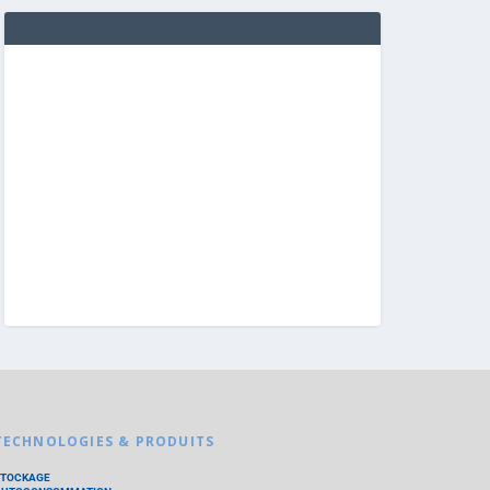
TECHNOLOGIES & PRODUITS
STOCKAGE