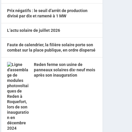
Prix négatifs : le seuil d’arrêt de production
divisé par dix et ramené à 1 MW
L’actu solaire de juillet 2026
Faute de calendrier, la filière solaire porte son
combat sur la place publique, en ordre dispersé
Reden ferme son usine de
panneaux solaires dix-neuf mois
après son inauguration