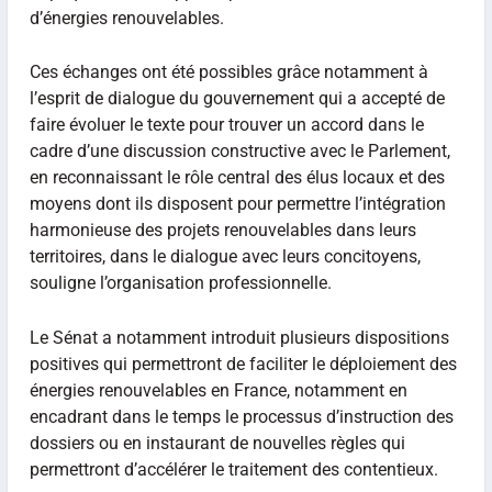
d’énergies renouvelables.
Ces échanges ont été possibles grâce notamment à
l’esprit de dialogue du gouvernement qui a accepté de
faire évoluer le texte pour trouver un accord dans le
cadre d’une discussion constructive avec le Parlement,
en reconnaissant le rôle central des élus locaux et des
moyens dont ils disposent pour permettre l’intégration
harmonieuse des projets renouvelables dans leurs
territoires, dans le dialogue avec leurs concitoyens,
souligne l’organisation professionnelle.
Le Sénat a notamment introduit plusieurs dispositions
positives qui permettront de faciliter le déploiement des
énergies renouvelables en France, notamment en
encadrant dans le temps le processus d’instruction des
dossiers ou en instaurant de nouvelles règles qui
permettront d’accélérer le traitement des contentieux.