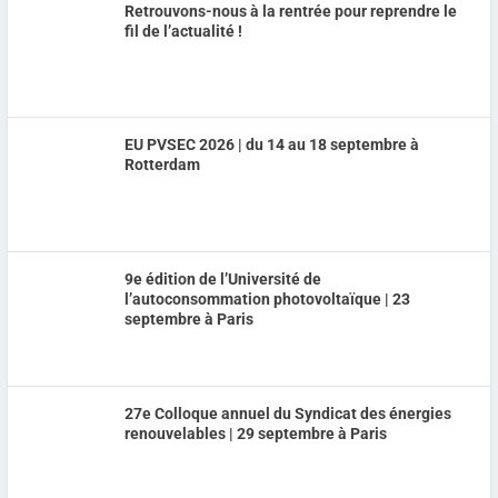
Retrouvons-nous à la rentrée pour reprendre le
fil de l’actualité !
EU PVSEC 2026 | du 14 au 18 septembre à
Rotterdam
9e édition de l’Université de
l’autoconsommation photovoltaïque | 23
septembre à Paris
27e Colloque annuel du Syndicat des énergies
renouvelables | 29 septembre à Paris