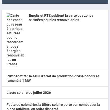
Enedis et RTE publient la carte des zones
saturées pour les renouvelables
Prix négatifs : le seuil d’arrêt de production divisé par dix et
ramené à 1 MW
L’actu solaire de juillet 2026
Faute de calendrier, la filière solaire porte son combat sur la
place publique, en ordre dispersé