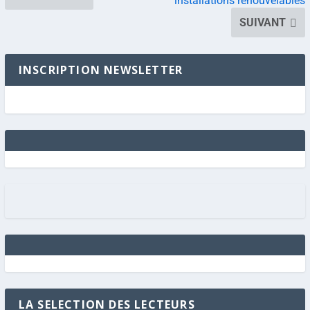
installations renouvelables
SUIVANT
INSCRIPTION NEWSLETTER
LA SELECTION DES LECTEURS