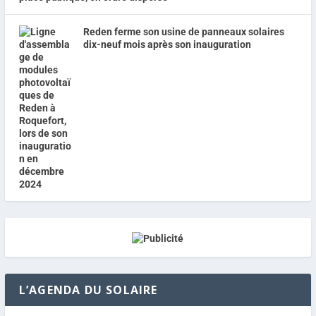
Reden ferme son usine de panneaux solaires
dix-neuf mois après son inauguration
L’AGENDA DU SOLAIRE