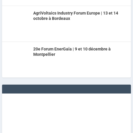
AgriVoltaics Industry Forum Europe | 13 et 14
octobre à Bordeaux
20e Forum EnerGaïa | 9 et 10 décembre à
Montpellier