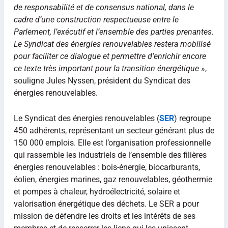
de responsabilité et de consensus national, dans le
cadre d’une construction respectueuse entre le
Parlement, l’exécutif et l’ensemble des parties prenantes.
Le Syndicat des énergies renouvelables restera mobilisé
pour faciliter ce dialogue et permettre d’enrichir encore
ce texte très important pour la transition énergétique
»,
souligne Jules Nyssen, président du Syndicat des
énergies renouvelables.
Le Syndicat des énergies renouvelables (
SER
) regroupe
450 adhérents, représentant un secteur générant plus de
150 000 emplois. Elle est l’organisation professionnelle
qui rassemble les industriels de l’ensemble des filières
énergies renouvelables : bois-énergie, biocarburants,
éolien, énergies marines, gaz renouvelables, géothermie
et pompes à chaleur, hydroélectricité, solaire et
valorisation énergétique des déchets. Le SER a pour
mission de défendre les droits et les intérêts de ses