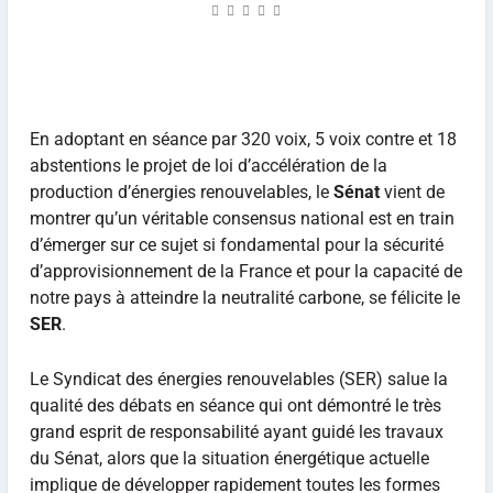
En adoptant en séance par 320 voix, 5 voix contre et 18
abstentions le projet de loi d’accélération de la
production d’énergies renouvelables, le
Sénat
vient de
montrer qu’un véritable consensus national est en train
d’émerger sur ce sujet si fondamental pour la sécurité
d’approvisionnement de la France et pour la capacité de
notre pays à atteindre la neutralité carbone, se félicite le
SER
.
Le Syndicat des énergies renouvelables (SER) salue la
qualité des débats en séance qui ont démontré le très
grand esprit de responsabilité ayant guidé les travaux
du Sénat, alors que la situation énergétique actuelle
implique de développer rapidement toutes les formes