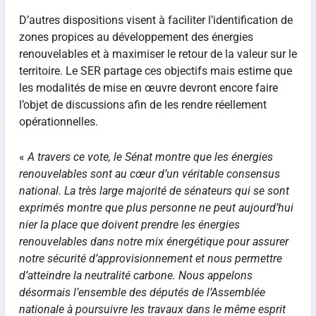
D’autres dispositions visent à faciliter l’identification de
zones propices au développement des énergies
renouvelables et à maximiser le retour de la valeur sur le
territoire. Le SER partage ces objectifs mais estime que
les modalités de mise en œuvre devront encore faire
l’objet de discussions afin de les rendre réellement
opérationnelles.
«
A travers ce vote, le Sénat montre que les énergies
renouvelables sont au cœur d’un véritable consensus
national. La très large majorité de sénateurs qui se sont
exprimés montre que plus personne ne peut aujourd’hui
nier la place que doivent prendre les énergies
renouvelables dans notre mix énergétique pour assurer
notre sécurité d’approvisionnement et nous permettre
d’atteindre la neutralité carbone. Nous appelons
désormais l’ensemble des députés de l’Assemblée
nationale à poursuivre les travaux dans le même esprit