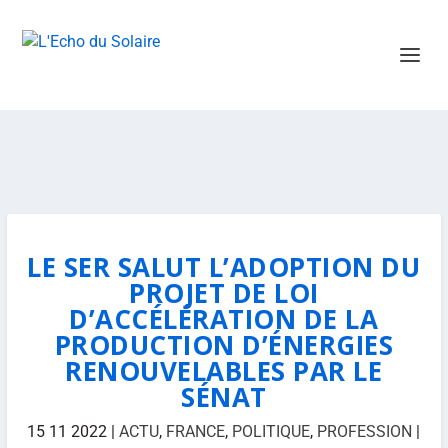
LE SER SALUT L’ADOPTION DU
PROJET DE LOI
D’ACCÉLÉRATION DE LA
PRODUCTION D’ÉNERGIES
RENOUVELABLES PAR LE
SÉNAT
15 11 2022
|
ACTU
,
FRANCE
,
POLITIQUE
,
PROFESSION
|