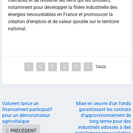
membres et de resserrer les liens qui les unissent,
notamment pour développer la filière industrielle des
énergies renouvelables en France et promouvoir la
création d’emplois et de valeur ajoutée sur le territoire
national.
TAUX:
Valorem lance un
Mise en oeuvre d’un fonds
financement participatif
garantissant les contrats
pour un démonstrateur
d’approvisionnement de
agrivoltaïque
long terme pour des
industriels adossés à des
PRÉCÉDENT