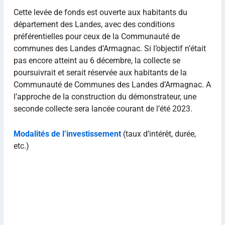
Cette levée de fonds est ouverte aux habitants du
département des Landes, avec des conditions
préférentielles pour ceux de la Communauté de
communes des Landes d’Armagnac. Si l’objectif n’était
pas encore atteint au 6 décembre, la collecte se
poursuivrait et serait réservée aux habitants de la
Communauté de Communes des Landes d’Armagnac. A
l’approche de la construction du démonstrateur, une
seconde collecte sera lancée courant de l’été 2023.
Modalités de l’investissement
(taux d’intérêt, durée,
etc.)