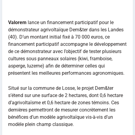
Valorem
lance un financement participatif pour le
démonstrateur agrivoltaïque Dem&ter dans les Landes
(40). D’un montant initial fixé à 70 000 euros, ce
financement participatif accompagne le développement
de ce démonstrateur avec l’objectif de tester plusieurs
cultures sous panneaux solaires (kiwi, framboise,
asperge, luzerne) afin de déterminer celles qui
présentent les meilleures performances agronomiques.
Situé sur la commune de Losse, le projet Dem&ter
s’étend sur une surface de 2 hectares, dont 0,6 hectare
d’agrivoltaïsme et 0,6 hectare de zones témoins. Ces
dernières permettront de mesurer concrètement les
bénéfices d’un modèle agrivoltaïque vis-à-vis d’un
modèle plein champ classique.