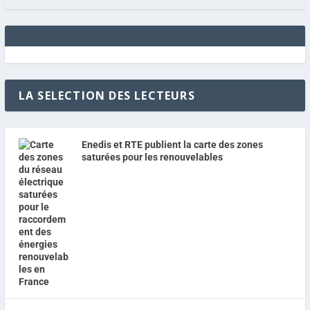
LA SELECTION DES LECTEURS
Enedis et RTE publient la carte des zones
saturées pour les renouvelables