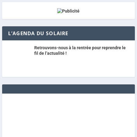
L’AGENDA DU SOLAIRE
Retrouvons-nous à la rentrée pour reprendre le
fil de l’actualité !