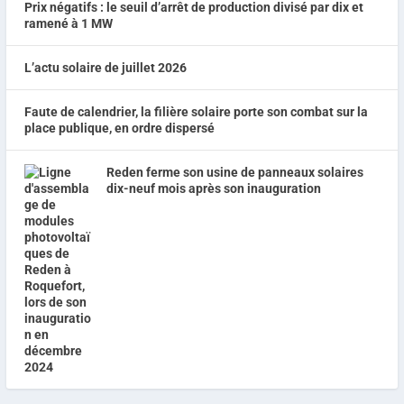
Prix négatifs : le seuil d’arrêt de production divisé par dix et
ramené à 1 MW
L’actu solaire de juillet 2026
Faute de calendrier, la filière solaire porte son combat sur la
place publique, en ordre dispersé
Reden ferme son usine de panneaux solaires
dix-neuf mois après son inauguration