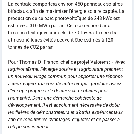
La centrale comportera environ 450 panneaux solaires
bifaciaux, afin de maximiser l’énergie solaire captée. La
production de ce parc photovoltaïque de 248 kWc est
estimée à 310 MWh par an. Cela correspond aux
besoins électriques annuels de 70 foyers. Les rejets
atmosphériques évités peuvent être estimés à 120
tonnes de CO2 par an.
Pour Thomas Di Franco, chef de projet Valorem : «
Avec
l’agrivoltaïsme, l’énergie solaire et l’agriculture prennent
un nouveau virage commun pour apporter une réponse
à deux enjeux majeurs de notre temps : produire assez
d’énergie propre et de denrées alimentaires pour
l’humanité. Dans une démarche cohérente de
développement, il est absolument nécessaire de doter
les filières de démonstrateurs et d’outils expérimentaux
afin de mesurer les avantages, d’ajuster et de passer à
l’étape supérieure
».