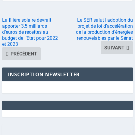
La filière solaire devrait
Le SER salut l’adoption du
apporter 3,5 milliards
projet de loi d’accélération
d’euros de recettes au
de la production d’énergies
budget de l’Etat pour 2022
renouvelables par le Sénat
et 2023
SUIVANT
PRÉCÉDENT
INSCRIPTION NEWSLETTER