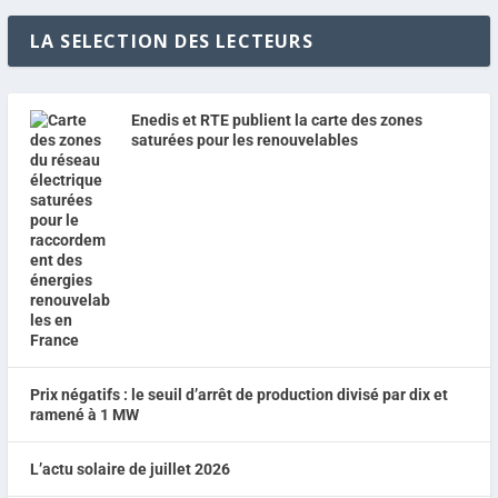
LA SELECTION DES LECTEURS
Enedis et RTE publient la carte des zones
saturées pour les renouvelables
Prix négatifs : le seuil d’arrêt de production divisé par dix et
ramené à 1 MW
L’actu solaire de juillet 2026