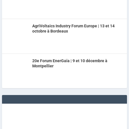
AgriVoltaics Industry Forum Europe | 13 et 14
octobre à Bordeaux
20e Forum EnerGaïa | 9 et 10 décembre à
Montpellier