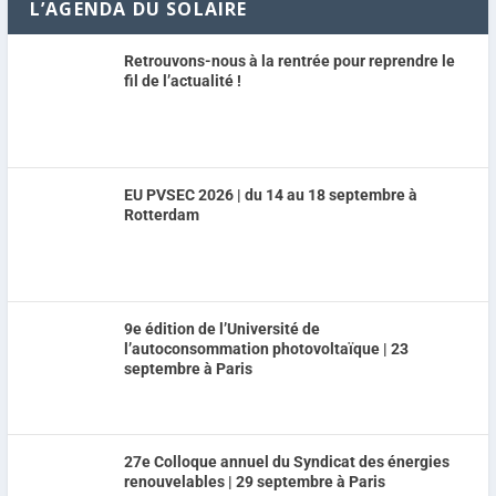
L’AGENDA DU SOLAIRE
Retrouvons-nous à la rentrée pour reprendre le
fil de l’actualité !
EU PVSEC 2026 | du 14 au 18 septembre à
Rotterdam
9e édition de l’Université de
l’autoconsommation photovoltaïque | 23
septembre à Paris
27e Colloque annuel du Syndicat des énergies
renouvelables | 29 septembre à Paris