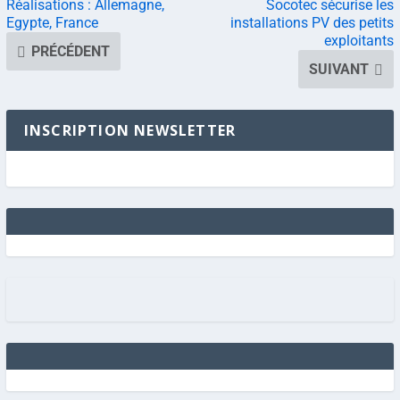
Réalisations : Allemagne,
Socotec sécurise les
Egypte, France
installations PV des petits
exploitants
PRÉCÉDENT
SUIVANT
INSCRIPTION NEWSLETTER