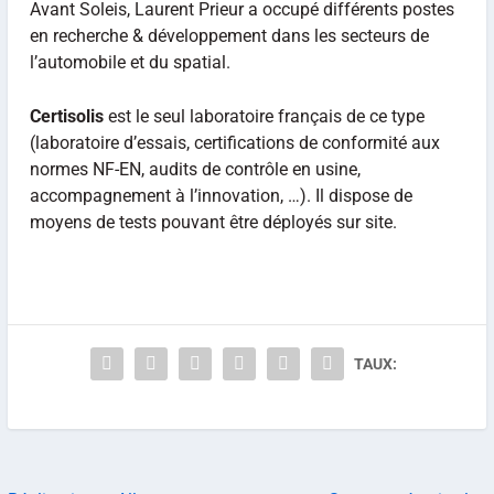
Avant Soleis, Laurent Prieur a occupé différents postes
en recherche & développement dans les secteurs de
l’automobile et du spatial.
Certisolis
est le seul laboratoire français de ce type
(laboratoire d’essais, certifications de conformité aux
normes NF-EN, audits de contrôle en usine,
accompagnement à l’innovation, …). Il dispose de
moyens de tests pouvant être déployés sur site.
TAUX: