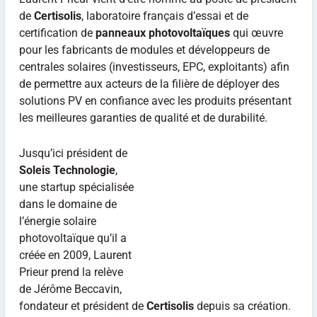
de
Certisolis
, laboratoire français d’essai et de
certification de
panneaux photovoltaïques
qui œuvre
pour les fabricants de modules et développeurs de
centrales solaires (investisseurs, EPC, exploitants) afin
de permettre aux acteurs de la filière de déployer des
solutions PV en confiance avec les produits présentant
les meilleures garanties de qualité et de durabilité.
Jusqu’ici président de
Soleis Technologie
,
une startup spécialisée
dans le domaine de
l’énergie solaire
photovoltaïque qu’il a
créée en 2009, Laurent
Prieur prend la relève
de Jérôme Beccavin,
fondateur et président de
Certisolis
depuis sa création.