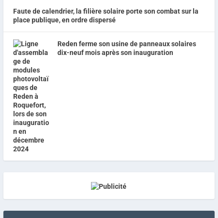
Faute de calendrier, la filière solaire porte son combat sur la
place publique, en ordre dispersé
Reden ferme son usine de panneaux solaires
dix-neuf mois après son inauguration