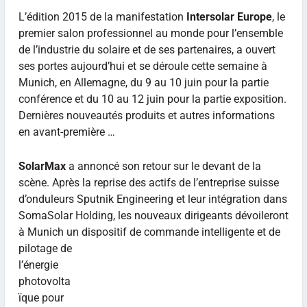
L’édition 2015 de la manifestation
Intersolar Europe
, le
premier salon professionnel au monde pour l’ensemble
de l’industrie du solaire et de ses partenaires, a ouvert
ses portes aujourd’hui et se déroule cette semaine à
Munich, en Allemagne, du 9 au 10 juin pour la partie
conférence et du 10 au 12 juin pour la partie exposition.
Dernières nouveautés produits et autres informations
en avant-première …
SolarMax
a annoncé son retour sur le devant de la
scène. Après la reprise des actifs de l’entreprise suisse
d’onduleurs Sputnik Engineering et leur intégration dans
SomaSolar Holding, les nouveaux dirigeants dévoileront
à Munich un dispositif de commande intelligente et d
e
pilotage de
l’énergie
photovolta
ïque pour