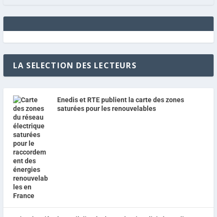
LA SELECTION DES LECTEURS
Enedis et RTE publient la carte des zones
saturées pour les renouvelables