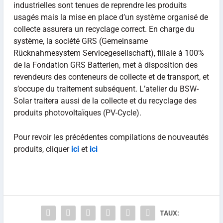
industrielles sont tenues de reprendre les produits
usagés mais la mise en place d’un système organisé de
collecte assurera un recyclage correct. En charge du
système, la société GRS (Gemeinsame
Rücknahmesystem Servicegesellschaft), filiale à 100%
de la Fondation GRS Batterien, met à disposition des
revendeurs des conteneurs de collecte et de transport, et
s’occupe du traitement subséquent. L’atelier du BSW-
Solar traitera aussi de la collecte et du recyclage des
produits photovoltaïques (PV-Cycle).
Pour revoir les précédentes compilations de nouveautés
produits, cliquer
ici
et
ici
TAUX: