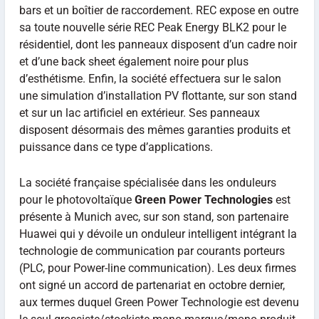
bars et un boîtier de raccordement. REC expose en outre
sa toute nouvelle série REC Peak Energy BLK2 pour le
résidentiel, dont les panneaux disposent d’un cadre noir
et d’une back sheet également noire pour plus
d’esthétisme. Enfin, la société effectuera sur le salon
une simulation d’installation PV flottante, sur son stand
et sur un lac artificiel en extérieur. Ses panneaux
disposent désormais des mêmes garanties produits et
puissance dans ce type d’applications.
La société française spécialisée dans les onduleurs
pour le photovoltaïque
Green Power Technologies
est
présente à Munich avec, sur son stand, son partenaire
Huawei qui y dévoile un onduleur intelligent intégrant la
technologie de communication par courants porteurs
(PLC, pour Power-line communication). Les deux firmes
ont signé un accord de partenariat en octobre dernier,
aux termes duquel Green Power Technologie est devenu