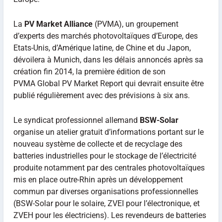
La
PV Market Alliance
(PVMA), un groupement
d’experts des marchés photovoltaïques d’Europe, des
Etats-Unis, d’Amérique latine, de Chine et du Japon,
dévoilera à Munich, dans les délais annoncés après sa
création fin 2014, la première édition de son
PVMA Global PV Market Report qui devrait ensuite être
publié régulièrement avec des prévisions à six ans.
Le syndicat professionnel allemand
BSW-Solar
organise un atelier gratuit d’informations portant sur le
nouveau système de collecte et de recyclage des
batteries industrielles pour le stockage de l’électricité
produite notamment par des centrales photovoltaïques
mis en place outre-Rhin après un développement
commun par diverses organisations professionnelles
(BSW-Solar pour le solaire, ZVEI pour l’électronique, et
ZVEH pour les électriciens). Les revendeurs de batteries