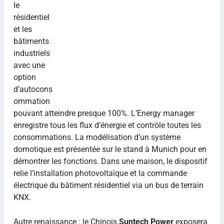
le
résidentiel
et les
bâtiments
industriels
avec une
option
d’autocons
ommation
pouvant atteindre presque 100%. L’Energy manager
enregistre tous les flux d’énergie et contrôle toutes les
consommations. La modélisation d’un système
domotique est présentée sur le stand à Munich pour en
démontrer les fonctions. Dans une maison, le dispositif
relie l’installation photovoltaïque et la commande
électrique du bâtiment résidentiel via un bus de terrain
KNX.
Autre renaissance : le Chinois
Suntech Power
exposera