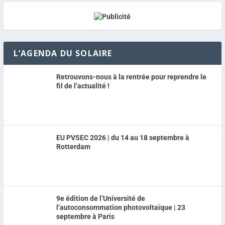
L’AGENDA DU SOLAIRE
Retrouvons-nous à la rentrée pour reprendre le
fil de l’actualité !
EU PVSEC 2026 | du 14 au 18 septembre à
Rotterdam
9e édition de l’Université de
l’autoconsommation photovoltaïque | 23
septembre à Paris