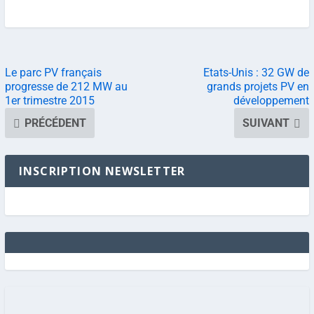
Le parc PV français
Etats-Unis : 32 GW de
progresse de 212 MW au
grands projets PV en
1er trimestre 2015
développement
PRÉCÉDENT
SUIVANT
INSCRIPTION NEWSLETTER