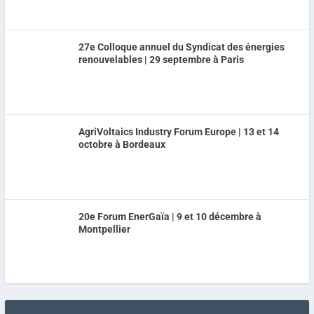
27e Colloque annuel du Syndicat des énergies
renouvelables | 29 septembre à Paris
AgriVoltaics Industry Forum Europe | 13 et 14
octobre à Bordeaux
20e Forum EnerGaïa | 9 et 10 décembre à
Montpellier