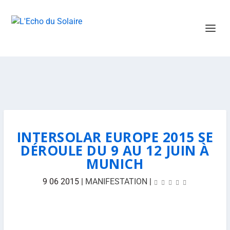
INTERSOLAR EUROPE 2015 SE
DÉROULE DU 9 AU 12 JUIN À
MUNICH
9 06 2015
|
MANIFESTATION
|