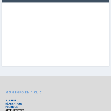
MON INFO EN 1 CLIC
À LA UNE
RÉALISATIONS
POLITIQUE
APPEL D’OFFRES