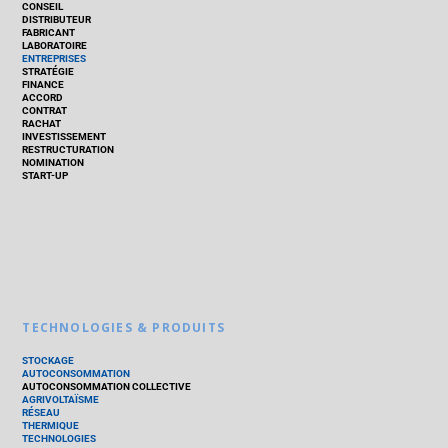
CONSEIL
DISTRIBUTEUR
FABRICANT
LABORATOIRE
ENTREPRISES
STRATÉGIE
FINANCE
ACCORD
CONTRAT
RACHAT
INVESTISSEMENT
RESTRUCTURATION
NOMINATION
START-UP
TECHNOLOGIES & PRODUITS
STOCKAGE
AUTOCONSOMMATION
AUTOCONSOMMATION COLLECTIVE
AGRIVOLTAÏSME
RÉSEAU
THERMIQUE
TECHNOLOGIES