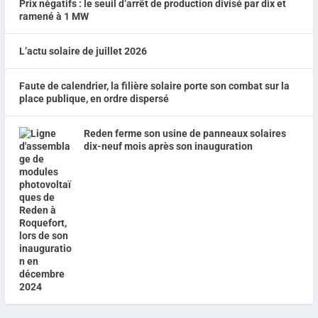
Prix négatifs : le seuil d’arrêt de production divisé par dix et
ramené à 1 MW
L’actu solaire de juillet 2026
Faute de calendrier, la filière solaire porte son combat sur la
place publique, en ordre dispersé
Reden ferme son usine de panneaux solaires
dix-neuf mois après son inauguration