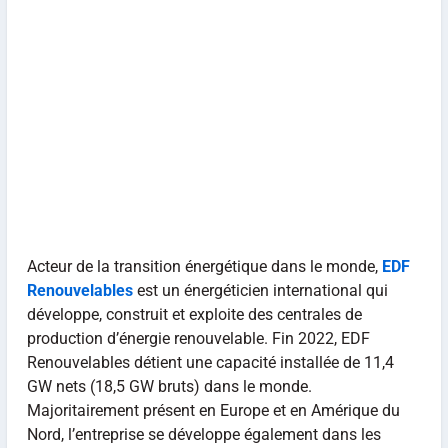
Acteur de la transition énergétique dans le monde,
EDF
Renouvelables
est un énergéticien international qui
développe, construit et exploite des centrales de
production d’énergie renouvelable. Fin 2022, EDF
Renouvelables détient une capacité installée de 11,4
GW nets (18,5 GW bruts) dans le monde.
Majoritairement présent en Europe et en Amérique du
Nord, l’entreprise se développe également dans les