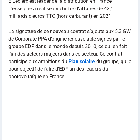
E.Leclerc est leader de la distribution en France.
L’enseigne a réalisé un chiffre d’affaires de 42,1
milliards d’euros TTC (hors carburant) en 2021.
La signature de ce nouveau contrat s’ajoute aux 5,3 GW
de Corporate PPA d’origine renouvelable signés par le
groupe EDF dans le monde depuis 2010, ce qui en fait
l’un des acteurs majeurs dans ce secteur. Ce contrat
participe aux ambitions du
Plan solaire
du groupe, qui a
pour objectif de faire d’EDF un des leaders du
photovoltaïque en France.