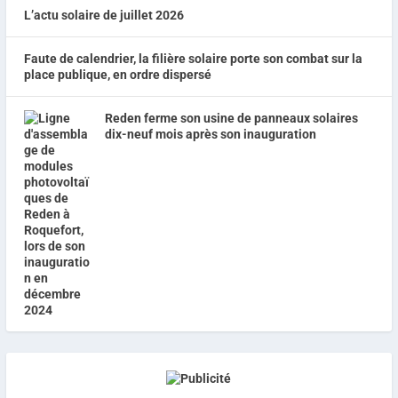
L’actu solaire de juillet 2026
Faute de calendrier, la filière solaire porte son combat sur la
place publique, en ordre dispersé
Reden ferme son usine de panneaux solaires
dix-neuf mois après son inauguration