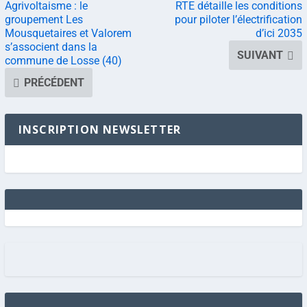
Agrivoltaisme : le
RTE détaille les conditions
groupement Les
pour piloter l’électrification
Mousquetaires et Valorem
d’ici 2035
s’associent dans la
SUIVANT
commune de Losse (40)
PRÉCÉDENT
INSCRIPTION NEWSLETTER