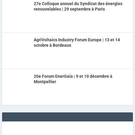
27e Colloque annuel du Syndicat des énergies
renouvelables | 29 septembre à Paris
AgriVoltaics Industry Forum Europe | 13 et 14
octobre à Bordeaux
20e Forum EnerGaïa | 9 et 10 décembre à
Montpellier