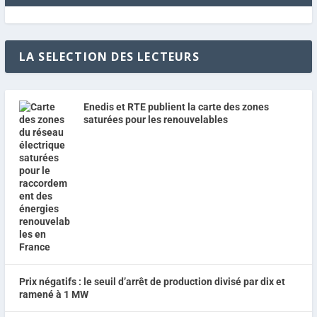
LA SELECTION DES LECTEURS
Enedis et RTE publient la carte des zones
saturées pour les renouvelables
Prix négatifs : le seuil d’arrêt de production divisé par dix et
ramené à 1 MW