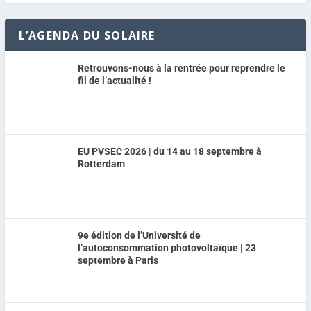
L’AGENDA DU SOLAIRE
Retrouvons-nous à la rentrée pour reprendre le
fil de l’actualité !
EU PVSEC 2026 | du 14 au 18 septembre à
Rotterdam
9e édition de l’Université de
l’autoconsommation photovoltaïque | 23
septembre à Paris