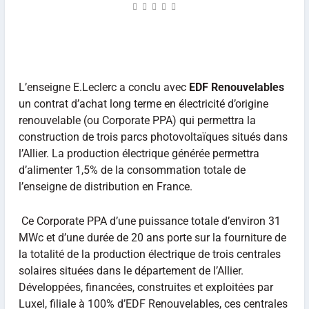
L’enseigne E.Leclerc a conclu avec
EDF Renouvelables
un contrat d’achat long terme en électricité d’origine
renouvelable (ou Corporate PPA) qui permettra la
construction de trois parcs photovoltaïques situés dans
l’Allier. La production électrique générée permettra
d’alimenter 1,5% de la consommation totale de
l’enseigne de distribution en France.
Ce Corporate PPA d’une puissance totale d’environ 31
MWc et d’une durée de 20 ans porte sur la fourniture de
la totalité de la production électrique de trois centrales
solaires situées dans le département de l’Allier.
Développées, financées, construites et exploitées par
Luxel, filiale à 100% d’EDF Renouvelables, ces centrales