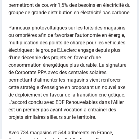
permettront de couvrir 1,5% des besoins en électricité du
groupe de grande distribution en électricité bas carbone.
Panneaux photovoltaïques sur les toits des magasins
ou ombrières afin de favoriser l’autonomie en énergie,
multiplication des points de charge pour les véhicules
électriques : le groupe E.Leclerc engage depuis plus
d’une décennie des projets en faveur d’une
consommation énergétique plus durable. La signature
de Corporate PPA avec des centrales solaires
permettant d’alimenter les magasins vient renforcer
cette stratégie d’enseigne en proposant un nouvel axe
de déploiement en faveur de la transition énergétique.
L’accord conclu avec EDF Renouvelables dans l’Allier
est un premier pas ayant vocation à entraîner des
projets similaires ailleurs sur le territoire.
Avec 734 magasins et 544 adhérents en France,