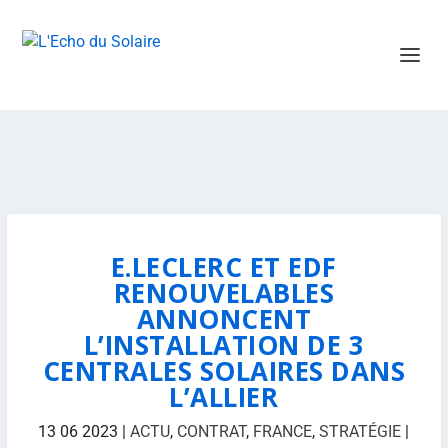
E.LECLERC ET EDF
RENOUVELABLES
ANNONCENT
L’INSTALLATION DE 3
CENTRALES SOLAIRES DANS
L’ALLIER
13 06 2023
|
ACTU
,
CONTRAT
,
FRANCE
,
STRATÉGIE
|