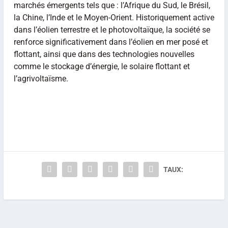
marchés émergents tels que : l’Afrique du Sud, le Brésil,
la Chine, l’Inde et le Moyen-Orient. Historiquement active
dans l’éolien terrestre et le photovoltaïque, la société se
renforce significativement dans l’éolien en mer posé et
flottant, ainsi que dans des technologies nouvelles
comme le stockage d’énergie, le solaire flottant et
l’agrivoltaïsme.
TAUX: