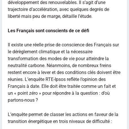
développement des renouvelables. Il s’agit d’une
trajectoire d’accélération, avec quelques degrés de
liberté mais peu de marge, détaille l’étude.
Les Français sont conscients de ce défi
Il existe une réelle prise de conscience des Français sur
le dérèglement climatique et la nécessaire
transformation des modes de vie pour atteindre la
neutralité carbone. Néanmoins, de nombreux freins
restent encore à lever et des conditions clés doivent être
réunies. L’enquête RTE-Ipsos reflète l’opinion des
Français à date. Elle doit être traitée comme un fait et
un « point zéro » pour répondre à la question : d’où
partons-nous ?
L’enquête permet de classer les actions en faveur de la
transition énergétique en trois niveaux de difficulté :