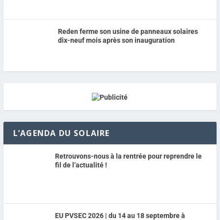
Reden ferme son usine de panneaux solaires
dix-neuf mois après son inauguration
L’AGENDA DU SOLAIRE
Retrouvons-nous à la rentrée pour reprendre le
fil de l’actualité !
EU PVSEC 2026 | du 14 au 18 septembre à