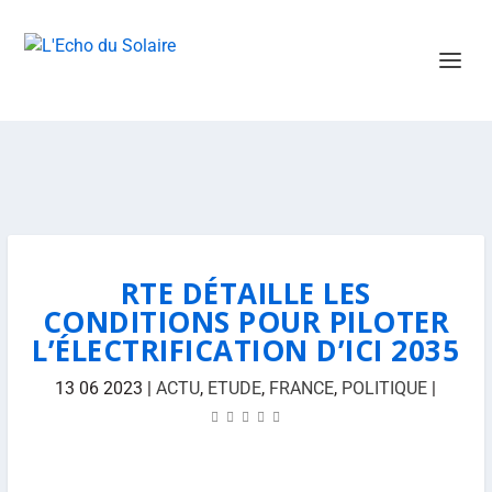
RTE DÉTAILLE LES
CONDITIONS POUR PILOTER
L’ÉLECTRIFICATION D’ICI 2035
13 06 2023
|
ACTU
,
ETUDE
,
FRANCE
,
POLITIQUE
|