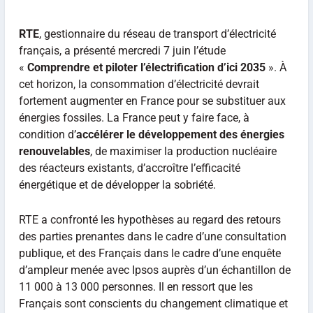
RTE
, gestionnaire du réseau de transport d’électricité
français, a présenté mercredi 7 juin l’étude
«
Comprendre et piloter l’électrification d’ici 2035
». À
cet horizon, la consommation d’électricité devrait
fortement augmenter en France pour se substituer aux
énergies fossiles. La France peut y faire face, à
condition d’
accélérer le développement des énergies
renouvelables
, de maximiser la production nucléaire
des réacteurs existants, d’accroître l’efficacité
énergétique et de développer la sobriété.
RTE a confronté les hypothèses au regard des retours
des parties prenantes dans le cadre d’une consultation
publique, et des Français dans le cadre d’une enquête
d’ampleur menée avec Ipsos auprès d’un échantillon de
11 000 à 13 000 personnes. Il en ressort que les
Français sont conscients du changement climatique et