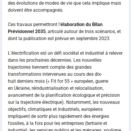
des évolutions de modes de vie que cela implique mais
doivent être accompagnés.
Ces travaux permettront l’
élaboration du Bilan
Prévisionnel 2035
, articulé autour de trois scénarios, et
dont la publication est prévue en septembre 2023.
L’électrification est un défi sociétal et industriel à relever
dans les prochaines décennies. Les nouvelles
trajectoires tiennent compte des grandes
transformations intervenues au cours des dix-
huit derniers mois (« Fit for 55 » européen, guerre
en Ukraine, réindustrialisation et relocalisation,
avancement de la planification écologique et précision
sur la trajectoire électrique). Notamment, les nouveaux
objectifs, climatiques et industriels, européens
impliquent de sortir plus rapidement des énergies
fossiles, à la fois pour les entreprises (tertiaire et
industrie), les services publics et les ménages, souligne