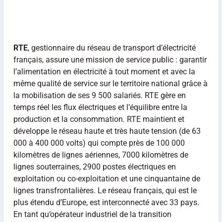
RTE
, gestionnaire du réseau de transport d’électricité
français, assure une mission de service public : garantir
l’alimentation en électricité à tout moment et avec la
même qualité de service sur le territoire national grâce à
la mobilisation de ses 9 500 salariés. RTE gère en
temps réel les flux électriques et l’équilibre entre la
production et la consommation. RTE maintient et
développe le réseau haute et très haute tension (de 63
000 à 400 000 volts) qui compte près de 100 000
kilomètres de lignes aériennes, 7000 kilomètres de
lignes souterraines, 2900 postes électriques en
exploitation ou co-exploitation et une cinquantaine de
lignes transfrontalières. Le réseau français, qui est le
plus étendu d’Europe, est interconnecté avec 33 pays.
En tant qu’opérateur industriel de la transition