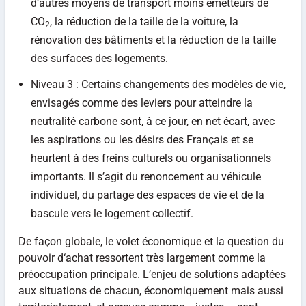
d’autres moyens de transport moins émetteurs de
CO
, la réduction de la taille de la voiture, la
2
rénovation des bâtiments et la réduction de la taille
des surfaces des logements.
Niveau 3 : Certains changements des modèles de vie,
envisagés comme des leviers pour atteindre la
neutralité carbone sont, à ce jour, en net écart, avec
les aspirations ou les désirs des Français et se
heurtent à des freins culturels ou organisationnels
importants. Il s’agit du renoncement au véhicule
individuel, du partage des espaces de vie et de la
bascule vers le logement collectif.
De façon globale, le volet économique et la question du
pouvoir d‘achat ressortent très largement comme la
préoccupation principale. L’enjeu de solutions adaptées
aux situations de chacun, économiquement mais aussi