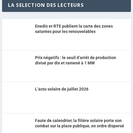
LA SELECTION DES LECTEURS
Enedis et RTE publient la carte des zones
saturées pour les renouvelables
Prix négatifs : le seuil d’arrêt de production
divisé par dix et ramené à 1 MW
L’actu solaire de juillet 2026
Faute de calendrier, la filière solaire porte son
combat sur la place publique, en ordre dispersé