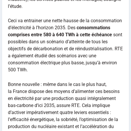
l’étude.
Ceci va entrainer une nette hausse de la consommation
d’électricité à l’horizon 2035. Des
consommations
comprises entre 580 à 640 TWh à cette échéance
sont
possibles dans un scénario d’atteinte de tous les
objectifs de décarbonation et de réindustrialisation. RTE
a également étudié des scénarios avec une
consommation électrique plus basse, jusqu’à environ
500 TWh.
Bonne nouvelle : même dans le cas le plus haut,
la France dispose des moyens d’alimenter ces besoins
en électricité par une production quasi intégralement
bas-carbone d’ici 2035, assure RTE. Cela implique
d’activer impérativement quatre leviers essentiels :
l’efficacité énergétique, la sobriété, l’optimisation de la
production du nucléaire existant et l’accélération du