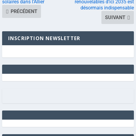
solaires dans l’Allier
renouvelables d’ici 2035 est
désormais indispensable
PRÉCÉDENT
SUIVANT
INSCRIPTION NEWSLETTER