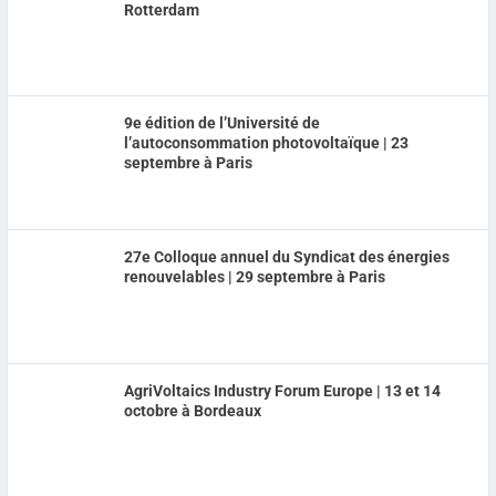
Rotterdam
9e édition de l’Université de
l’autoconsommation photovoltaïque | 23
septembre à Paris
27e Colloque annuel du Syndicat des énergies
renouvelables | 29 septembre à Paris
AgriVoltaics Industry Forum Europe | 13 et 14
octobre à Bordeaux