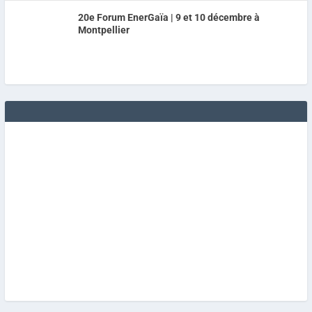
20e Forum EnerGaïa | 9 et 10 décembre à
Montpellier