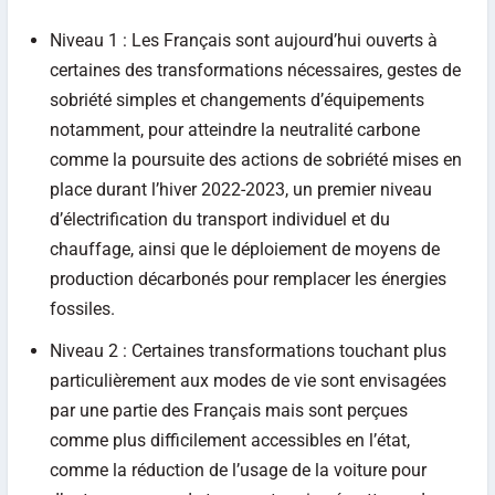
Niveau 1 : Les Français sont aujourd’hui ouverts à
certaines des transformations nécessaires, gestes de
sobriété simples et changements d’équipements
notamment, pour atteindre la neutralité carbone
comme la poursuite des actions de sobriété mises en
place durant l’hiver 2022-2023, un premier niveau
d’électrification du transport individuel et du
chauffage, ainsi que le déploiement de moyens de
production décarbonés pour remplacer les énergies
fossiles.
Niveau 2 : Certaines transformations touchant plus
particulièrement aux modes de vie sont envisagées
par une partie des Français mais sont perçues
comme plus difficilement accessibles en l’état,
comme la réduction de l’usage de la voiture pour