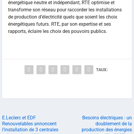
énergétique neutre et indépendant, RTE optimise et
transforme son réseau pour raccorder les installations
de production d’électricité quels que soient les choix
énergétiques futurs. RTE, par son expertise et ses
rapports, éclaire les choix des pouvoirs publics.
TAUX:
E.Leclerc et EDF
Besoins électriques : un
Renouvelables annoncent
doublement de la
l’installation de 3 centrales
production des énergies