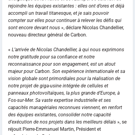
rejoindre les équipes existantes : elles ont d’ores et déjà
accompli un travail titanesque, et je sais pouvoir
compter sur elles pour continuer à relever les défis qui
sont encore devant nous
», déclare Nicolas Chandellier,
nouveau directeur général de Carbon.
«
L’arrivée de Nicolas Chandellier, à qui nous exprimons
notre gratitude pour sa confiance et notre
reconnaissance pour son engagement, est un atout
majeur pour Carbon. Son expérience internationale et sa
vision globale sont primordiales pour la réalisation de
notre projet de giga-usine intégrée de cellules et
panneaux photovoltaïques, la plus grande d’Europe, à
Fos-sur-Mer. Sa vaste expertise industrielle et ses
capacités managériales reconnues viennent, en renfort
des équipes existantes, consolider notre capacité
d’exécution de nos projets dans les meilleurs délais
», se
réjouit Pierre-Emmanuel Martin, Président et