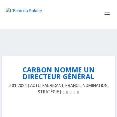
CARBON NOMME UN
DIRECTEUR GÉNÉRAL
8 01 2024
|
ACTU
,
FABRICANT
,
FRANCE
,
NOMINATION
,
STRATÉGIE
|