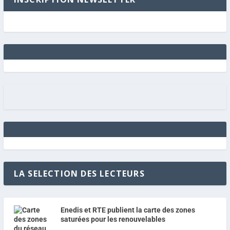
LA SELECTION DES LECTEURS
Enedis et RTE publient la carte des zones
saturées pour les renouvelables