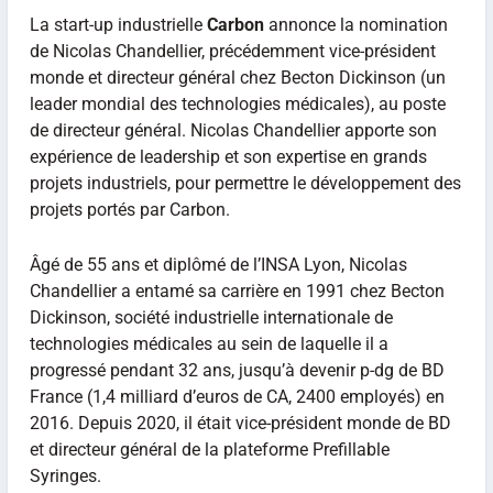
La start-up industrielle
Carbon
annonce la nomination
de Nicolas Chandellier, précédemment vice-président
monde et directeur général chez Becton Dickinson (un
leader mondial des technologies médicales), au poste
de directeur général. Nicolas Chandellier apporte son
expérience de leadership et son expertise en grands
projets industriels, pour permettre le développement des
projets portés par Carbon.
Âgé de 55 ans et diplômé de l’INSA Lyon, Nicolas
Chandellier a entamé sa carrière en 1991 chez Becton
Dickinson, société industrielle internationale de
technologies médicales au sein de laquelle il a
progressé pendant 32 ans, jusqu’à devenir p-dg de BD
France (1,4 milliard d’euros de CA, 2400 employés) en
2016. Depuis 2020, il était vice-président monde de BD
et directeur général de la plateforme Prefillable
Syringes.