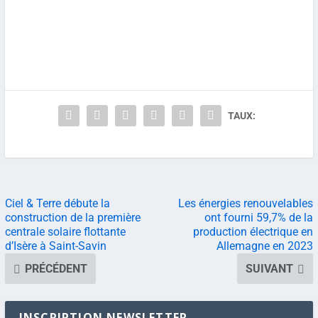
TAUX:
Ciel & Terre débute la
Les énergies renouvelables
construction de la première
ont fourni 59,7% de la
centrale solaire flottante
production électrique en
d’Isère à Saint-Savin
Allemagne en 2023
PRÉCÉDENT
SUIVANT
INSCRIPTION NEWSLETTER