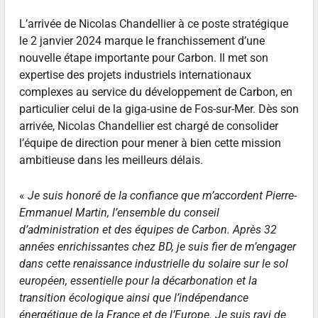
L’arrivée de Nicolas Chandellier à ce poste stratégique
le 2 janvier 2024 marque le franchissement d’une
nouvelle étape importante pour Carbon. Il met son
expertise des projets industriels internationaux
complexes au service du développement de Carbon, en
particulier celui de la giga-usine de Fos-sur-Mer. Dès son
arrivée, Nicolas Chandellier est chargé de consolider
l’équipe de direction pour mener à bien cette mission
ambitieuse dans les meilleurs délais.
«
Je suis honoré de la confiance que m’accordent Pierre-
Emmanuel Martin, l’ensemble du conseil
d’administration et des équipes de Carbon. Après 32
années enrichissantes chez BD, je suis fier de m’engager
dans cette renaissance industrielle du solaire sur le sol
européen, essentielle pour la décarbonation et la
transition écologique ainsi que l’indépendance
énergétique de la France et de l’Europe. Je suis ravi de