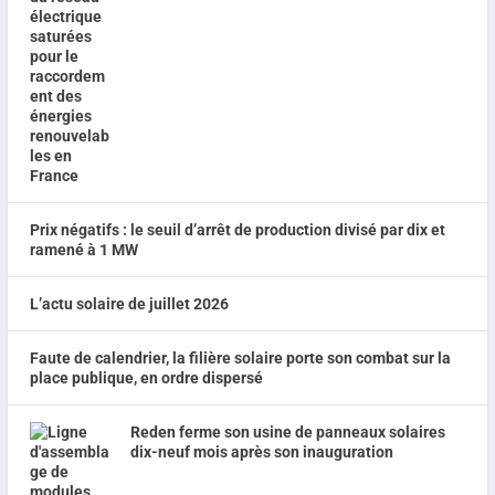
Prix négatifs : le seuil d’arrêt de production divisé par dix et
ramené à 1 MW
L’actu solaire de juillet 2026
Faute de calendrier, la filière solaire porte son combat sur la
place publique, en ordre dispersé
Reden ferme son usine de panneaux solaires
dix-neuf mois après son inauguration