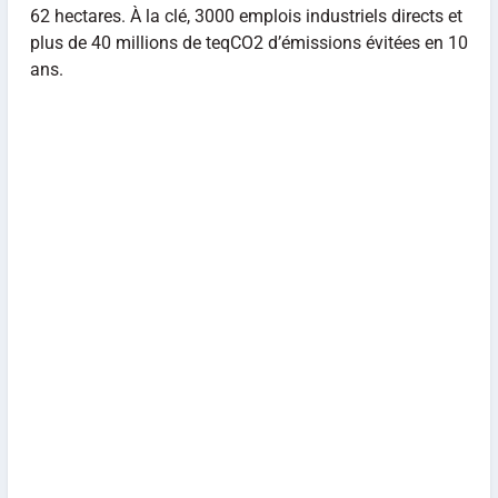
62 hectares. À la clé, 3000 emplois industriels directs et
plus de 40 millions de teqCO2 d’émissions évitées en 10
ans.