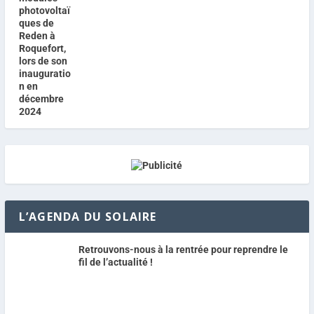
L’AGENDA DU SOLAIRE
Retrouvons-nous à la rentrée pour reprendre le
fil de l’actualité !