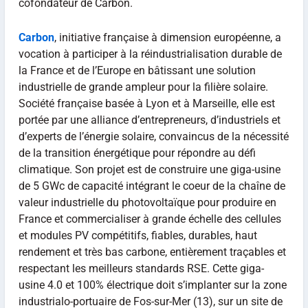
cofondateur de Carbon.
Carbon
, initiative française à dimension européenne, a
vocation à participer à la réindustrialisation durable de
la France et de l’Europe en bâtissant une solution
industrielle de grande ampleur pour la filière solaire.
Société française basée à Lyon et à Marseille, elle est
portée par une alliance d’entrepreneurs, d’industriels et
d’experts de l’énergie solaire, convaincus de la nécessité
de la transition énergétique pour répondre au défi
climatique. Son projet est de construire une giga-usine
de 5 GWc de capacité intégrant le coeur de la chaîne de
valeur industrielle du photovoltaïque pour produire en
France et commercialiser à grande échelle des cellules
et modules PV compétitifs, fiables, durables, haut
rendement et très bas carbone, entièrement traçables et
respectant les meilleurs standards RSE. Cette giga-
usine 4.0 et 100% électrique doit s’implanter sur la zone
industrialo-portuaire de Fos-sur-Mer (13), sur un site de