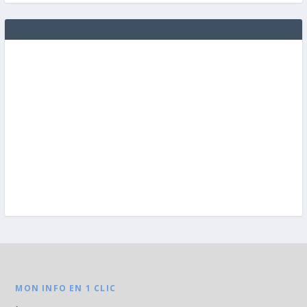
MON INFO EN 1 CLIC