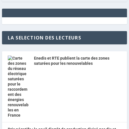
LA SELECTION DES LECTEURS
Enedis et RTE publient la carte des zones
saturées pour les renouvelables