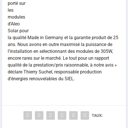
porté sur
les
modules
d’Aleo
Solar pour
la qualité Made in Germany et la garantie produit de 25
ans. Nous avons en outre maximisé la puissance de
l’installation en sélectionnant des modules de 305W,
encore rares sur le marché. Le tout pour un rapport
qualité de la prestation/prix raisonnable, à notre avis »
déclare Thierry Suchel, responsable production
d’énergies renouvelables du SIEL.
TAUX: