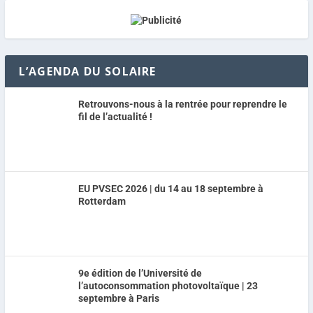
L’AGENDA DU SOLAIRE
Retrouvons-nous à la rentrée pour reprendre le
fil de l’actualité !
EU PVSEC 2026 | du 14 au 18 septembre à
Rotterdam
9e édition de l’Université de
l’autoconsommation photovoltaïque | 23
septembre à Paris