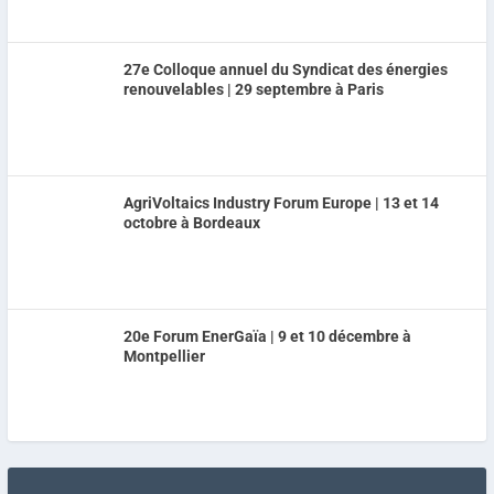
27e Colloque annuel du Syndicat des énergies
renouvelables | 29 septembre à Paris
AgriVoltaics Industry Forum Europe | 13 et 14
octobre à Bordeaux
20e Forum EnerGaïa | 9 et 10 décembre à
Montpellier