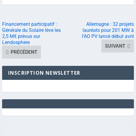
Financement participatif :
Allemagne : 32 projets
Générale du Solaire lève les
lauréats pour 201 MW à
2,5 M€ prévus sur
l’AO PV lancé début avril
Lendosphere
SUIVANT
PRÉCÉDENT
INSCRIPTION NEWSLETTER