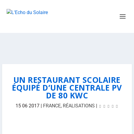
UN RESTAURANT SCOLAIRE
ÉQUIPÉ D’UNE CENTRALE PV
DE 80 KWC
15 06 2017
|
FRANCE
,
RÉALISATIONS
|