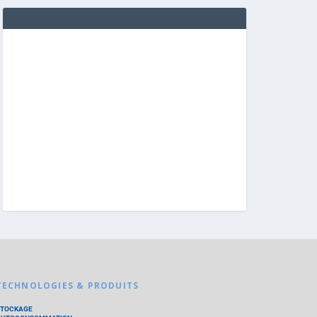
TECHNOLOGIES & PRODUITS
STOCKAGE