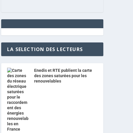
LA SELECTION DES LECTEURS
Enedis et RTE publient la carte
des zones saturées pour les
renouvelables