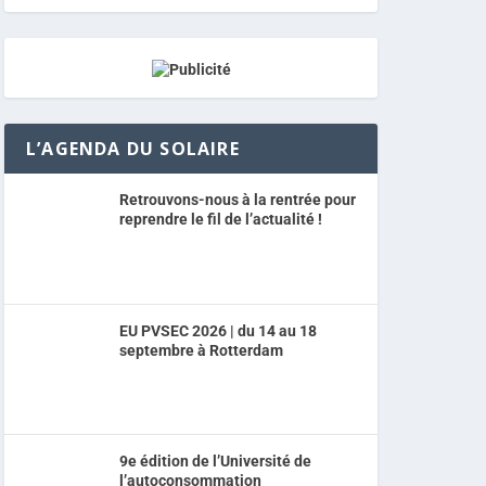
L’AGENDA DU SOLAIRE
Retrouvons-nous à la rentrée pour
reprendre le fil de l’actualité !
EU PVSEC 2026 | du 14 au 18
septembre à Rotterdam
9e édition de l’Université de
l’autoconsommation