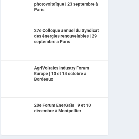
photovoltaïque | 23 septembre à
Paris
27e Colloque annuel du Syndicat
des énergies renouvelables | 29
septembre à Paris
AgriVoltaics Industry Forum
Europe | 13 et 14 octobre à
Bordeaux
20e Forum EnerGaïa | 9 et 10
décembre à Montpellier