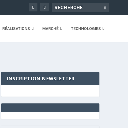
RÉALISATIONS
MARCHÉ
TECHNOLOGIES
INSCRIPTION NEWSLETTER