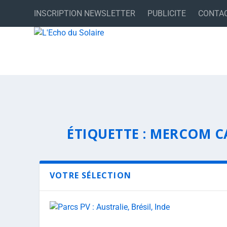
INSCRIPTION NEWSLETTER
PUBLICITE
CONTA
ÉTIQUETTE :
MERCOM C
VOTRE SÉLECTION