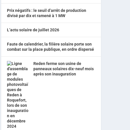
Prix négatifs : le seuil d’arrêt de production
divisé par dix et ramené à 1 MW
L’actu solaire de juillet 2026
Faute de calendrier, la filière solaire porte son
combat sur la place publique, en ordre dispersé
Reden ferme son usine de
panneaux solaires dix-neuf mois
après son inauguration