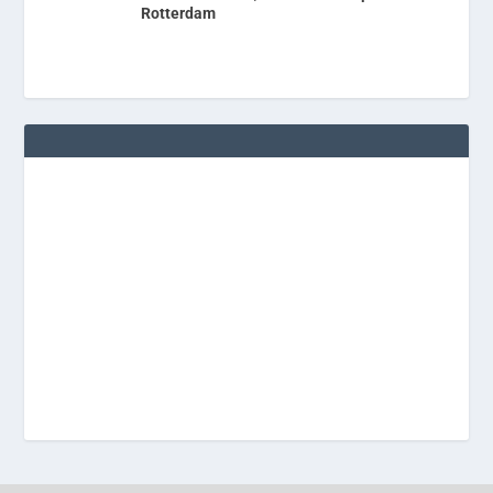
Rotterdam