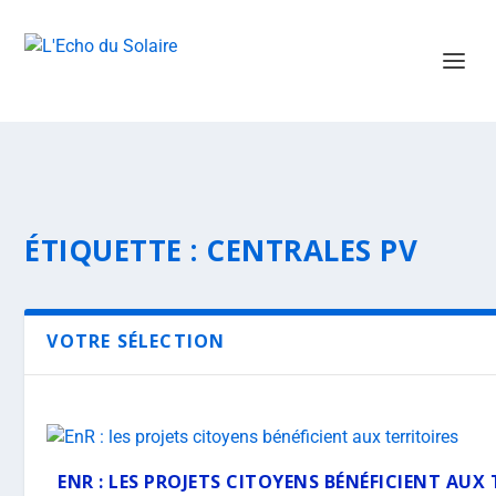
ÉTIQUETTE :
CENTRALES PV
VOTRE SÉLECTION
ENR : LES PROJETS CITOYENS BÉNÉFICIENT AUX 