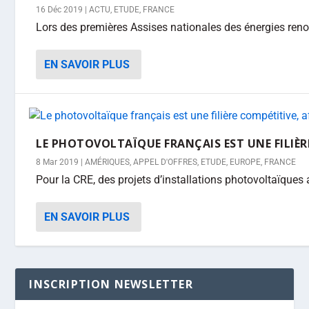
16 Déc 2019
|
ACTU
,
ETUDE
,
FRANCE
Lors des premières Assises nationales des énergies reno
EN SAVOIR PLUS
LE PHOTOVOLTAÏQUE FRANÇAIS EST UNE FILIÈRE
8 Mar 2019
|
AMÉRIQUES
,
APPEL D'OFFRES
,
ETUDE
,
EUROPE
,
FRANCE
Pour la CRE, des projets d’installations photovoltaïques a
EN SAVOIR PLUS
INSCRIPTION NEWSLETTER