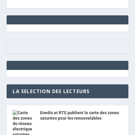
LA SELECTION DES LECTEURS
Enedis et RTE publient la carte des zones
saturées pour les renouvelables