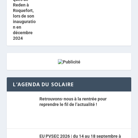
L’AGENDA DU SOLAIRE
Retrouvons-nous à la rentrée pour
reprendre le fil de l’actualité !
EU PVSEC 2026 | du 14 au 18 septembre à