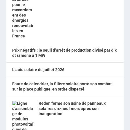
Prix négatifs : le seuil d’arrêt de production divisé par dix
et ramené à 1 MW
L’actu solaire de juillet 2026
Faute de calendrier, la filière solaire porte son combat
sur la place publique, en ordre dispersé
Reden ferme son usine de panneaux
solaires dix-neuf mois après son
inauguration