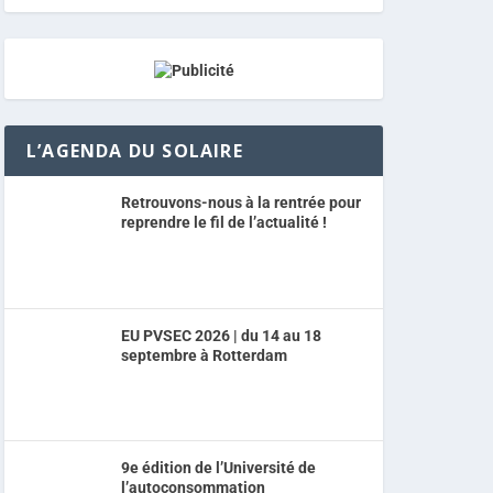
L’AGENDA DU SOLAIRE
Retrouvons-nous à la rentrée pour
reprendre le fil de l’actualité !
EU PVSEC 2026 | du 14 au 18
septembre à Rotterdam
9e édition de l’Université de
l’autoconsommation