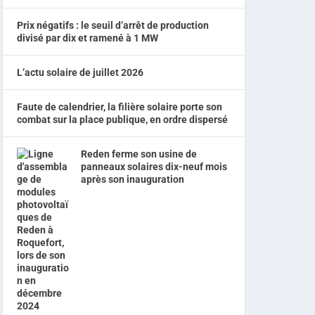
Prix négatifs : le seuil d’arrêt de production
divisé par dix et ramené à 1 MW
L’actu solaire de juillet 2026
Faute de calendrier, la filière solaire porte son
combat sur la place publique, en ordre dispersé
Reden ferme son usine de
panneaux solaires dix-neuf mois
après son inauguration