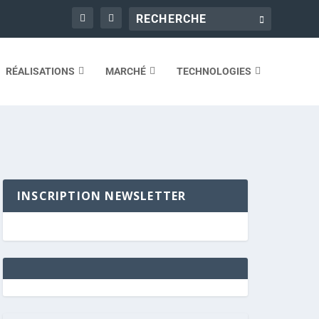
RÉALISATIONS
MARCHÉ
TECHNOLOGIES
INSCRIPTION NEWSLETTER