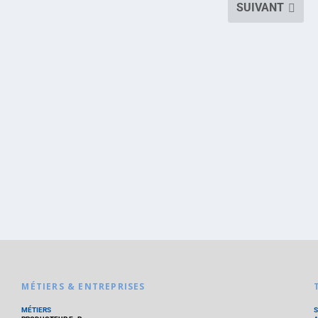
SUIVANT
MÉTIERS & ENTREPRISES
MÉTIERS