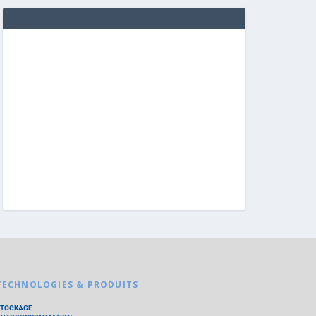
TECHNOLOGIES & PRODUITS
STOCKAGE