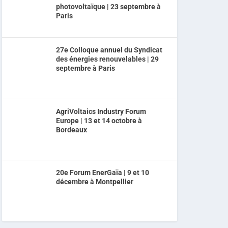
photovoltaïque | 23 septembre à
Paris
27e Colloque annuel du Syndicat
des énergies renouvelables | 29
septembre à Paris
AgriVoltaics Industry Forum
Europe | 13 et 14 octobre à
Bordeaux
20e Forum EnerGaïa | 9 et 10
décembre à Montpellier