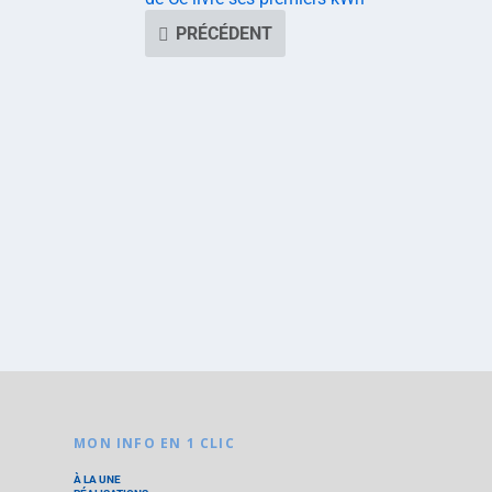
PRÉCÉDENT
MON INFO EN 1 CLIC
À LA UNE