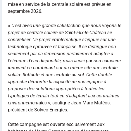
mise en service de la centrale solaire est prévue en
septembre 2026.
«
C’est avec une grande satisfaction que nous voyons le
projet de centrale solaire de Saint-Élix-le-Château se
concrétiser. Ce projet emblématique s’appuie sur une
technologie éprouvée et française. Il se distingue non
seulement par sa dimension parfaitement adaptée à
l’étendue d’eau disponible, mais aussi par son caractère
innovant en combinant sur un même site une centrale
solaire flottante et une centrale au sol. Cette double
approche démontre la capacité de nos équipes à
proposer des solutions appropriées à toutes les
typologies de terrain tout en s’adaptant aux contraintes
environnementales
», souligne Jean-Marc Matéos,
président de Solveo Energies.
Cette campagne est ouverte exclusivement aux