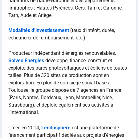
habitants de Haute-Garonne et des départements
limitrophes : Hautes-Pyrénées, Gers, Tarn-et-Garonne,
Tarn, Aude et Ariège.
Modalités d’investissement
(taux d’intérêt, durée,
échéancier de remboursement, etc.)
Producteur indépendant d’énergies renouvelables,
Solveo Energies
développe, finance, construit et
exploite des parcs photovoltaïques et éoliens de toutes
tailles. Plus de 320 sites de production sont en
exploitation. En plus de son siège social basé à
Toulouse, le groupe dispose de 7 agences en France
(Paris, Nantes, Bordeaux, Lyon, Montpellier, Nice,
Strasbourg), et déploie également ses activités à
l’international.
Créée en 2014,
Lendosphere
est une plateforme de
financement participatif dédiée aux projets d’énergies