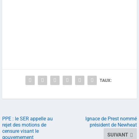
TAUX:
PPE : le SER appelle au
Ignace de Prest nommé
rejet des motions de
président de Newheat
censure visant le
SUIVANT
gouvernement