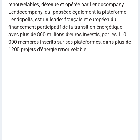
renouvelables, détenue et opérée par Lendocompany.
Lendocompany, qui possède également la plateforme
Lendopolis, est un leader français et européen du
financement participatif de la transition énergétique
avec plus de 800 millions d’euros investis, par les 110
000 membres inscrits sur ses plateformes, dans plus de
1200 projets d’énergie renouvelable.