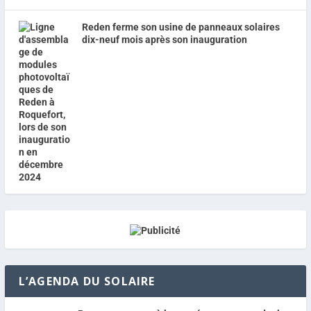
Reden ferme son usine de panneaux solaires
dix-neuf mois après son inauguration
L’AGENDA DU SOLAIRE