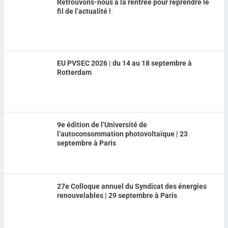
Retrouvons-nous à la rentrée pour reprendre le
fil de l’actualité !
EU PVSEC 2026 | du 14 au 18 septembre à
Rotterdam
9e édition de l’Université de
l’autoconsommation photovoltaïque | 23
septembre à Paris
27e Colloque annuel du Syndicat des énergies
renouvelables | 29 septembre à Paris