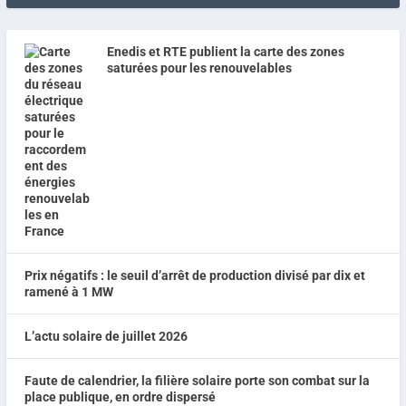
Enedis et RTE publient la carte des zones
saturées pour les renouvelables
Prix négatifs : le seuil d’arrêt de production divisé par dix et
ramené à 1 MW
L’actu solaire de juillet 2026
Faute de calendrier, la filière solaire porte son combat sur la
place publique, en ordre dispersé