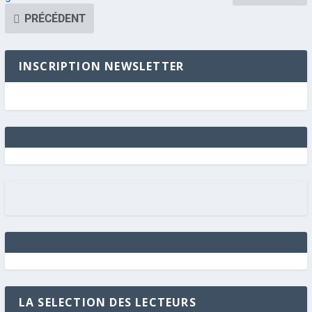
PRÉCÉDENT
INSCRIPTION NEWSLETTER
LA SELECTION DES LECTEURS