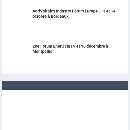
AgriVoltaics Industry Forum Europe | 13 et 14
octobre à Bordeaux
20e Forum EnerGaïa | 9 et 10 décembre à
Montpellier