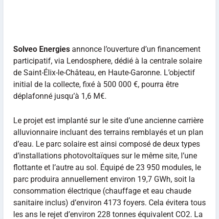
Solveo Energies
annonce l’ouverture d’un financement
participatif, via Lendosphere, dédié à la centrale solaire
de Saint-Élix-le-Château, en Haute-Garonne. L’objectif
initial de la collecte, fixé à 500 000 €, pourra être
déplafonné jusqu’à 1,6 M€.
Le projet est implanté sur le site d’une ancienne carrière
alluvionnaire incluant des terrains remblayés et un plan
d’eau. Le parc solaire est ainsi composé de deux types
d’installations photovoltaïques sur le même site, l’une
flottante et l’autre au sol. Équipé de 23 950 modules, le
parc produira annuellement environ 19,7 GWh, soit la
consommation électrique (chauffage et eau chaude
sanitaire inclus) d’environ 4173 foyers. Cela évitera tous
les ans le rejet d’environ 228 tonnes équivalent CO2. La