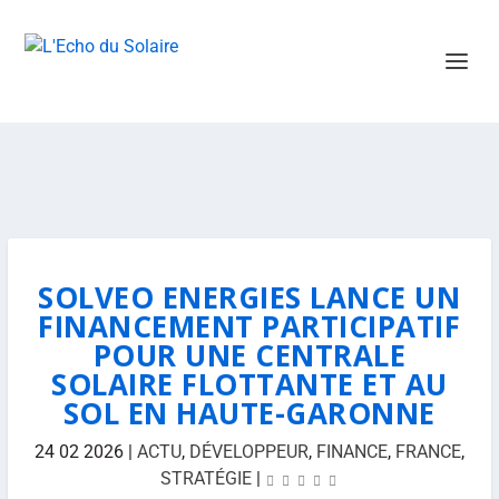
SOLVEO ENERGIES LANCE UN
FINANCEMENT PARTICIPATIF
POUR UNE CENTRALE
SOLAIRE FLOTTANTE ET AU
SOL EN HAUTE-GARONNE
24 02 2026
|
ACTU
,
DÉVELOPPEUR
,
FINANCE
,
FRANCE
,
STRATÉGIE
|