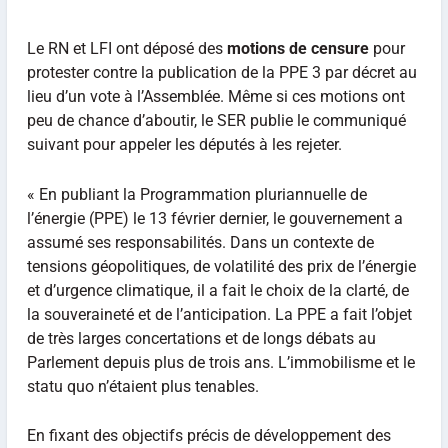
Le RN et LFI ont déposé des
motions de censure
pour
protester contre la publication de la PPE 3 par décret au
lieu d’un vote à l’Assemblée. Même si ces motions ont
peu de chance d’aboutir, le SER publie le communiqué
suivant pour appeler les députés à les rejeter.
« En publiant la Programmation pluriannuelle de
l’énergie (PPE) le 13 février dernier, le gouvernement a
assumé ses responsabilités. Dans un contexte de
tensions géopolitiques, de volatilité des prix de l’énergie
et d’urgence climatique, il a fait le choix de la clarté, de
la souveraineté et de l’anticipation. La PPE a fait l’objet
de très larges concertations et de longs débats au
Parlement depuis plus de trois ans. L’immobilisme et le
statu quo n’étaient plus tenables.
En fixant des objectifs précis de développement des