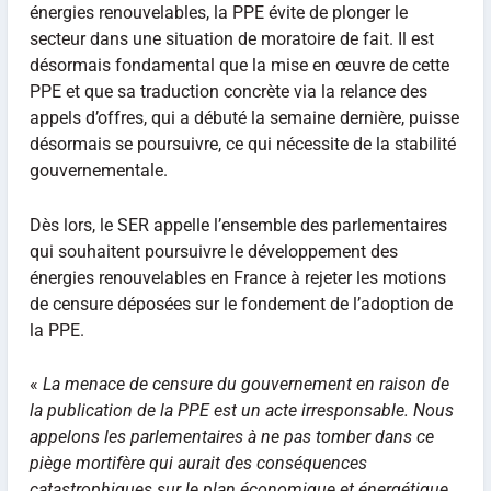
énergies renouvelables, la PPE évite de plonger le
secteur dans une situation de moratoire de fait. Il est
désormais fondamental que la mise en œuvre de cette
PPE et que sa traduction concrète via la relance des
appels d’offres, qui a débuté la semaine dernière, puisse
désormais se poursuivre, ce qui nécessite de la stabilité
gouvernementale.
Dès lors, le SER appelle l’ensemble des parlementaires
qui souhaitent poursuivre le développement des
énergies renouvelables en France à rejeter les motions
de censure déposées sur le fondement de l’adoption de
la PPE.
«
La menace de censure du gouvernement en raison de
la publication de la PPE est un acte irresponsable. Nous
appelons les parlementaires à ne pas tomber dans ce
piège mortifère qui aurait des conséquences
catastrophiques sur le plan économique et énergétique.