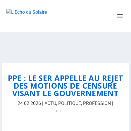
PPE : LE SER APPELLE AU REJET
DES MOTIONS DE CENSURE
VISANT LE GOUVERNEMENT
24 02 2026
|
ACTU
,
POLITIQUE
,
PROFESSION
|