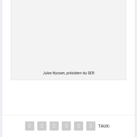
Jules Nyssen, président du SER
TAUX: