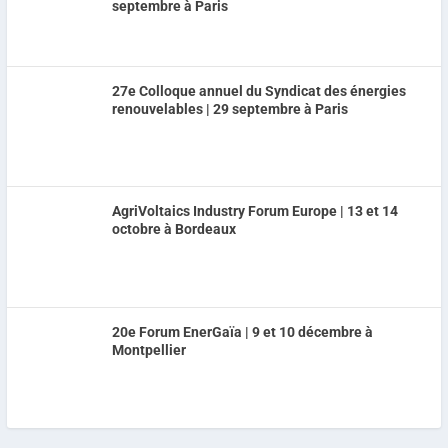
septembre à Paris
27e Colloque annuel du Syndicat des énergies
renouvelables | 29 septembre à Paris
AgriVoltaics Industry Forum Europe | 13 et 14
octobre à Bordeaux
20e Forum EnerGaïa | 9 et 10 décembre à
Montpellier