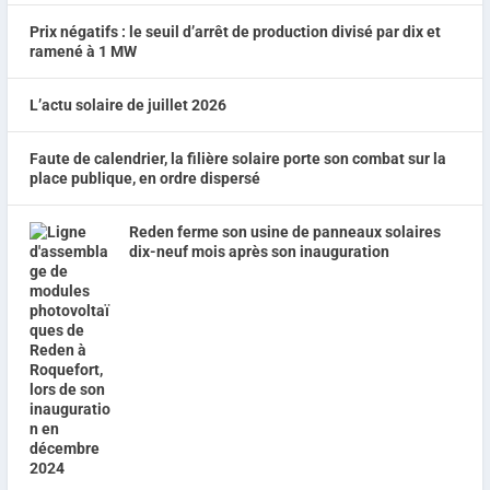
Prix négatifs : le seuil d’arrêt de production divisé par dix et
ramené à 1 MW
L’actu solaire de juillet 2026
Faute de calendrier, la filière solaire porte son combat sur la
place publique, en ordre dispersé
Reden ferme son usine de panneaux solaires
dix-neuf mois après son inauguration