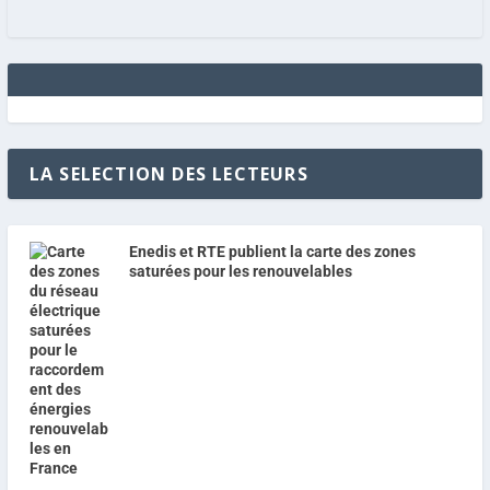
LA SELECTION DES LECTEURS
Enedis et RTE publient la carte des zones
saturées pour les renouvelables