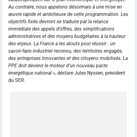
Au contraire, nous appelons désormais à une mise en
œuvre rapide et ambitieuse de cette programmation. Les
objectifs fixés devront se traduire par la relance
immédiate des appels d’offres, des simplifications
administratives et des moyens budgétaires à la hauteur
des enjeux. La France a les atouts pour réussir : un
savoir-faire industriel reconnu, des territoires engagés,
des entreprises innovantes et des citoyens mobilisés. La
PPE doit devenir le moteur d’un nouveau pacte
énergétique national
», déclare Jules Nyssen, président
du SER.