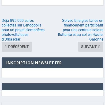
Déjà 895 000 euros
Solveo Energies lance un
collectés sur Lendopolis
financement participatif
pour un projet d’ombrières
pour une centrale solaire
photovoltaïques
flottante et au sol en Haute-
d’Urbasolar
Garonne
PRÉCÉDENT
SUIVANT
INSCRIPTION NEWSLETTER