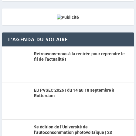
L’AGENDA DU SOLAIRE
Retrouvons-nous à la rentrée pour reprendre le
fil de l’actualité !
EU PVSEC 2026 | du 14 au 18 septembre à
Rotterdam
9e édition de l’Université de
l’autoconsommation photovoltaïque | 23