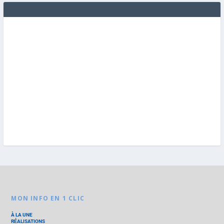
MON INFO EN 1 CLIC
À LA UNE
RÉALISATIONS