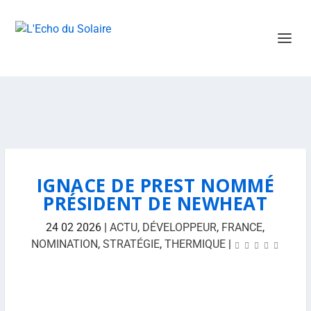
IGNACE DE PREST NOMMÉ
PRÉSIDENT DE NEWHEAT
24 02 2026
|
ACTU
,
DÉVELOPPEUR
,
FRANCE
,
NOMINATION
,
STRATÉGIE
,
THERMIQUE
|