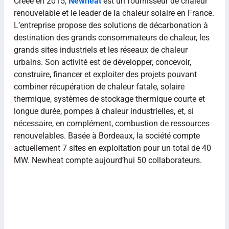
Créée en 2015,
Newheat
est un fournisseur de chaleur
renouvelable et le leader de la chaleur solaire en France.
L’entreprise propose des solutions de décarbonation à
destination des grands consommateurs de chaleur, les
grands sites industriels et les réseaux de chaleur
urbains. Son activité est de développer, concevoir,
construire, financer et exploiter des projets pouvant
combiner récupération de chaleur fatale, solaire
thermique, systèmes de stockage thermique courte et
longue durée, pompes à chaleur industrielles, et, si
nécessaire, en complément, combustion de ressources
renouvelables. Basée à Bordeaux, la société compte
actuellement 7 sites en exploitation pour un total de 40
MW. Newheat compte aujourd’hui 50 collaborateurs.