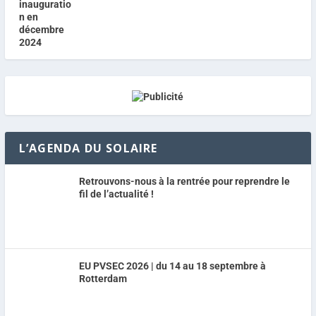
L’AGENDA DU SOLAIRE
Retrouvons-nous à la rentrée pour reprendre le
fil de l’actualité !
EU PVSEC 2026 | du 14 au 18 septembre à
Rotterdam