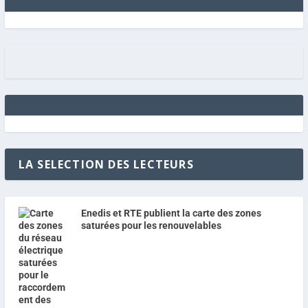
LA SELECTION DES LECTEURS
Enedis et RTE publient la carte des zones
saturées pour les renouvelables