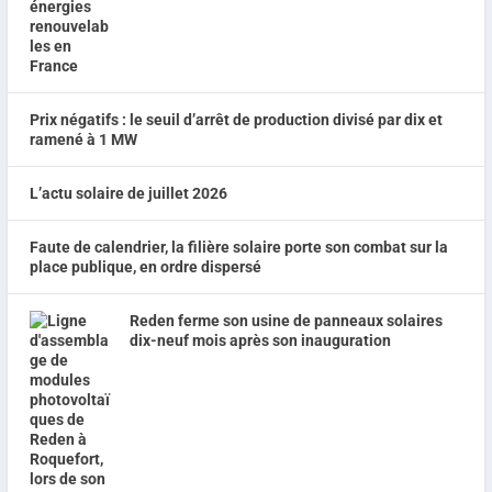
Prix négatifs : le seuil d’arrêt de production divisé par dix et
ramené à 1 MW
L’actu solaire de juillet 2026
Faute de calendrier, la filière solaire porte son combat sur la
place publique, en ordre dispersé
Reden ferme son usine de panneaux solaires
dix-neuf mois après son inauguration