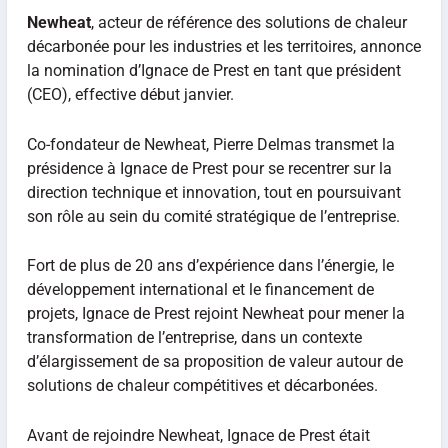
Newheat
, acteur de référence des solutions de chaleur
décarbonée pour les industries et les territoires, annonce
la nomination d’Ignace de Prest en tant que président
(CEO), effective début janvier.
Co-fondateur de Newheat, Pierre Delmas transmet la
présidence à Ignace de Prest pour se recentrer sur la
direction technique et innovation, tout en poursuivant
son rôle au sein du comité stratégique de l’entreprise.
Fort de plus de 20 ans d’expérience dans l’énergie, le
développement international et le financement de
projets, Ignace de Prest rejoint Newheat pour mener la
transformation de l’entreprise, dans un contexte
d’élargissement de sa proposition de valeur autour de
solutions de chaleur compétitives et décarbonées.
Avant de rejoindre Newheat, Ignace de Prest était