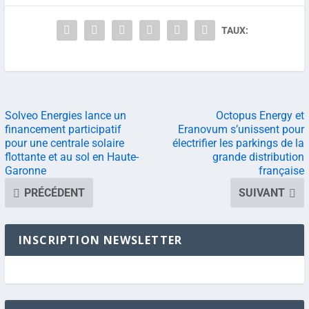
TAUX:
Solveo Energies lance un
Octopus Energy et
financement participatif
Eranovum s’unissent pour
pour une centrale solaire
électrifier les parkings de la
flottante et au sol en Haute-
grande distribution
Garonne
française
PRÉCÉDENT
SUIVANT
INSCRIPTION NEWSLETTER