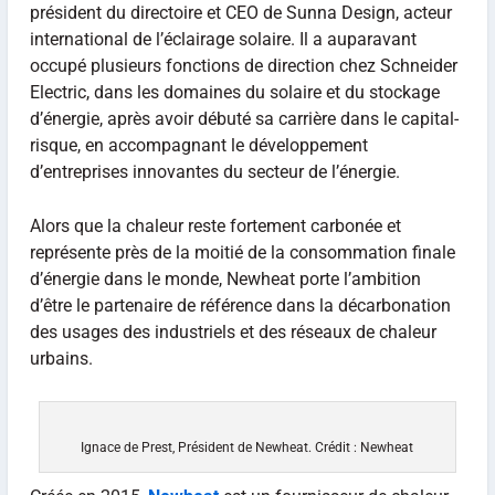
président du directoire et CEO de Sunna Design, acteur
international de l’éclairage solaire. Il a auparavant
occupé plusieurs fonctions de direction chez Schneider
Electric, dans les domaines du solaire et du stockage
d’énergie, après avoir débuté sa carrière dans le capital-
risque, en accompagnant le développement
d’entreprises innovantes du secteur de l’énergie.
Alors que la chaleur reste fortement carbonée et
représente près de la moitié de la consommation finale
d’énergie dans le monde, Newheat porte l’ambition
d’être le partenaire de référence dans la décarbonation
des usages des industriels et des réseaux de chaleur
urbains.
Ignace de Prest, Président de Newheat. Crédit : Newheat