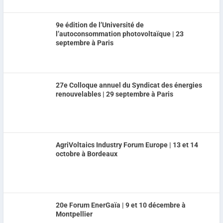
9e édition de l’Université de
l’autoconsommation photovoltaïque | 23
septembre à Paris
27e Colloque annuel du Syndicat des énergies
renouvelables | 29 septembre à Paris
AgriVoltaics Industry Forum Europe | 13 et 14
octobre à Bordeaux
20e Forum EnerGaïa | 9 et 10 décembre à
Montpellier