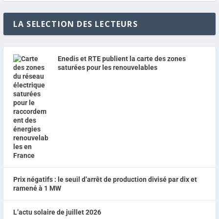
LA SELECTION DES LECTEURS
Enedis et RTE publient la carte des zones
saturées pour les renouvelables
Prix négatifs : le seuil d’arrêt de production divisé par dix et
ramené à 1 MW
L’actu solaire de juillet 2026