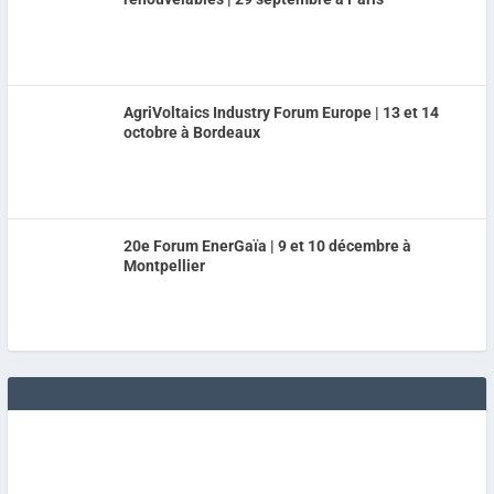
AgriVoltaics Industry Forum Europe | 13 et 14
octobre à Bordeaux
20e Forum EnerGaïa | 9 et 10 décembre à
Montpellier