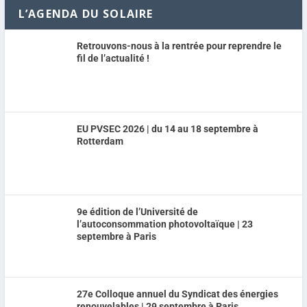
L’AGENDA DU SOLAIRE
Retrouvons-nous à la rentrée pour reprendre le
fil de l’actualité !
EU PVSEC 2026 | du 14 au 18 septembre à
Rotterdam
9e édition de l’Université de
l’autoconsommation photovoltaïque | 23
septembre à Paris
27e Colloque annuel du Syndicat des énergies
renouvelables | 29 septembre à Paris