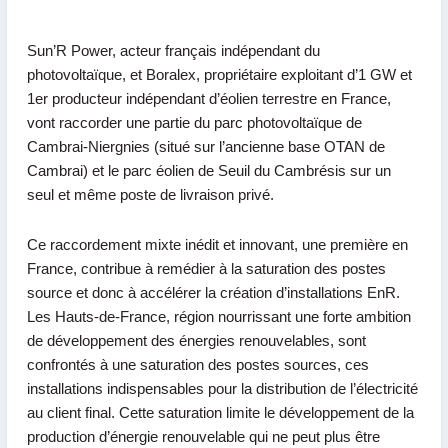
Sun’R Power
, acteur français indépendant du
photovoltaïque, et
Boralex
, propriétaire exploitant d’1 GW et
1er producteur indépendant d’éolien terrestre en France,
vont raccorder une partie du parc photovoltaïque de
Cambrai-Niergnies (situé sur l’ancienne base OTAN de
Cambrai) et le parc éolien de Seuil du Cambrésis sur un
seul et même poste de livraison privé.
Ce raccordement mixte inédit et innovant, une première en
France, contribue à remédier à la saturation des postes
source et donc à accélérer la création d’installations EnR.
Les Hauts-de-France, région nourrissant une forte ambition
de développement des énergies renouvelables, sont
confrontés à une saturation des postes sources, ces
installations indispensables pour la distribution de l’électricité
au client final. Cette saturation limite le développement de la
production d’énergie renouvelable qui ne peut plus être