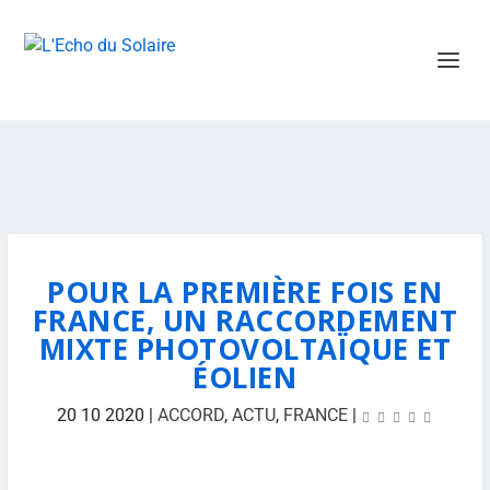
POUR LA PREMIÈRE FOIS EN
FRANCE, UN RACCORDEMENT
MIXTE PHOTOVOLTAÏQUE ET
ÉOLIEN
20 10 2020
|
ACCORD
,
ACTU
,
FRANCE
|