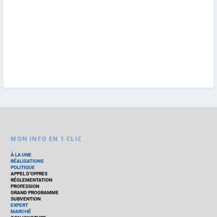
MON INFO EN 1 CLIC
À LA UNE
RÉALISATIONS
POLITIQUE
APPEL D’OFFRES
RÉGLEMENTATION
PROFESSION
GRAND PROGRAMME
SUBVENTION
EXPERT
MARCHÉ