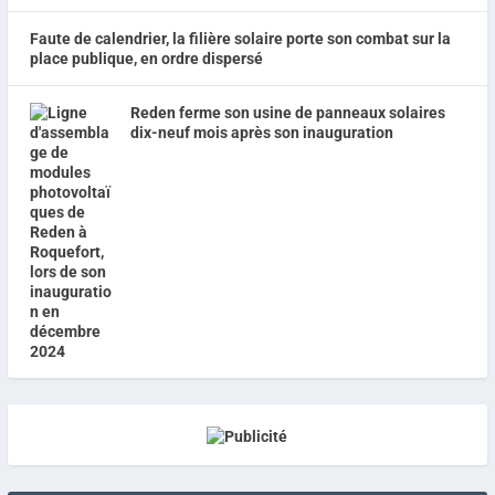
Faute de calendrier, la filière solaire porte son combat sur la
place publique, en ordre dispersé
Reden ferme son usine de panneaux solaires
dix-neuf mois après son inauguration