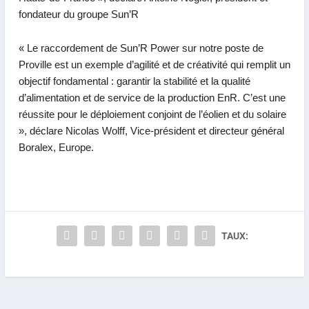
fondateur du groupe Sun’R
«
Le raccordement de Sun’R Power sur notre poste de
Proville est un exemple d’agilité et de créativité qui remplit un
objectif fondamental : garantir la stabilité et la qualité
d’alimentation et de service de la production EnR. C’est une
réussite pour le déploiement conjoint de l’éolien et du solaire
», déclare Nicolas Wolff, Vice-président et directeur général
Boralex, Europe.
TAUX: