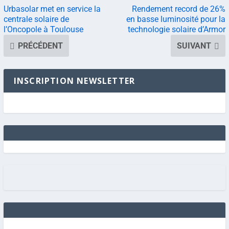
Urbasolar met en service la
Rendement record de 26%
centrale solaire de
en basse luminosité pour la
l’Oncopole à Toulouse
technologie solaire d’Armor
PRÉCÉDENT
SUIVANT
INSCRIPTION NEWSLETTER