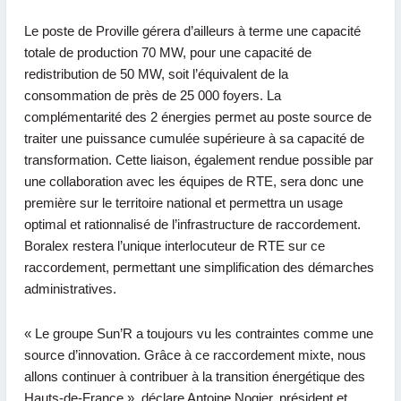
Le poste de Proville gérera d’ailleurs à terme une capacité
totale de production 70 MW, pour une capacité de
redistribution de 50 MW, soit l’équivalent de la
consommation de près de 25 000 foyers. La
complémentarité des 2 énergies permet au poste source de
traiter une puissance cumulée supérieure à sa capacité de
transformation. Cette liaison, également rendue possible par
une collaboration avec les équipes de RTE, sera donc une
première sur le territoire national et permettra un usage
optimal et rationnalisé de l’infrastructure de raccordement.
Boralex restera l’unique interlocuteur de RTE sur ce
raccordement, permettant une simplification des démarches
administratives.
«
Le groupe Sun’R a toujours vu les contraintes comme une
source d’innovation. Grâce à ce raccordement mixte, nous
allons continuer à contribuer à la transition énergétique des
Hauts-de-France »,
déclare Antoine Nogier, président et