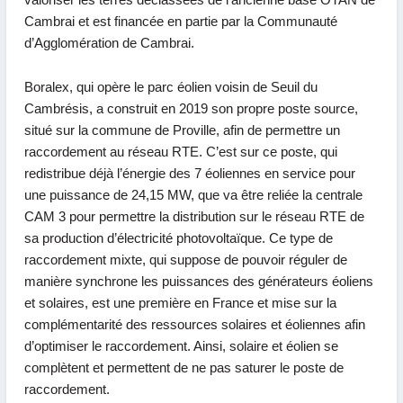
Cambrai et est financée en partie par la Communauté
d’Agglomération de Cambrai.
Boralex, qui opère le parc éolien voisin de Seuil du
Cambrésis, a construit en 2019 son propre poste source,
situé sur la commune de Proville, afin de permettre un
raccordement au réseau RTE. C’est sur ce poste, qui
redistribue déjà l’énergie des 7 éoliennes en service pour
une puissance de 24,15 MW, que va être reliée la centrale
CAM 3 pour permettre la distribution sur le réseau RTE de
sa production d’électricité photovoltaïque. Ce type de
raccordement mixte, qui suppose de pouvoir réguler de
manière synchrone les puissances des générateurs éoliens
et solaires, est une première en France et mise sur la
complémentarité des ressources solaires et éoliennes afin
d’optimiser le raccordement. Ainsi, solaire et éolien se
complètent et permettent de ne pas saturer le poste de
raccordement.