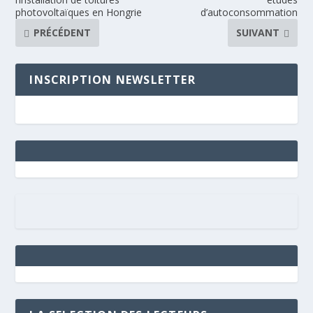
photovoltaïques en Hongrie
d’autoconsommation
PRÉCÉDENT
SUIVANT
INSCRIPTION NEWSLETTER