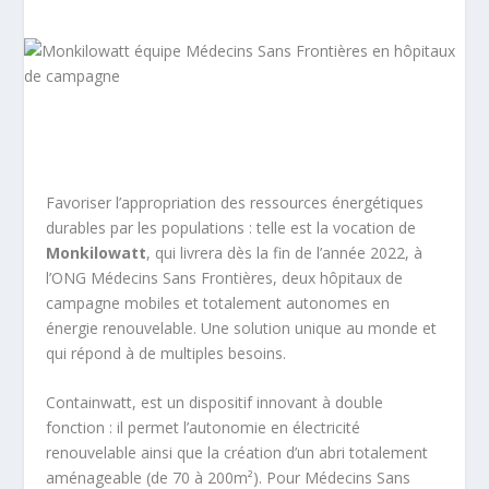
Favoriser l’appropriation des ressources énergétiques
durables par les populations : telle est la vocation de
Monkilowatt
, qui livrera dès la fin de l’année 2022, à
l’ONG Médecins Sans Frontières, deux hôpitaux de
campagne mobiles et totalement autonomes en
énergie renouvelable. Une solution unique au monde et
qui répond à de multiples besoins.
Containwatt, est un dispositif innovant à double
fonction : il permet l’autonomie en électricité
renouvelable ainsi que la création d’un abri totalement
aménageable (de 70 à 200m²). Pour Médecins Sans