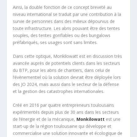
Ainsi, la double fonction de ce concept breveté au
niveau international se traduit par une contribution à la
survie de personnes dans des milieux dépourvus de
toute infrastructure. Les abris pouvant être des tentes
souples, des tentes gonflables ou des bungalows
préfabriqués, ses usages sont sans limites.
Dans cette optique, Monkilowatt est en discussion très
avancée auprès de potentiels clients dans les secteurs
du BTP, pour les abris de chantiers, dans celui de
l’évènementiel où la solution devrait être déployée lors
des JO 2024, mais aussi dans le secteur de la défense
et la gestion des catastrophes internationales.
Créé en 2016 par quatre entrepreneurs toulousains
expérimentés depuis plus de 30 ans dans les secteurs
de l’énergie et de la mécanique,
Monkilowatt
est une
start-up de la région toulousaine qui développe et
commercialise une solution innovante et écologique de