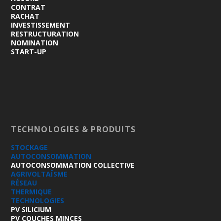
CONTRAT
RACHAT
INVESTISSEMENT
RESTRUCTURATION
NOMINATION
START-UP
TECHNOLOGIES & PRODUITS
STOCKAGE
AUTOCONSOMMATION
AUTOCONSOMMATION COLLECTIVE
AGRIVOLTAÏSME
RÉSEAU
THERMIQUE
TECHNOLOGIES
PV SILICIUM
PV COUCHES MINCES