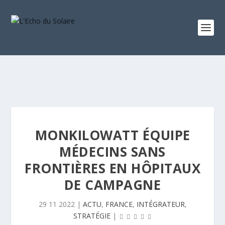
MONKILOWATT ÉQUIPE
MÉDECINS SANS
FRONTIÈRES EN HÔPITAUX
DE CAMPAGNE
29 11 2022
|
ACTU
,
FRANCE
,
INTÉGRATEUR
,
STRATÉGIE
|