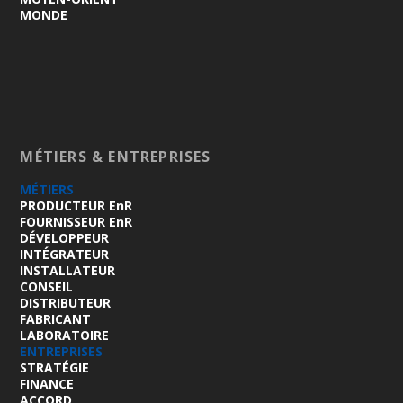
MONDE
MÉTIERS & ENTREPRISES
MÉTIERS
PRODUCTEUR EnR
FOURNISSEUR EnR
DÉVELOPPEUR
INTÉGRATEUR
INSTALLATEUR
CONSEIL
DISTRIBUTEUR
FABRICANT
LABORATOIRE
ENTREPRISES
STRATÉGIE
FINANCE
ACCORD