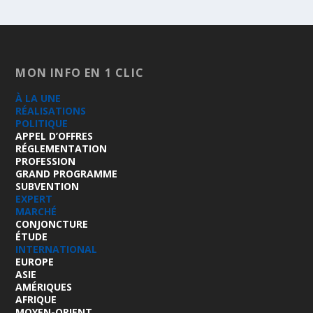
MON INFO EN 1 CLIC
À LA UNE
RÉALISATIONS
POLITIQUE
APPEL D’OFFRES
RÉGLEMENTATION
PROFESSION
GRAND PROGRAMME
SUBVENTION
EXPERT
MARCHÉ
CONJONCTURE
ÉTUDE
INTERNATIONAL
EUROPE
ASIE
AMÉRIQUES
AFRIQUE
MOYEN-ORIENT