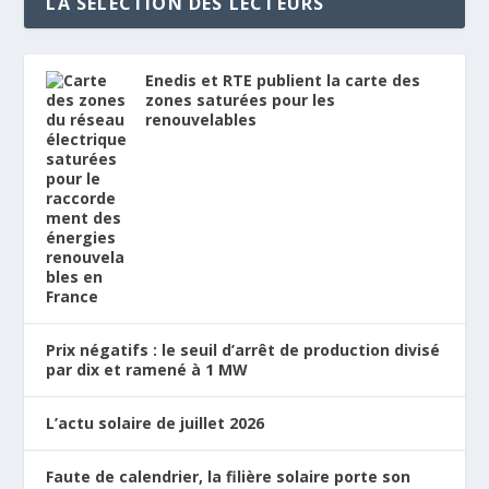
LA SELECTION DES LECTEURS
Enedis et RTE publient la carte des
zones saturées pour les
renouvelables
Prix négatifs : le seuil d’arrêt de production divisé
par dix et ramené à 1 MW
L’actu solaire de juillet 2026
Faute de calendrier, la filière solaire porte son