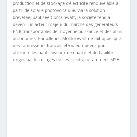
production et de stockage d’électricité renouvelable à
partir de solaire photovoltaïque. Via la solution
brevetée, baptisée Containwatt, la société tend à
devenir un acteur majeur du marché des générateurs
ENR transportables de moyenne puissance et des abris
autonomes. Par ailleurs, Monkilowatt ne fait appel qu’à
des fournisseurs français et/ou européens pour
atteindre les hauts niveaux de qualité et de fiabilité
exigés par les usages de ses clients, notamment MSF.