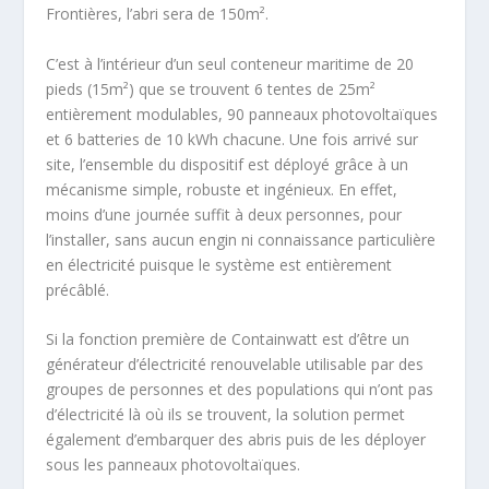
Frontières, l’abri sera de 150m².
C’est à l’intérieur d’un seul conteneur maritime de 20
pieds (15m²) que se trouvent 6 tentes de 25m²
entièrement modulables, 90 panneaux photovoltaïques
et 6 batteries de 10 kWh chacune. Une fois arrivé sur
site, l’ensemble du dispositif est déployé grâce à un
mécanisme simple, robuste et ingénieux. En effet,
moins d’une journée suffit à deux personnes, pour
l’installer, sans aucun engin ni connaissance particulière
en électricité puisque le système est entièrement
précâblé.
Si la fonction première de Containwatt est d’être un
générateur d’électricité renouvelable utilisable par des
groupes de personnes et des populations qui n’ont pas
d’électricité là où ils se trouvent, la solution permet
également d’embarquer des abris puis de les déployer
sous les panneaux photovoltaïques.