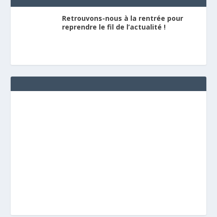
Retrouvons-nous à la rentrée pour
reprendre le fil de l’actualité !