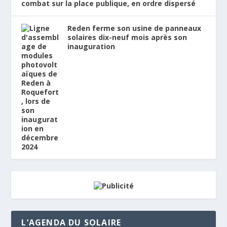
combat sur la place publique, en ordre dispersé
Reden ferme son usine de panneaux
solaires dix-neuf mois après son
inauguration
L’AGENDA DU SOLAIRE