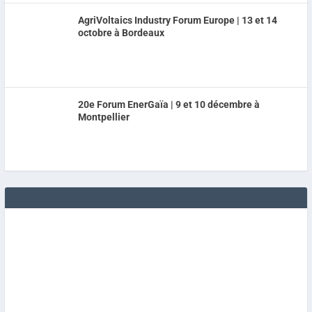
AgriVoltaics Industry Forum Europe | 13 et 14
octobre à Bordeaux
20e Forum EnerGaïa | 9 et 10 décembre à
Montpellier