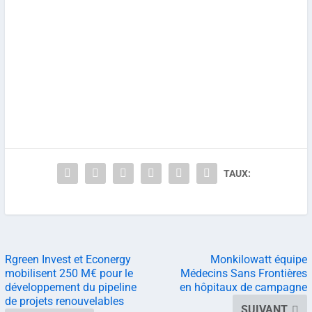
TAUX:
Rgreen Invest et Econergy
Monkilowatt équipe
mobilisent 250 M€ pour le
Médecins Sans Frontières
développement du pipeline
en hôpitaux de campagne
de projets renouvelables
SUIVANT