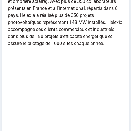
et ombrière solaire). Avec plus de 350 collaborateurs
présents en France et à l’international, répartis dans 8
pays, Helexia a réalisé plus de 350 projets
photovoltaïques représentant 148 MW installés. Helexia
accompagne ses clients commerciaux et industriels
dans plus de 180 projets d’efficacité énergétique et
assure le pilotage de 1000 sites chaque année.