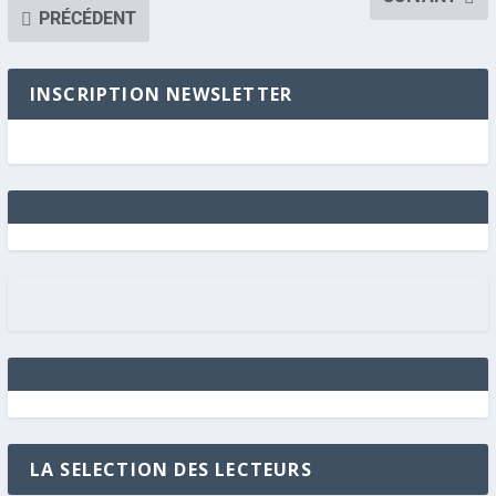
PRÉCÉDENT
INSCRIPTION NEWSLETTER
LA SELECTION DES LECTEURS