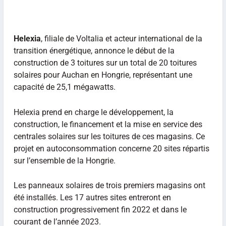
Helexia
, filiale de Voltalia et acteur international de la
transition énergétique, annonce le début de la
construction de 3 toitures sur un total de 20 toitures
solaires pour Auchan en Hongrie, représentant une
capacité de 25,1 mégawatts.
Helexia prend en charge le développement, la
construction, le financement et la mise en service des
centrales solaires sur les toitures de ces magasins. Ce
projet en autoconsommation concerne 20 sites répartis
sur l’ensemble de la Hongrie.
Les panneaux solaires de trois premiers magasins ont
été installés. Les 17 autres sites entreront en
construction progressivement fin 2022 et dans le
courant de l’année 2023.