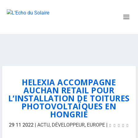
HELEXIA ACCOMPAGNE
AUCHAN RETAIL POUR
L’INSTALLATION DE TOITURES
PHOTOVOLTAÏQUES EN
HONGRIE
29 11 2022
|
ACTU
,
DÉVELOPPEUR
,
EUROPE
|