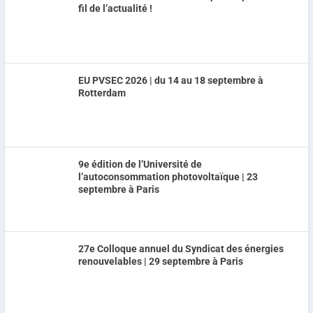
fil de l’actualité !
EU PVSEC 2026 | du 14 au 18 septembre à
Rotterdam
9e édition de l’Université de
l’autoconsommation photovoltaïque | 23
septembre à Paris
27e Colloque annuel du Syndicat des énergies
renouvelables | 29 septembre à Paris