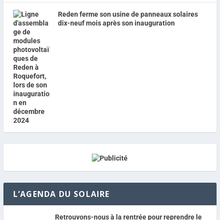
Reden ferme son usine de panneaux solaires
dix-neuf mois après son inauguration
L’AGENDA DU SOLAIRE
Retrouvons-nous à la rentrée pour reprendre le