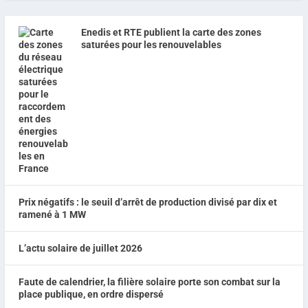
Enedis et RTE publient la carte des zones
saturées pour les renouvelables
Prix négatifs : le seuil d’arrêt de production divisé par dix et
ramené à 1 MW
L’actu solaire de juillet 2026
Faute de calendrier, la filière solaire porte son combat sur la
place publique, en ordre dispersé