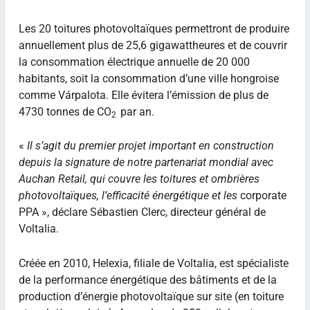
Les 20 toitures photovoltaïques permettront de produire
annuellement plus de 25,6 gigawattheures et de couvrir
la consommation électrique annuelle de 20 000
habitants, soit la consommation d’une ville hongroise
comme Várpalota. Elle évitera l’émission de plus de
4730 tonnes de CO
par an.
2
«
Il s’agit du premier projet important en construction
depuis la signature de notre partenariat mondial avec
Auchan Retail, qui couvre les toitures et ombrières
photovoltaïques, l’efficacité énergétique et les
corporate
PPA », déclare Sébastien Clerc, directeur général de
Voltalia.
Créée en 2010, Helexia, filiale de Voltalia, est spécialiste
de la performance énergétique des bâtiments et de la
production d’énergie photovoltaïque sur site (en toiture