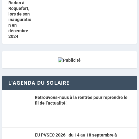
L’AGENDA DU SOLAIRE
Retrouvons-nous à la rentrée pour reprendre le
fil de l’actualité !
EU PVSEC 2026 | du 14 au 18 septembre à