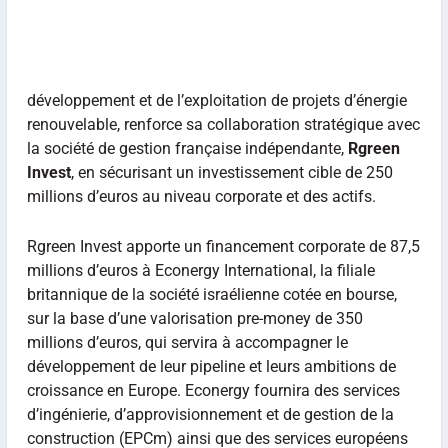
développement et de l’exploitation de projets d’énergie
renouvelable, renforce sa collaboration stratégique avec
la société de gestion française indépendante,
Rgreen
Invest
, en sécurisant un investissement cible de 250
millions d’euros au niveau corporate et des actifs.
Rgreen Invest apporte un financement corporate de 87,5
millions d’euros à Econergy International, la filiale
britannique de la société israélienne cotée en bourse,
sur la base d’une valorisation pre-money de 350
millions d’euros, qui servira à accompagner le
développement de leur pipeline et leurs ambitions de
croissance en Europe. Econergy fournira des services
d’ingénierie, d’approvisionnement et de gestion de la
construction (EPCm) ainsi que des services européens