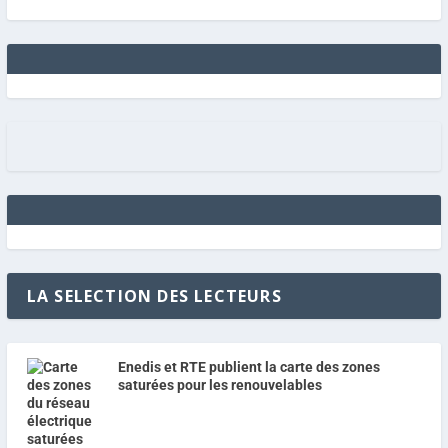
LA SELECTION DES LECTEURS
Enedis et RTE publient la carte des zones
saturées pour les renouvelables