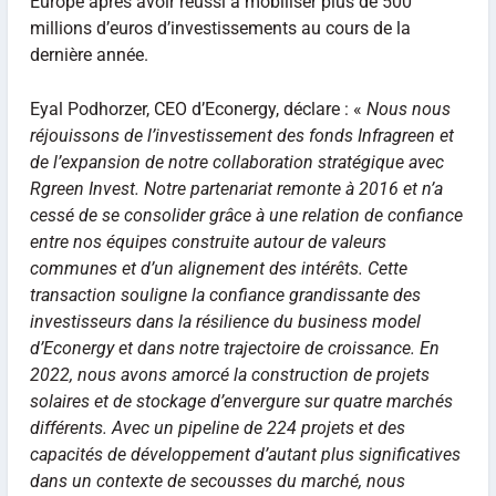
Europe après avoir réussi à mobiliser plus de 500
millions d’euros d’investissements au cours de la
dernière année.
Eyal Podhorzer, CEO d’Econergy, déclare : «
Nous nous
réjouissons de l’investissement des fonds Infragreen et
de l’expansion de notre collaboration stratégique avec
Rgreen Invest. Notre partenariat remonte à 2016 et n’a
cessé de se consolider grâce à une relation de confiance
entre nos équipes construite autour de valeurs
communes et d’un alignement des intérêts. Cette
transaction souligne la confiance grandissante des
investisseurs dans la résilience du business model
d’Econergy et dans notre trajectoire de croissance. En
2022, nous avons amorcé la construction de projets
solaires et de stockage d’envergure sur quatre marchés
différents. Avec un pipeline de 224 projets et des
capacités de développement d’autant plus significatives
dans un contexte de secousses du marché, nous