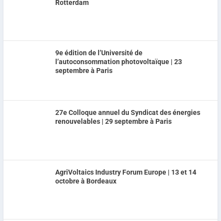
Rotterdam
9e édition de l’Université de
l’autoconsommation photovoltaïque | 23
septembre à Paris
27e Colloque annuel du Syndicat des énergies
renouvelables | 29 septembre à Paris
AgriVoltaics Industry Forum Europe | 13 et 14
octobre à Bordeaux