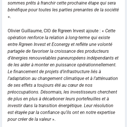
sommes prêts à franchir cette prochaine étape qui sera
bénéfique pour toutes les parties prenantes de la société
».
Olivier Guillaume, CIO de Rgreen Invest ajoute : «
Cette
opération renforce la relation à long-terme qui existe
entre Rgreen Invest et Econergy et reflète une volonté
partagée de favoriser la croissance des producteurs
d’énergies renouvelables paneuropéens indépendants et
de les aider à monter en puissance opérationnellement.
Le financement de projets d’infrastructure liés à
l’adaptation au changement climatique et à l’atténuation
de ses effets a toujours été au cœur de nos
préoccupations. Désormais, les investisseurs cherchent
de plus en plus à décarboner leurs portefeuilles et à
investir dans la transition énergétique. Leur résolution
est étayée par la confiance qu’ils ont en notre expertise
pour créer de la valeur
».