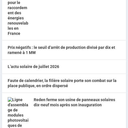
Prix négatifs : le seuil d’arrêt de production divisé par dix et
ramené à 1 MW
L’actu solaire de juillet 2026
Faute de calendrier, la filière solaire porte son combat sur la
place publique, en ordre dispersé
Reden ferme son usine de panneaux solaires
dix-neuf mois après son inauguration