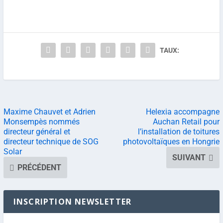
TAUX:
Maxime Chauvet et Adrien
Helexia accompagne
Monsempès nommés
Auchan Retail pour
directeur général et
l’installation de toitures
directeur technique de SOG
photovoltaïques en Hongrie
Solar
SUIVANT
PRÉCÉDENT
INSCRIPTION NEWSLETTER