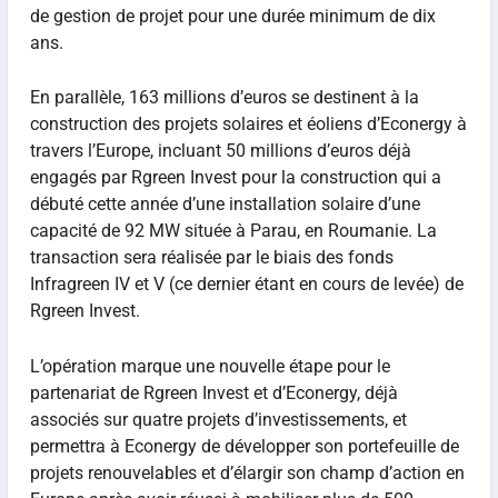
de gestion de projet pour une durée minimum de dix
ans.
En parallèle, 163 millions d’euros se destinent à la
construction des projets solaires et éoliens d’Econergy à
travers l’Europe, incluant 50 millions d’euros déjà
engagés par Rgreen Invest pour la construction qui a
débuté cette année d’une installation solaire d’une
capacité de 92 MW située à Parau, en Roumanie. La
transaction sera réalisée par le biais des fonds
Infragreen IV et V (ce dernier étant en cours de levée) de
Rgreen Invest.
L’opération marque une nouvelle étape pour le
partenariat de Rgreen Invest et d’Econergy, déjà
associés sur quatre projets d’investissements, et
permettra à Econergy de développer son portefeuille de
projets renouvelables et d’élargir son champ d’action en